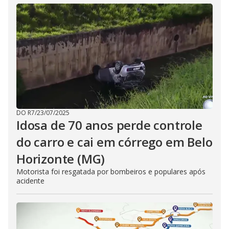
DO R7
/
23/07/2025
Idosa de 70 anos perde controle
do carro e cai em córrego em Belo
Horizonte (MG)
Motorista foi resgatada por bombeiros e populares após
acidente