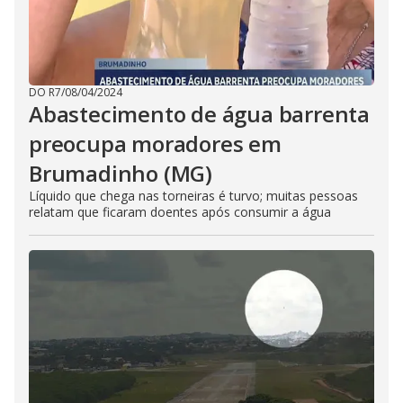
DO R7
/
08/04/2024
Abastecimento de água barrenta
preocupa moradores em
Brumadinho (MG)
Líquido que chega nas torneiras é turvo; muitas pessoas
relatam que ficaram doentes após consumir a água