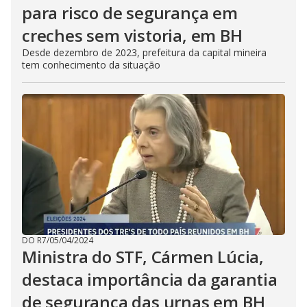
para risco de segurança em
creches sem vistoria, em BH
Desde dezembro de 2023, prefeitura da capital mineira
tem conhecimento da situação
DO R7
/
05/04/2024
Ministra do STF, Cármen Lúcia,
destaca importância da garantia
de segurança das urnas em BH