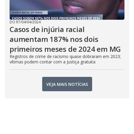
DO R7
/
04/04/2024
Casos de injúria racial
aumentam 187% nos dois
primeiros meses de 2024 em MG
Registros de crime de racismo quase dobraram em 2023;
vítimas podem contar com a Justiça gratuita
VEJA MAIS NOTÍCIAS