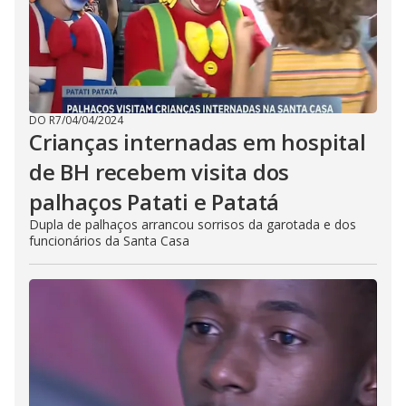
DO R7
/
04/04/2024
Crianças internadas em hospital
de BH recebem visita dos
palhaços Patati e Patatá
Dupla de palhaços arrancou sorrisos da garotada e dos
funcionários da Santa Casa