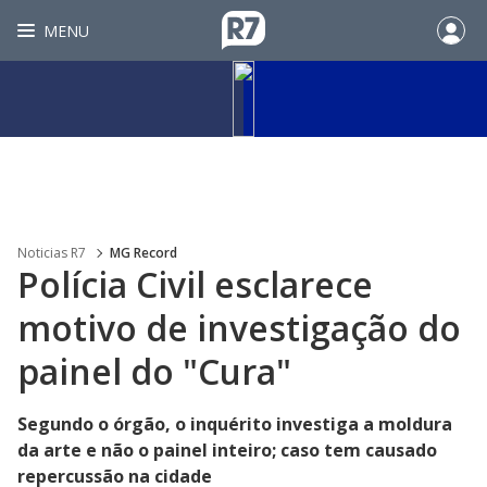
MENU
Noticias R7
MG Record
Polícia Civil esclarece
motivo de investigação do
painel do "Cura"
Segundo o órgão, o inquérito investiga a moldura
da arte e não o painel inteiro; caso tem causado
repercussão na cidade