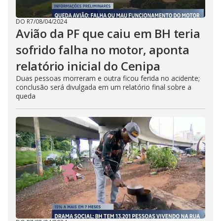
DO R7
/
08/04/2024
Avião da PF que caiu em BH teria
sofrido falha no motor, aponta
relatório inicial do Cenipa
Duas pessoas morreram e outra ficou ferida no acidente;
conclusão será divulgada em um relatório final sobre a
queda