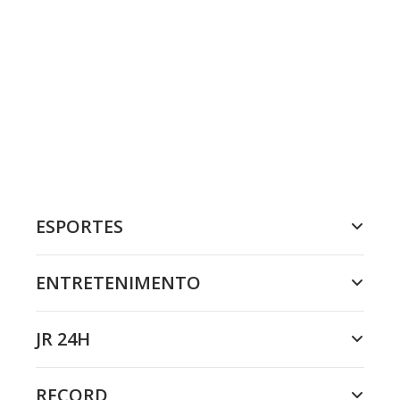
ESPORTES
ENTRETENIMENTO
JR 24H
RECORD