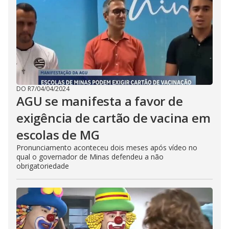
DO R7
/
04/04/2024
AGU se manifesta a favor de
exigência de cartão de vacina em
escolas de MG
Pronunciamento aconteceu dois meses após vídeo no
qual o governador de Minas defendeu a não
obrigatoriedade