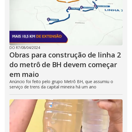
DO R7
/
08/04/2024
Obras para construção de linha 2
do metrô de BH devem começar
em maio
Anúncio foi feito pelo grupo Metrô BH, que assumiu o
serviço de trens da capital mineira há um ano