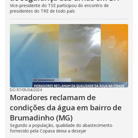
Vice-presidente do TSE participou do encontro de
presidentes do TRE de todo país
DO R7
/
05/04/2024
Moradores reclamam de
condições da água em bairro de
Brumadinho (MG)
Segundo a população, qualidade do abastecimento
fornecido pela Copasa deixa a desejar