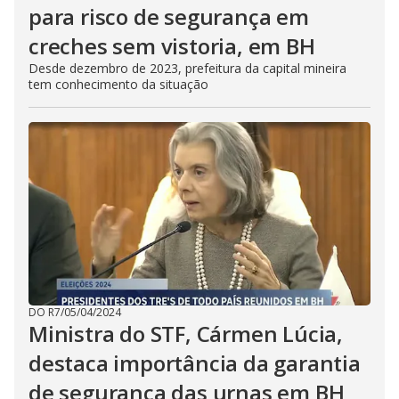
para risco de segurança em
creches sem vistoria, em BH
Desde dezembro de 2023, prefeitura da capital mineira
tem conhecimento da situação
DO R7
/
05/04/2024
Ministra do STF, Cármen Lúcia,
destaca importância da garantia
de segurança das urnas em BH