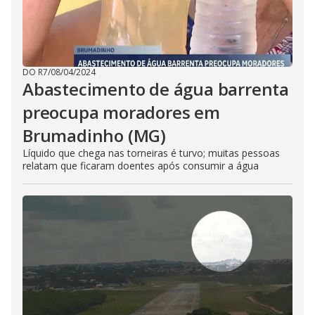
DO R7
/
08/04/2024
Abastecimento de água barrenta
preocupa moradores em
Brumadinho (MG)
Líquido que chega nas torneiras é turvo; muitas pessoas
relatam que ficaram doentes após consumir a água