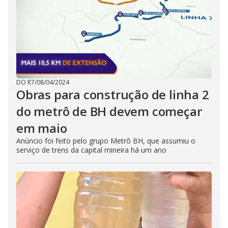
DO R7
/
08/04/2024
Obras para construção de linha 2
do metrô de BH devem começar
em maio
Anúncio foi feito pelo grupo Metrô BH, que assumiu o
serviço de trens da capital mineira há um ano