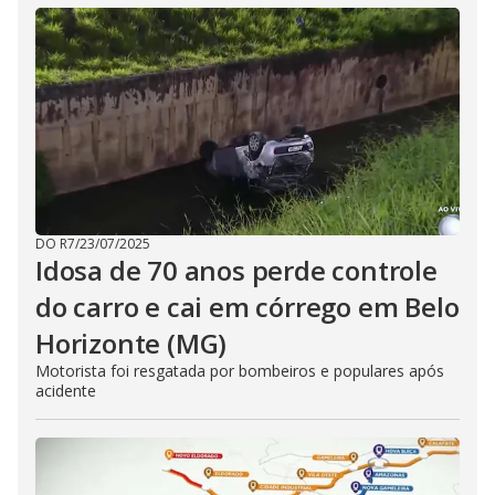
DO R7
/
23/07/2025
Idosa de 70 anos perde controle
do carro e cai em córrego em Belo
Horizonte (MG)
Motorista foi resgatada por bombeiros e populares após
acidente