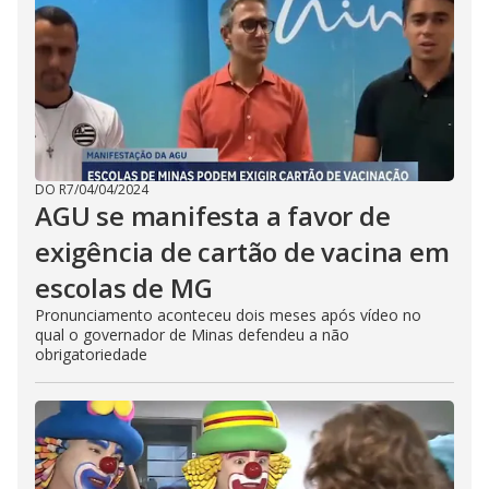
DO R7
/
04/04/2024
AGU se manifesta a favor de
exigência de cartão de vacina em
escolas de MG
Pronunciamento aconteceu dois meses após vídeo no
qual o governador de Minas defendeu a não
obrigatoriedade