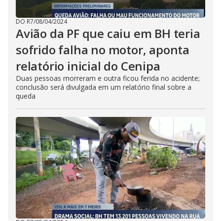
DO R7
/
08/04/2024
Avião da PF que caiu em BH teria
sofrido falha no motor, aponta
relatório inicial do Cenipa
Duas pessoas morreram e outra ficou ferida no acidente;
conclusão será divulgada em um relatório final sobre a
queda