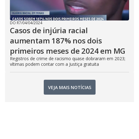
DO R7
/
04/04/2024
Casos de injúria racial
aumentam 187% nos dois
primeiros meses de 2024 em MG
Registros de crime de racismo quase dobraram em 2023;
vítimas podem contar com a Justiça gratuita
VEJA MAIS NOTÍCIAS