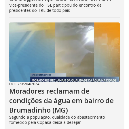
Vice-presidente do TSE participou do encontro de
presidentes do TRE de todo país
DO R7
/
05/04/2024
Moradores reclamam de
condições da água em bairro de
Brumadinho (MG)
Segundo a população, qualidade do abastecimento
fornecido pela Copasa deixa a desejar