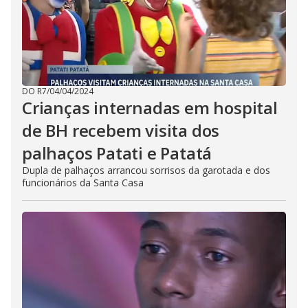
DO R7
/
04/04/2024
Crianças internadas em hospital
de BH recebem visita dos
palhaços Patati e Patatá
Dupla de palhaços arrancou sorrisos da garotada e dos
funcionários da Santa Casa