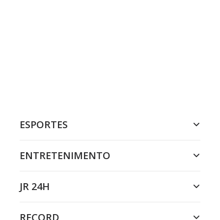
ESPORTES
ENTRETENIMENTO
JR 24H
RECORD