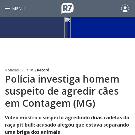
MENU
Noticias R7
MG Record
Polícia investiga homem
suspeito de agredir cães
em Contagem (MG)
Vídeo mostra o suspeito agredindo duas cadelas da
raça pit bull; acusado alegou que estava separando
uma briga dos animais