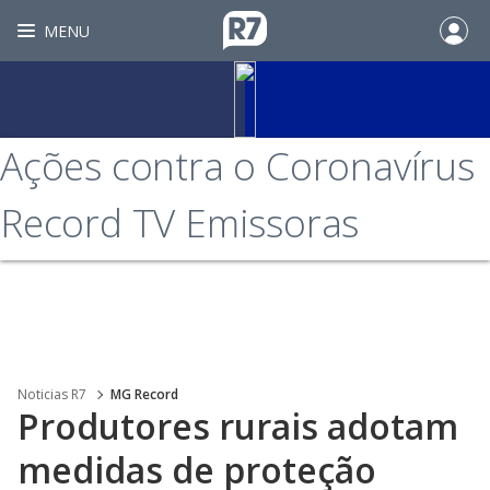
MENU
Ações contra o Coronavírus
Record TV Emissoras
Noticias R7
MG Record
Produtores rurais adotam
medidas de proteção