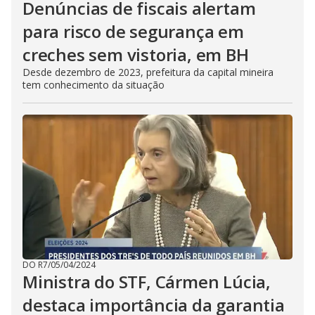
Denúncias de fiscais alertam
para risco de segurança em
creches sem vistoria, em BH
Desde dezembro de 2023, prefeitura da capital mineira
tem conhecimento da situação
DO R7
/
05/04/2024
Ministra do STF, Cármen Lúcia,
destaca importância da garantia