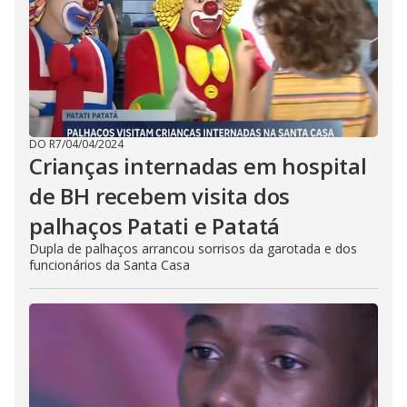
DO R7
/
04/04/2024
Crianças internadas em hospital
de BH recebem visita dos
palhaços Patati e Patatá
Dupla de palhaços arrancou sorrisos da garotada e dos
funcionários da Santa Casa