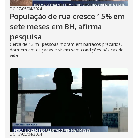
DO R7
/
05/04/2024
População de rua cresce 15% em
sete meses em BH, afirma
pesquisa
Cerca de 13 mil pessoas moram em barracos precários,
dormem em calçadas e vivem sem condições básicas de
vida
DO R7
/
05/04/2024