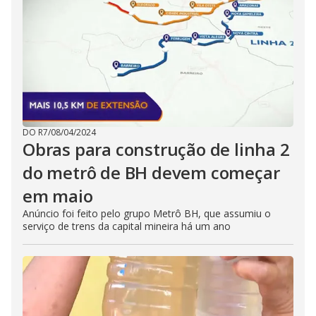
DO R7
/
08/04/2024
Obras para construção de linha 2
do metrô de BH devem começar
em maio
Anúncio foi feito pelo grupo Metrô BH, que assumiu o
serviço de trens da capital mineira há um ano