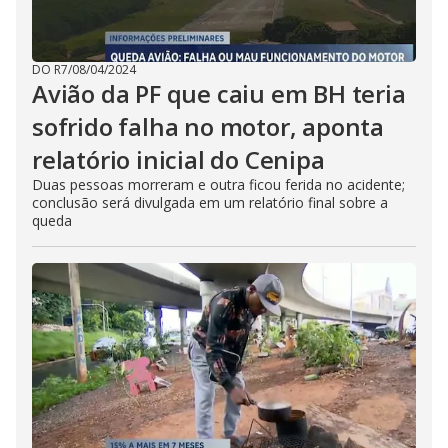
DO R7
/
08/04/2024
Avião da PF que caiu em BH teria
sofrido falha no motor, aponta
relatório inicial do Cenipa
Duas pessoas morreram e outra ficou ferida no acidente;
conclusão será divulgada em um relatório final sobre a
queda