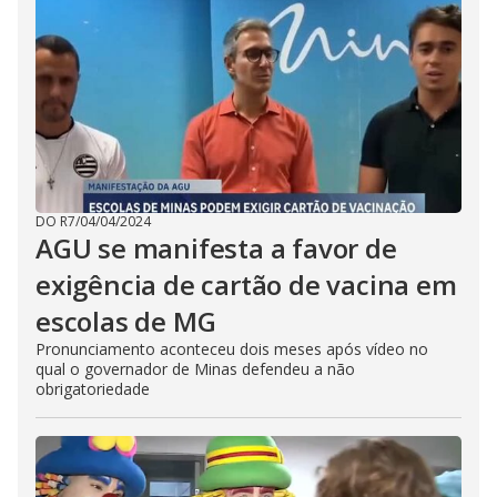
DO R7
/
04/04/2024
AGU se manifesta a favor de
exigência de cartão de vacina em
escolas de MG
Pronunciamento aconteceu dois meses após vídeo no
qual o governador de Minas defendeu a não
obrigatoriedade