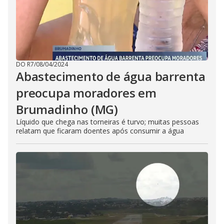
DO R7
/
08/04/2024
Abastecimento de água barrenta
preocupa moradores em
Brumadinho (MG)
Líquido que chega nas torneiras é turvo; muitas pessoas
relatam que ficaram doentes após consumir a água