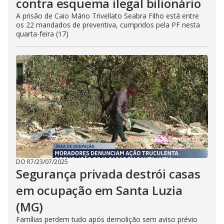
contra esquema ilegal bilionário
A prisão de Caio Mário Trivellato Seabra Filho está entre
os 22 mandados de preventiva, cumpridos pela PF nesta
quarta-feira (17)
DO R7
/
23/07/2025
Segurança privada destrói casas
em ocupação em Santa Luzia
(MG)
Famílias perdem tudo após demolição sem aviso prévio