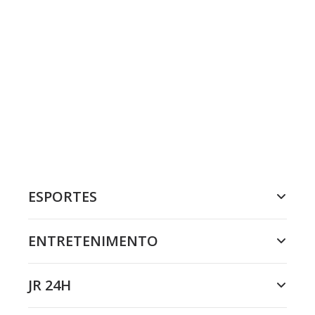
ESPORTES
ENTRETENIMENTO
JR 24H