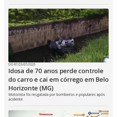
DO R7
/
23/07/2025
Idosa de 70 anos perde controle
do carro e cai em córrego em Belo
Horizonte (MG)
Motorista foi resgatada por bombeiros e populares após
acidente