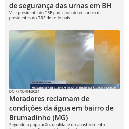
de segurança das urnas em BH
Vice-presidente do TSE participou do encontro de
presidentes do TRE de todo país
DO R7
/
05/04/2024
Moradores reclamam de
condições da água em bairro de
Brumadinho (MG)
Segundo a população, qualidade do abastecimento