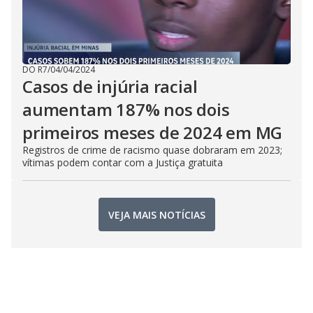
DO R7
/
04/04/2024
Casos de injúria racial
aumentam 187% nos dois
primeiros meses de 2024 em MG
Registros de crime de racismo quase dobraram em 2023;
vítimas podem contar com a Justiça gratuita
VEJA MAIS NOTÍCIAS