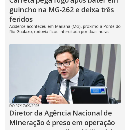
guincho na MG-262 e deixa três
feridos
Acidente aconteceu em Mariana (MG), próximo à Ponte do
Rio Gualaxo; rodovia ficou interditada por duas horas
DO R7
/
17/09/2025
Diretor da Agência Nacional de
Mineração é preso em operação