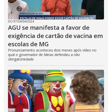
DO R7
/
04/04/2024
AGU se manifesta a favor de
exigência de cartão de vacina em
escolas de MG
Pronunciamento aconteceu dois meses após vídeo no
qual o governador de Minas defendeu a não
obrigatoriedade