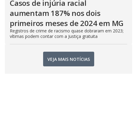
Casos de injúria racial
aumentam 187% nos dois
primeiros meses de 2024 em MG
Registros de crime de racismo quase dobraram em 2023;
vítimas podem contar com a Justiça gratuita
VEJA MAIS NOTÍCIAS