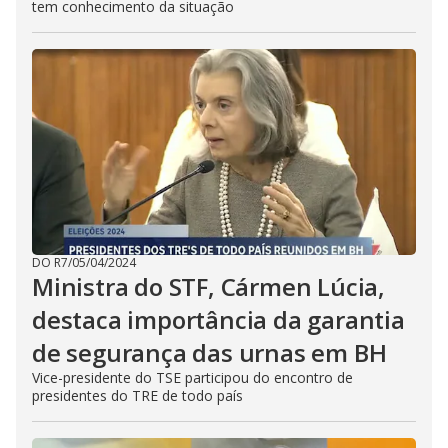
tem conhecimento da situação
DO R7
/
05/04/2024
Ministra do STF, Cármen Lúcia,
destaca importância da garantia
de segurança das urnas em BH
Vice-presidente do TSE participou do encontro de
presidentes do TRE de todo país