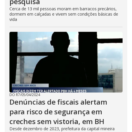
pesquisa
Cerca de 13 mil pessoas moram em barracos precários,
dormem em calçadas e vivem sem condições básicas de
vida
DO R7
/
05/04/2024
Denúncias de fiscais alertam
para risco de segurança em
creches sem vistoria, em BH
Desde dezembro de 2023, prefeitura da capital mineira