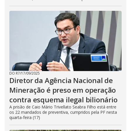
DO R7
/
17/09/2025
Diretor da Agência Nacional de
Mineração é preso em operação
contra esquema ilegal bilionário
A prisão de Caio Mário Trivellato Seabra Filho está entre
os 22 mandados de preventiva, cumpridos pela PF nesta
quarta-feira (17)