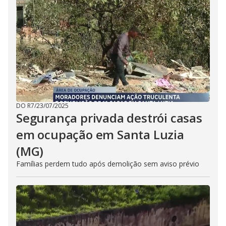
DO R7
/
23/07/2025
Segurança privada destrói casas
em ocupação em Santa Luzia
(MG)
Famílias perdem tudo após demolição sem aviso prévio