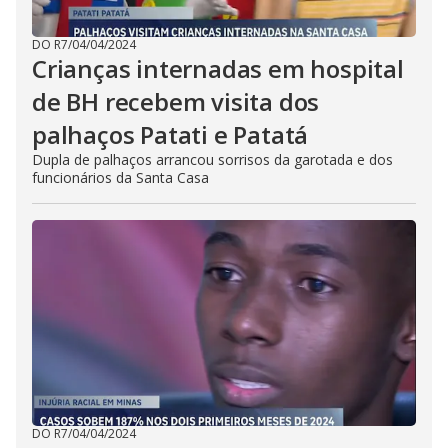
DO R7
/
04/04/2024
Crianças internadas em hospital
de BH recebem visita dos
palhaços Patati e Patatá
Dupla de palhaços arrancou sorrisos da garotada e dos
funcionários da Santa Casa
DO R7
/
04/04/2024