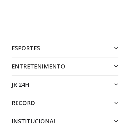
ESPORTES
ENTRETENIMENTO
JR 24H
RECORD
INSTITUCIONAL