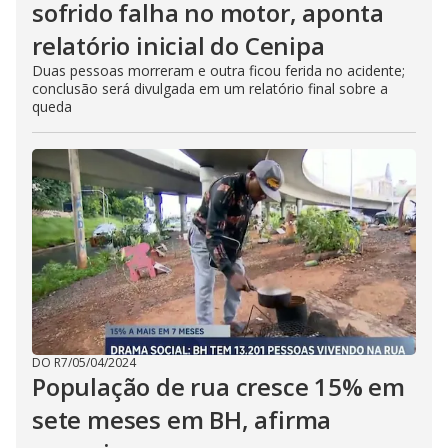
sofrido falha no motor, aponta
relatório inicial do Cenipa
Duas pessoas morreram e outra ficou ferida no acidente;
conclusão será divulgada em um relatório final sobre a
queda
DO R7
/
05/04/2024
População de rua cresce 15% em
sete meses em BH, afirma