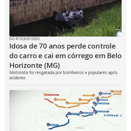
DO R7
/
23/07/2025
Idosa de 70 anos perde controle
do carro e cai em córrego em Belo
Horizonte (MG)
Motorista foi resgatada por bombeiros e populares após
acidente