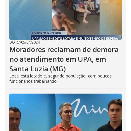
DO R7
/
05/04/2024
Moradores reclamam de demora
no atendimento em UPA, em
Santa Luzia (MG)
Local está lotado e, segundo população, com poucos
funcionários trabalhando