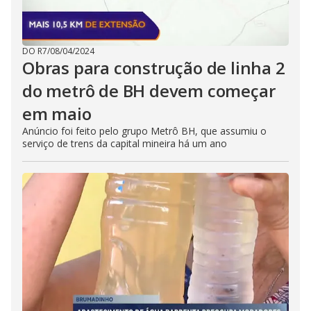
DO R7
/
08/04/2024
Obras para construção de linha 2
do metrô de BH devem começar
em maio
Anúncio foi feito pelo grupo Metrô BH, que assumiu o
serviço de trens da capital mineira há um ano