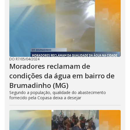
DO R7
/
05/04/2024
Moradores reclamam de
condições da água em bairro de
Brumadinho (MG)
Segundo a população, qualidade do abastecimento
fornecido pela Copasa deixa a desejar