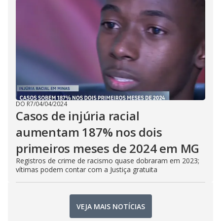
DO R7
/
04/04/2024
Casos de injúria racial
aumentam 187% nos dois
primeiros meses de 2024 em MG
Registros de crime de racismo quase dobraram em 2023;
vítimas podem contar com a Justiça gratuita
VEJA MAIS NOTÍCIAS