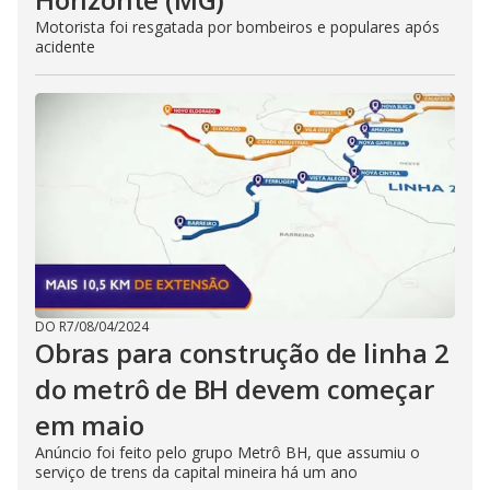
Motorista foi resgatada por bombeiros e populares após
acidente
DO R7
/
08/04/2024
Obras para construção de linha 2
do metrô de BH devem começar
em maio
Anúncio foi feito pelo grupo Metrô BH, que assumiu o
serviço de trens da capital mineira há um ano