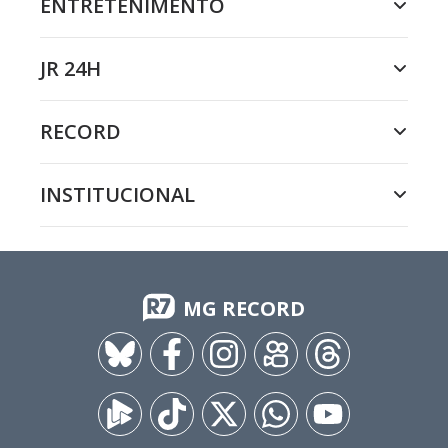
ENTRETENIMENTO
JR 24H
RECORD
INSTITUCIONAL
MG RECORD