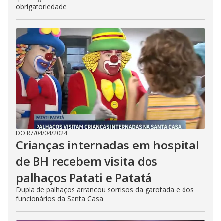
obrigatoriedade
DO R7
/
04/04/2024
Crianças internadas em hospital
de BH recebem visita dos
palhaços Patati e Patatá
Dupla de palhaços arrancou sorrisos da garotada e dos
funcionários da Santa Casa