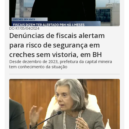
DO R7
/
05/04/2024
Denúncias de fiscais alertam
para risco de segurança em
creches sem vistoria, em BH
Desde dezembro de 2023, prefeitura da capital mineira
tem conhecimento da situação