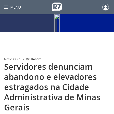
MENU
Noticias R7
MG Record
Servidores denunciam
abandono e elevadores
estragados na Cidade
Administrativa de Minas
Gerais