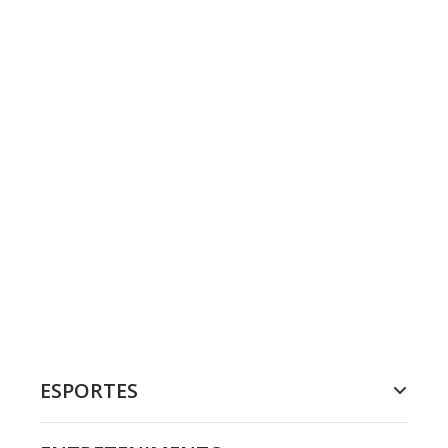
ESPORTES