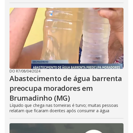
DO R7
/
08/04/2024
Abastecimento de água barrenta
preocupa moradores em
Brumadinho (MG)
Líquido que chega nas torneiras é turvo; muitas pessoas
relatam que ficaram doentes após consumir a água