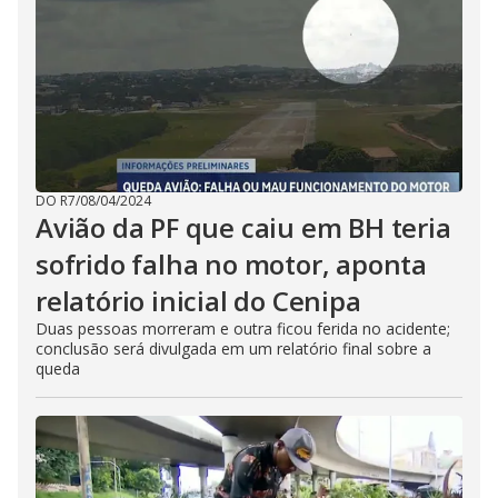
DO R7
/
08/04/2024
Avião da PF que caiu em BH teria
sofrido falha no motor, aponta
relatório inicial do Cenipa
Duas pessoas morreram e outra ficou ferida no acidente;
conclusão será divulgada em um relatório final sobre a
queda