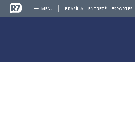
MENU
BRASÍLIA
ENTRETÊ
ESPORTES