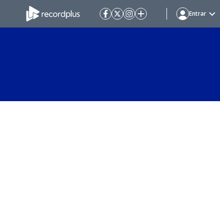
Entrar