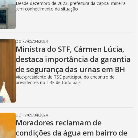
Desde dezembro de 2023, prefeitura da capital mineira
tem conhecimento da situação
DO R7
/
05/04/2024
Ministra do STF, Cármen Lúcia,
destaca importância da garantia
de segurança das urnas em BH
Vice-presidente do TSE participou do encontro de
presidentes do TRE de todo país
DO R7
/
05/04/2024
Moradores reclamam de
condições da água em bairro de