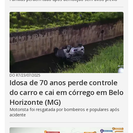
DO R7
/
23/07/2025
Idosa de 70 anos perde controle
do carro e cai em córrego em Belo
Horizonte (MG)
Motorista foi resgatada por bombeiros e populares após
acidente