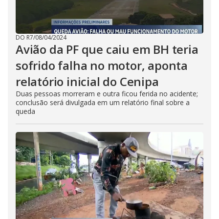
DO R7
/
08/04/2024
Avião da PF que caiu em BH teria
sofrido falha no motor, aponta
relatório inicial do Cenipa
Duas pessoas morreram e outra ficou ferida no acidente;
conclusão será divulgada em um relatório final sobre a
queda