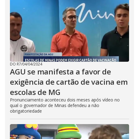
DO R7
/
04/04/2024
AGU se manifesta a favor de
exigência de cartão de vacina em
escolas de MG
Pronunciamento aconteceu dois meses após vídeo no
qual o governador de Minas defendeu a não
obrigatoriedade