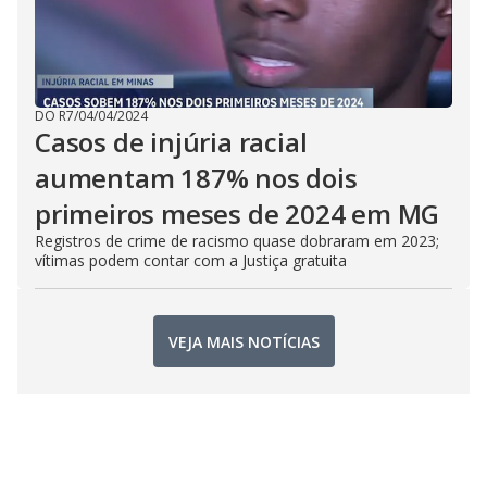
DO R7
/
04/04/2024
Casos de injúria racial
aumentam 187% nos dois
primeiros meses de 2024 em MG
Registros de crime de racismo quase dobraram em 2023;
vítimas podem contar com a Justiça gratuita
VEJA MAIS NOTÍCIAS