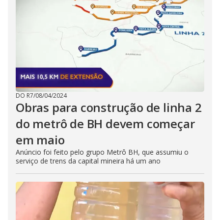
DO R7
/
08/04/2024
Obras para construção de linha 2
do metrô de BH devem começar
em maio
Anúncio foi feito pelo grupo Metrô BH, que assumiu o
serviço de trens da capital mineira há um ano