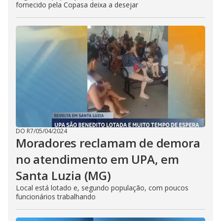
fornecido pela Copasa deixa a desejar
DO R7
/
05/04/2024
Moradores reclamam de demora
no atendimento em UPA, em
Santa Luzia (MG)
Local está lotado e, segundo população, com poucos
funcionários trabalhando