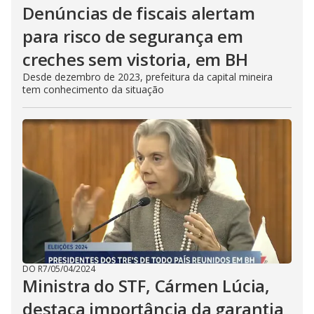
Denúncias de fiscais alertam
para risco de segurança em
creches sem vistoria, em BH
Desde dezembro de 2023, prefeitura da capital mineira
tem conhecimento da situação
DO R7
/
05/04/2024
Ministra do STF, Cármen Lúcia,
destaca importância da garantia