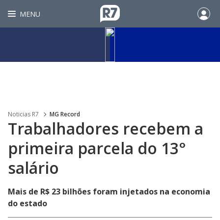
MENU
Noticias R7
MG Record
Trabalhadores recebem a
primeira parcela do 13°
salário
Mais de R$ 23 bilhões foram injetados na economia
do estado