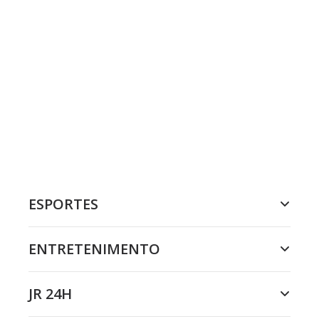
ESPORTES
ENTRETENIMENTO
JR 24H