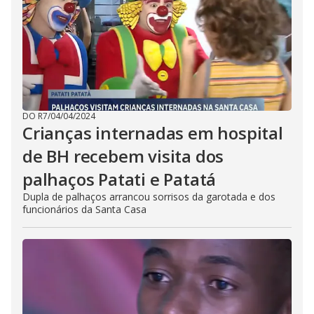
DO R7
/
04/04/2024
Crianças internadas em hospital
de BH recebem visita dos
palhaços Patati e Patatá
Dupla de palhaços arrancou sorrisos da garotada e dos
funcionários da Santa Casa