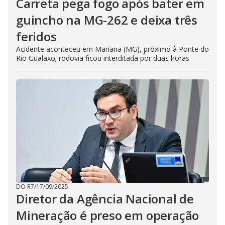
Carreta pega fogo após bater em
guincho na MG-262 e deixa três
feridos
Acidente aconteceu em Mariana (MG), próximo à Ponte do
Rio Gualaxo; rodovia ficou interditada por duas horas
DO R7
/
17/09/2025
Diretor da Agência Nacional de
Mineração é preso em operação