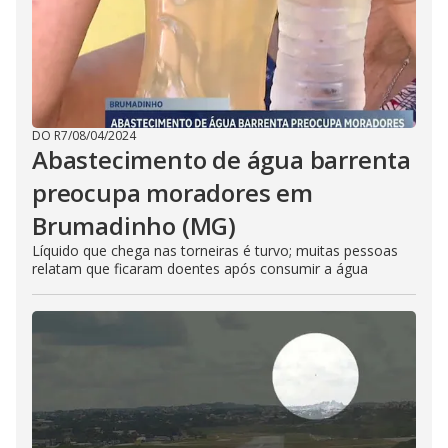
DO R7
/
08/04/2024
Abastecimento de água barrenta
preocupa moradores em
Brumadinho (MG)
Líquido que chega nas torneiras é turvo; muitas pessoas
relatam que ficaram doentes após consumir a água