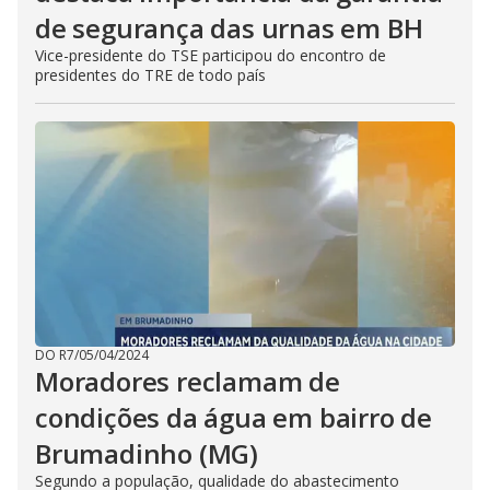
de segurança das urnas em BH
Vice-presidente do TSE participou do encontro de
presidentes do TRE de todo país
DO R7
/
05/04/2024
Moradores reclamam de
condições da água em bairro de
Brumadinho (MG)
Segundo a população, qualidade do abastecimento