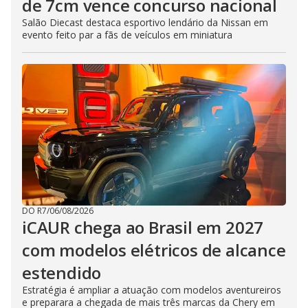
de 7cm vence concurso nacional
Salão Diecast destaca esportivo lendário da Nissan em
evento feito par a fãs de veículos em miniatura
DO R7
/
06/08/2026
iCAUR chega ao Brasil em 2027
com modelos elétricos de alcance
estendido
Estratégia é ampliar a atuação com modelos aventureiros
e preparara a chegada de mais três marcas da Chery em