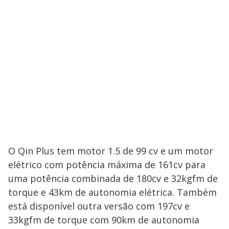
O Qin Plus tem motor 1.5 de 99 cv e um motor
elétrico com potência máxima de 161cv para
uma potência combinada de 180cv e 32kgfm de
torque e 43km de autonomia elétrica. Também
está disponível outra versão com 197cv e
33kgfm de torque com 90km de autonomia