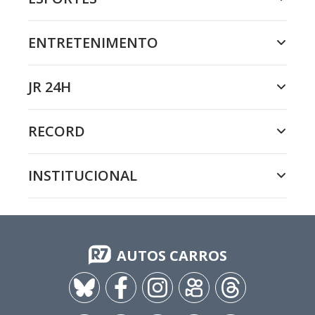
ENTRETENIMENTO
JR 24H
RECORD
INSTITUCIONAL
AUTOS CARROS