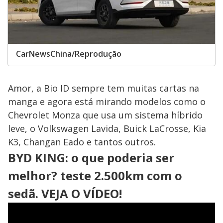
CarNewsChina/Reprodução
Amor, a Bio ID sempre tem muitas cartas na
manga e agora está mirando modelos como o
Chevrolet Monza que usa um sistema híbrido
leve, o Volkswagen Lavida, Buick LaCrosse, Kia
K3, Changan Eado e tantos outros.
BYD KING: o que poderia ser
melhor? teste 2.500km com o
sedã. VEJA O VÍDEO!