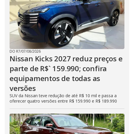
DO R7
/
07/08/2026
Nissan Kicks 2027 reduz preços e
parte de R$` 159.990; confira
equipamentos de todas as
versões
SUV da Nissan teve redução de até R$ 10 mil e passa a
oferecer quatro versões entre R$ 159.990 e R$ 189.990