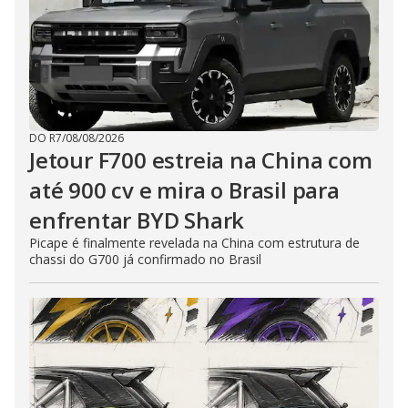
DO R7
/
08/08/2026
Jetour F700 estreia na China com
até 900 cv e mira o Brasil para
enfrentar BYD Shark
Picape é finalmente revelada na China com estrutura de
chassi do G700 já confirmado no Brasil