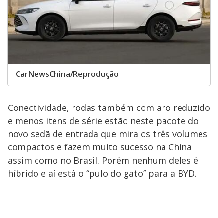
CarNewsChina/Reprodução
Conectividade, rodas também com aro reduzido
e menos itens de série estão neste pacote do
novo sedã de entrada que mira os três volumes
compactos e fazem muito sucesso na China
assim como no Brasil. Porém nenhum deles é
híbrido e aí está o “pulo do gato” para a BYD.