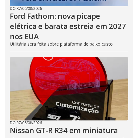
DO R7
/
06/08/2026
Ford Fathom: nova picape
elétrica e barata estreia em 2027
nos EUA
Utilitária sera feita sobre plataforma de baixo custo
DO R7
/
06/08/2026
Nissan GT-R R34 em miniatura