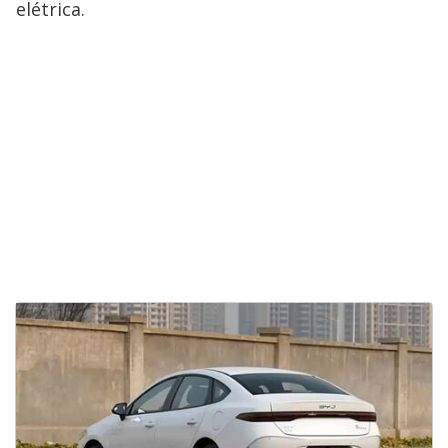
elétrica.