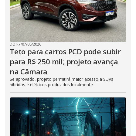
DO R7
/
07/08/2026
Teto para carros PCD pode subir
para R$ 250 mil; projeto avança
na Câmara
Se aprovado, projeto permitirá maior acesso a SUVs
híbridos e elétricos produzidos localmente