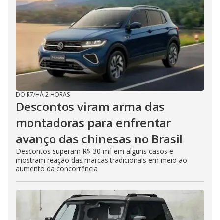
DO R7
/
HÁ 2 HORAS
Descontos viram arma das
montadoras para enfrentar
avanço das chinesas no Brasil
Descontos superam R$ 30 mil em alguns casos e
mostram reação das marcas tradicionais em meio ao
aumento da concorrência