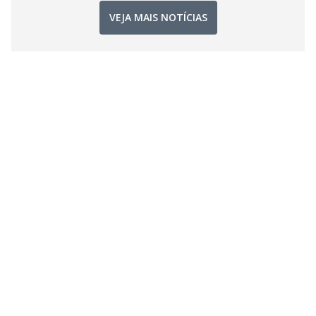
VEJA MAIS NOTÍCIAS