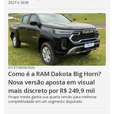
2027 e 2028
DO R7
/
06/08/2026
Como é a RAM Dakota Big Horn?
Nova versão aposta em visual
mais discreto por R$ 249,9 mil
Picape media ganha sua quarta versão para melhorar
competitividade em um segmento disputado