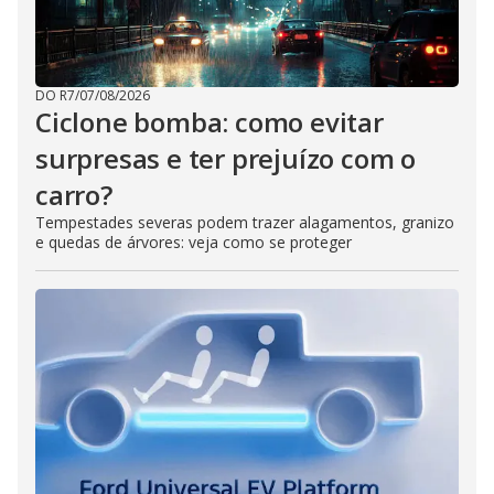
DO R7
/
07/08/2026
Ciclone bomba: como evitar
surpresas e ter prejuízo com o
carro?
Tempestades severas podem trazer alagamentos, granizo
e quedas de árvores: veja como se proteger