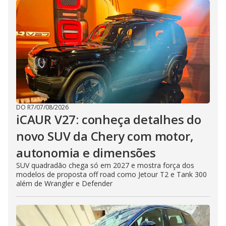
DO R7
/
07/08/2026
iCAUR V27: conheça detalhes do
novo SUV da Chery com motor,
autonomia e dimensões
SUV quadradão chega só em 2027 e mostra força dos
modelos de proposta off road como Jetour T2 e Tank 300
além de Wrangler e Defender