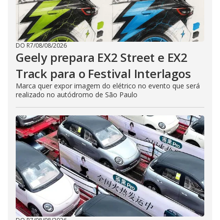
DO R7
/
08/08/2026
Geely prepara EX2 Street e EX2
Track para o Festival Interlagos
Marca quer expor imagem do elétrico no evento que será
realizado no autódromo de São Paulo