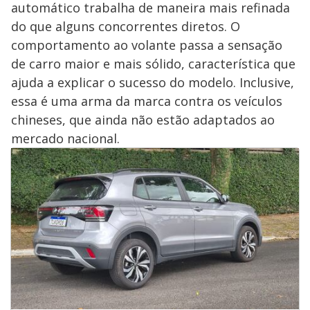
automático trabalha de maneira mais refinada
do que alguns concorrentes diretos. O
comportamento ao volante passa a sensação
de carro maior e mais sólido, característica que
ajuda a explicar o sucesso do modelo. Inclusive,
essa é uma arma da marca contra os veículos
chineses, que ainda não estão adaptados ao
mercado nacional.