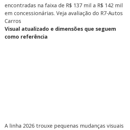
encontradas na faixa de R$ 137 mil a R$ 142 mil
em concessionárias. Veja avaliação do R7-Autos
Carros
Visual atualizado e dimensões que seguem
como referência
A linha 2026 trouxe pequenas mudanças visuais