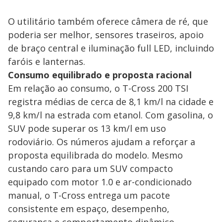
O utilitário também oferece câmera de ré, que
poderia ser melhor, sensores traseiros, apoio
de braço central e iluminação full LED, incluindo
faróis e lanternas.
Consumo equilibrado e proposta racional
Em relação ao consumo, o T-Cross 200 TSI
registra médias de cerca de 8,1 km/l na cidade e
9,8 km/l na estrada com etanol. Com gasolina, o
SUV pode superar os 13 km/l em uso
rodoviário. Os números ajudam a reforçar a
proposta equilibrada do modelo. Mesmo
custando caro para um SUV compacto
equipado com motor 1.0 e ar-condicionado
manual, o T-Cross entrega um pacote
consistente em espaço, desempenho,