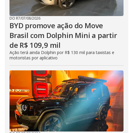
DO R7
/
07/08/2026
BYD promove ação do Move
Brasil com Dolphin Mini a partir
de R$ 109,9 mil
Ação terá ainda Dolphin por R$ 130 mil para taxistas e
motoristas por aplicativo