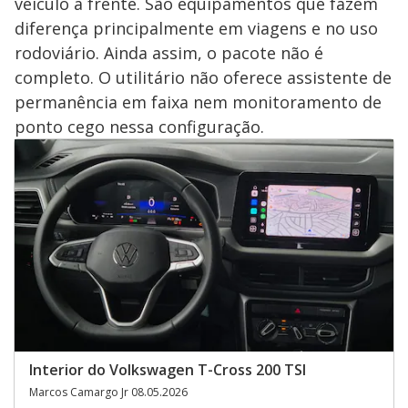
veículo à frente. São equipamentos que fazem
diferença principalmente em viagens e no uso
rodoviário. Ainda assim, o pacote não é
completo. O utilitário não oferece assistente de
permanência em faixa nem monitoramento de
ponto cego nessa configuração.
Interior do Volkswagen T-Cross 200 TSI
Marcos Camargo Jr 08.05.2026