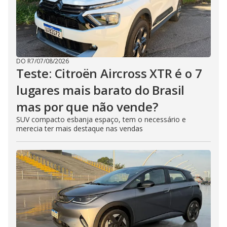
DO R7
/
07/08/2026
Teste: Citroën Aircross XTR é o 7
lugares mais barato do Brasil
mas por que não vende?
SUV compacto esbanja espaço, tem o necessário e
merecia ter mais destaque nas vendas