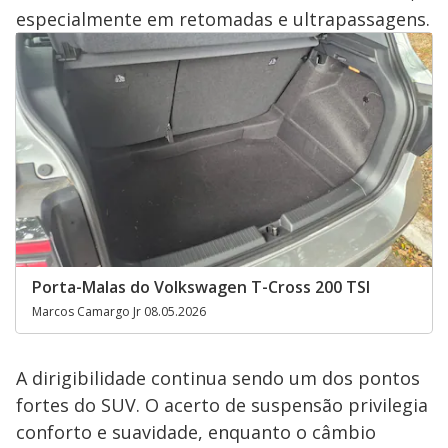
especialmente em retomadas e ultrapassagens.
Porta-Malas do Volkswagen T-Cross 200 TSI
Marcos Camargo Jr 08.05.2026
A dirigibilidade continua sendo um dos pontos
fortes do SUV. O acerto de suspensão privilegia
conforto e suavidade, enquanto o câmbio