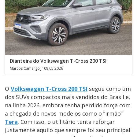
Dianteira do Volkswagen T-Cross 200 TSI
Marcos Camargo Jr 08.05.2026
O
Volkswagen T-Cross 200 TSI
segue como um
dos SUVs compactos mais vendidos do Brasil e,
na linha 2026, embora tenha perdido força com
a chegada de novos modelos como o “irmão”
Tera
. Com isso, o utilitário tenta reforçar
justamente aquilo que sempre foi seu principal