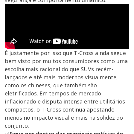
segurança e comportamento dinâmico.
É justamente por isso que T-Cross ainda segue
bem visto por muitos consumidores como uma
escolha mais racional do que SUVs recém-
lançados e até mais modernos visualmente,
como os chineses, que também são
eletrificados. Em tempos de mercado
inflacionado e disputa intensa entre utilitários
compactos, o T-Cross continua apostando
menos no impacto visual e mais na solidez do
conjunto.
✅
Fique por dentro das principais notícias do