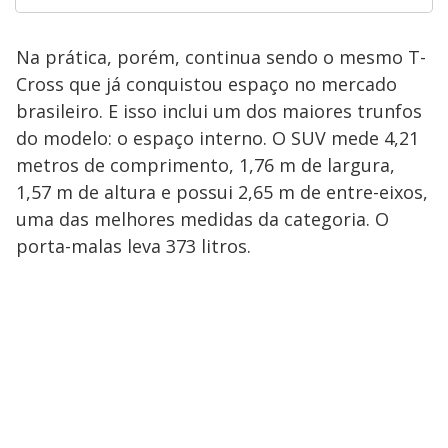
Na prática, porém, continua sendo o mesmo T-
Cross que já conquistou espaço no mercado
brasileiro. E isso inclui um dos maiores trunfos
do modelo: o espaço interno. O SUV mede 4,21
metros de comprimento, 1,76 m de largura,
1,57 m de altura e possui 2,65 m de entre-eixos,
uma das melhores medidas da categoria. O
porta-malas leva 373 litros.