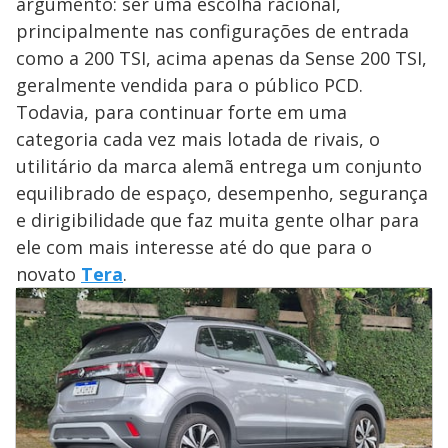
argumento: ser uma escolha racional,
principalmente nas configurações de entrada
como a 200 TSI, acima apenas da Sense 200 TSI,
geralmente vendida para o público PCD.
Todavia, para continuar forte em uma
categoria cada vez mais lotada de rivais, o
utilitário da marca alemã entrega um conjunto
equilibrado de espaço, desempenho, segurança
e dirigibilidade que faz muita gente olhar para
ele com mais interesse até do que para o
novato
Tera
.