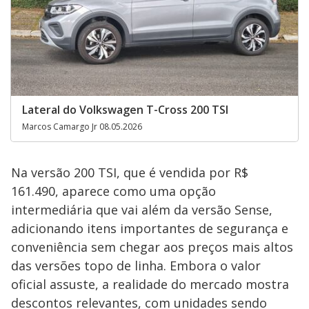
Lateral do Volkswagen T-Cross 200 TSI
Marcos Camargo Jr 08.05.2026
Na versão 200 TSI, que é vendida por R$
161.490, aparece como uma opção
intermediária que vai além da versão Sense,
adicionando itens importantes de segurança e
conveniência sem chegar aos preços mais altos
das versões topo de linha. Embora o valor
oficial assuste, a realidade do mercado mostra
descontos relevantes, com unidades sendo