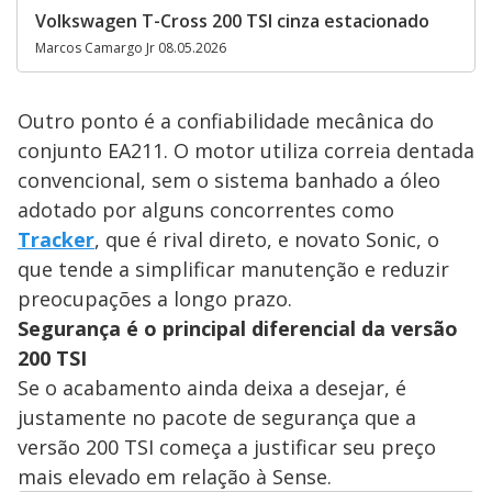
Volkswagen T-Cross 200 TSI cinza estacionado
Marcos Camargo Jr 08.05.2026
Outro ponto é a confiabilidade mecânica do
conjunto EA211. O motor utiliza correia dentada
convencional, sem o sistema banhado a óleo
adotado por alguns concorrentes como
Tracker
, que é rival direto, e novato Sonic, o
que tende a simplificar manutenção e reduzir
preocupações a longo prazo.
Segurança é o principal diferencial da versão
200 TSI
Se o acabamento ainda deixa a desejar, é
justamente no pacote de segurança que a
versão 200 TSI começa a justificar seu preço
mais elevado em relação à Sense.