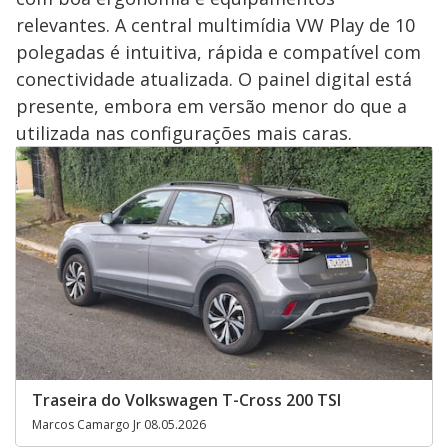
relevantes. A central multimídia VW Play de 10
polegadas é intuitiva, rápida e compatível com
conectividade atualizada. O painel digital está
presente, embora em versão menor do que a
utilizada nas configurações mais caras.
Traseira do Volkswagen T-Cross 200 TSI
Marcos Camargo Jr 08.05.2026