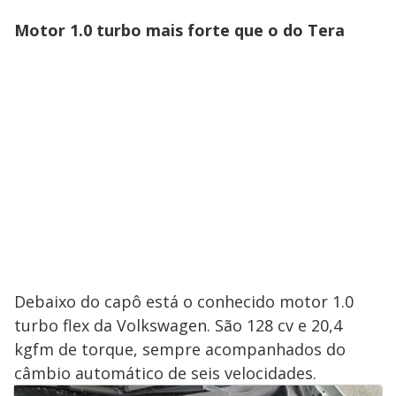
Motor 1.0 turbo mais forte que o do Tera
Debaixo do capô está o conhecido motor 1.0
turbo flex da Volkswagen. São 128 cv e 20,4
kgfm de torque, sempre acompanhados do
câmbio automático de seis velocidades.