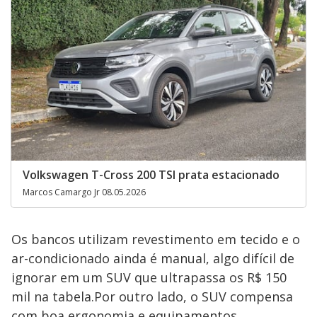
Volkswagen T-Cross 200 TSI prata estacionado
Marcos Camargo Jr 08.05.2026
Os bancos utilizam revestimento em tecido e o
ar-condicionado ainda é manual, algo difícil de
ignorar em um SUV que ultrapassa os R$ 150
mil na tabela.Por outro lado, o SUV compensa
com boa ergonomia e equipamentos