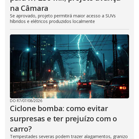
na Câmara
Se aprovado, projeto permitirá maior acesso a SUVs
híbridos e elétricos produzidos localmente
DO R7
/
07/08/2026
Ciclone bomba: como evitar
surpresas e ter prejuízo com o
carro?
Tempestades severas podem trazer alagamentos, granizo