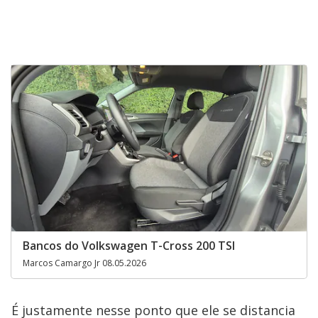
Bancos do Volkswagen T-Cross 200 TSI
Marcos Camargo Jr 08.05.2026
É justamente nesse ponto que ele se distancia