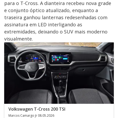
para o T-Cross. A dianteira recebeu nova grade
e conjunto óptico atualizado, enquanto a
traseira ganhou lanternas redesenhadas com
assinatura em LED interligando as
extremidades, deixando o SUV mais moderno
visualmente.
Volkswagen T-Cross 200 TSI
Marcos Camargo Jr 08.05.2026