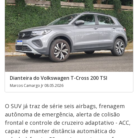
Dianteira do Volkswagen T-Cross 200 TSI
Marcos Camargo Jr 08.05.2026
O SUV já traz de série seis airbags, frenagem
autônoma de emergência, alerta de colisão
frontal e controle de cruzeiro adaptativo - ACC,
capaz de manter distância automática do