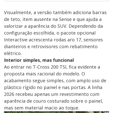
Visualmente, a versão também adiciona barras
de teto, item ausente na Sense e que ajuda a
valorizar a aparência do SUV. Dependendo da
configuração escolhida, o pacote opcional
Interactive acrescenta rodas aro 17, sensores
dianteiros e retrovisores com rebatimento
elétrico.
Interior simples, mas funcional
Ao entrar no T-Cross 200 TSI, fica evidente a
proposta mais racional do modelo. O
acabamento segue simples, com amplo uso de
plástico rígido no painel e nas portas. A linha
2026 recebeu apenas um revestimento com
aparência de couro costurado sobre o painel,
mas sem material macio ao toque.