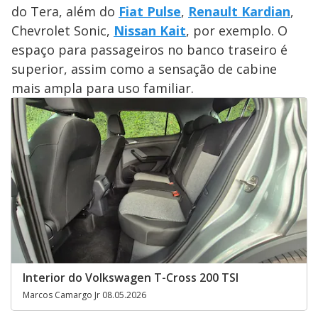
do Tera, além do
Fiat Pulse
,
Renault Kardian
,
Chevrolet Sonic,
Nissan Kait
, por exemplo. O
espaço para passageiros no banco traseiro é
superior, assim como a sensação de cabine
mais ampla para uso familiar.
Interior do Volkswagen T-Cross 200 TSI
Marcos Camargo Jr 08.05.2026