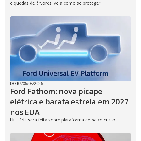
e quedas de árvores: veja como se proteger
DO R7
/
06/08/2026
Ford Fathom: nova picape
elétrica e barata estreia em 2027
nos EUA
Utilitária sera feita sobre plataforma de baixo custo