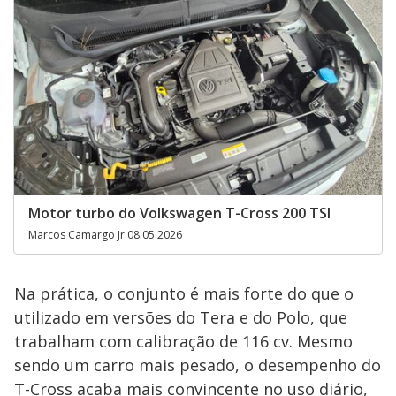
Motor turbo do Volkswagen T-Cross 200 TSI
Marcos Camargo Jr 08.05.2026
Na prática, o conjunto é mais forte do que o
utilizado em versões do Tera e do Polo, que
trabalham com calibração de 116 cv. Mesmo
sendo um carro mais pesado, o desempenho do
T-Cross acaba mais convincente no uso diário,