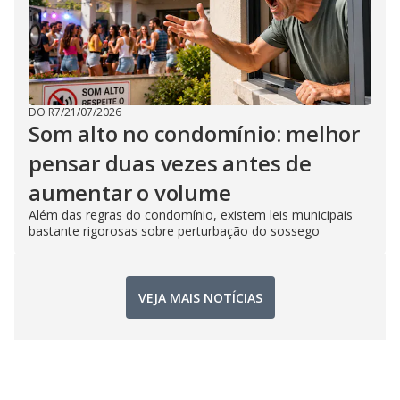
DO R7
/
21/07/2026
Som alto no condomínio: melhor
pensar duas vezes antes de
aumentar o volume
Além das regras do condomínio, existem leis municipais
bastante rigorosas sobre perturbação do sossego
VEJA MAIS NOTÍCIAS