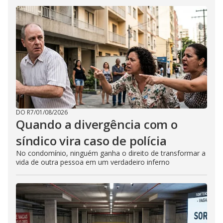
DO R7
/
01/08/2026
Quando a divergência com o
síndico vira caso de polícia
No condomínio, ninguém ganha o direito de transformar a
vida de outra pessoa em um verdadeiro inferno