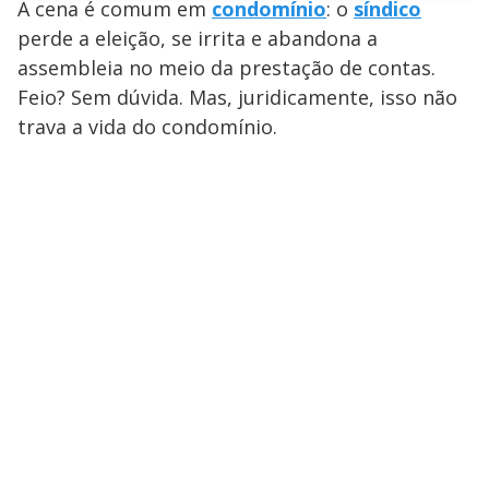
A cena é comum em
condomínio
: o
síndico
perde a eleição, se irrita e abandona a
assembleia no meio da prestação de contas.
Feio? Sem dúvida. Mas, juridicamente, isso não
trava a vida do condomínio.