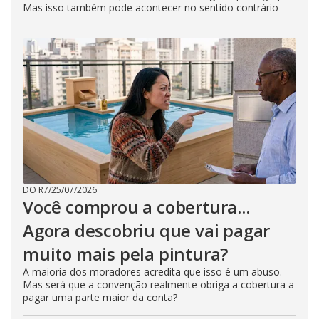
Mas isso também pode acontecer no sentido contrário
DO R7
/
25/07/2026
Você comprou a cobertura...
Agora descobriu que vai pagar
muito mais pela pintura?
A maioria dos moradores acredita que isso é um abuso.
Mas será que a convenção realmente obriga a cobertura a
pagar uma parte maior da conta?