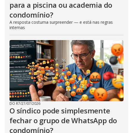
para a piscina ou academia do
condomínio?
A resposta costuma surpreender — e está nas regras
internas
DO R7
/
27/07/2026
O síndico pode simplesmente
fechar o grupo de WhatsApp do
condomínio?