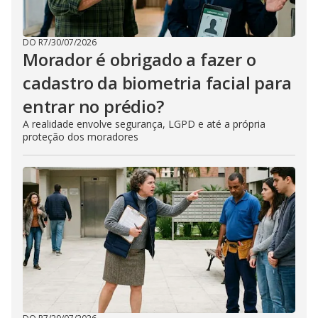
DO R7
/
30/07/2026
Morador é obrigado a fazer o
cadastro da biometria facial para
entrar no prédio?
A realidade envolve segurança, LGPD e até a própria
proteção dos moradores