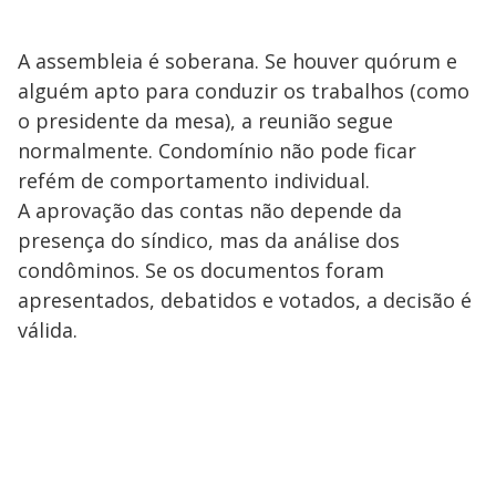
A assembleia é soberana. Se houver quórum e
alguém apto para conduzir os trabalhos (como
o presidente da mesa), a reunião segue
normalmente. Condomínio não pode ficar
refém de comportamento individual.
A aprovação das contas não depende da
presença do síndico, mas da análise dos
condôminos. Se os documentos foram
apresentados, debatidos e votados, a decisão é
válida.