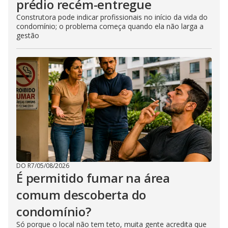
prédio recém-entregue
Construtora pode indicar profissionais no início da vida do
condomínio; o problema começa quando ela não larga a
gestão
DO R7
/
05/08/2026
É permitido fumar na área
comum descoberta do
condomínio?
Só porque o local não tem teto, muita gente acredita que