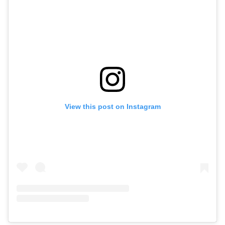
View this post on Instagram