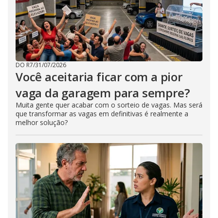
DO R7
/
31/07/2026
Você aceitaria ficar com a pior
vaga da garagem para sempre?
Muita gente quer acabar com o sorteio de vagas. Mas será
que transformar as vagas em definitivas é realmente a
melhor solução?