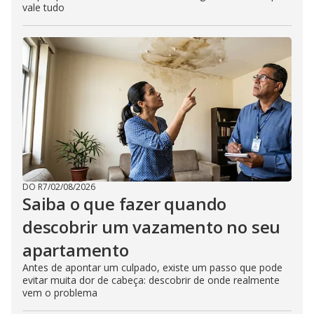
vale tudo
DO R7
/
02/08/2026
Saiba o que fazer quando
descobrir um vazamento no seu
apartamento
Antes de apontar um culpado, existe um passo que pode
evitar muita dor de cabeça: descobrir de onde realmente
vem o problema