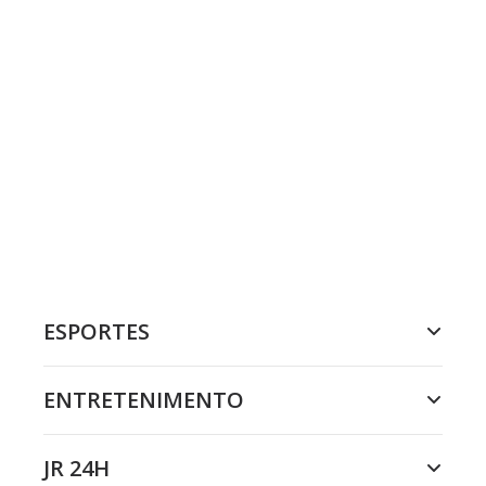
ESPORTES
ENTRETENIMENTO
JR 24H