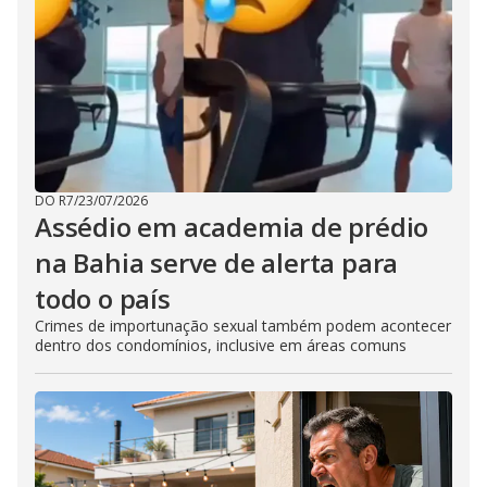
DO R7
/
23/07/2026
Assédio em academia de prédio
na Bahia serve de alerta para
todo o país
Crimes de importunação sexual também podem acontecer
dentro dos condomínios, inclusive em áreas comuns