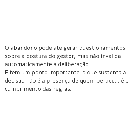
O abandono pode até gerar questionamentos
sobre a postura do gestor, mas não invalida
automaticamente a deliberação.
E tem um ponto importante: o que sustenta a
decisão não é a presença de quem perdeu… é o
cumprimento das regras.