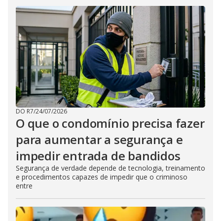
DO R7
/
24/07/2026
O que o condomínio precisa fazer
para aumentar a segurança e
impedir entrada de bandidos
Segurança de verdade depende de tecnologia, treinamento
e procedimentos capazes de impedir que o criminoso
entre