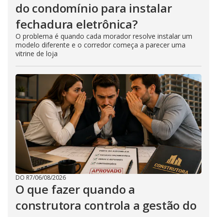
do condomínio para instalar
fechadura eletrônica?
O problema é quando cada morador resolve instalar um
modelo diferente e o corredor começa a parecer uma
vitrine de loja
DO R7
/
06/08/2026
O que fazer quando a
construtora controla a gestão do