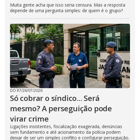
Muita gente acha que isso seria censura. Mas a resposta
depende de uma pergunta simples: de quem é o grupo?
DO R7
/
26/07/2026
Só cobrar o síndico... Será
mesmo? A perseguição pode
virar crime
Ligações insistentes, fiscalização exagerada, denúncias
sem fundamento e até acionamento da polícia podem
deixar de ser um simples conflito e configurar perseguição.