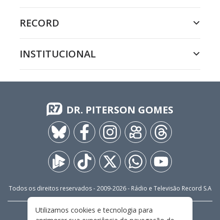
RECORD
INSTITUCIONAL
DR. PITERSON GOMES
Todos os direitos reservados - 2009-
2026
- Rádio e Televisão Record S.A
Utilizamos cookies e tecnologia para
CARREIRA
FALE CONOSCO
PRIVACIDADE