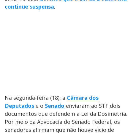
continue suspensa
.
Na segunda-feira (18), a
Câmara dos
Deputados
e o
Senado
enviaram ao STF dois
documentos que defendem a Lei da Dosimetria.
Por meio da Advocacia do Senado Federal, os
senadores afirmam que não houve vício de