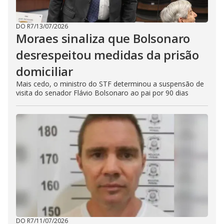
DO R7
/
13/07/2026
Moraes sinaliza que Bolsonaro
desrespeitou medidas da prisão
domiciliar
Mais cedo, o ministro do STF determinou a suspensão de
visita do senador Flávio Bolsonaro ao pai por 90 dias
DO R7
/
11/07/2026