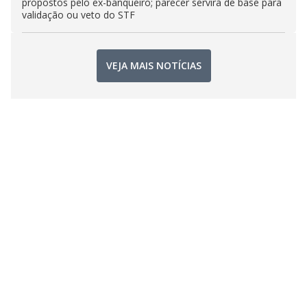
propostos pelo ex-banqueiro; parecer servirá de base para
validação ou veto do STF
VEJA MAIS NOTÍCIAS