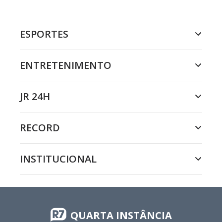
ESPORTES
ENTRETENIMENTO
JR 24H
RECORD
INSTITUCIONAL
QUARTA INSTÂNCIA