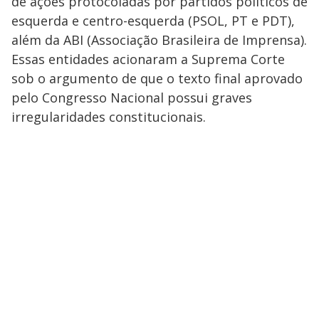
de ações protocoladas por partidos políticos de
esquerda e centro-esquerda (PSOL, PT e PDT),
além da ABI (Associação Brasileira de Imprensa).
Essas entidades acionaram a Suprema Corte
sob o argumento de que o texto final aprovado
pelo Congresso Nacional possui graves
irregularidades constitucionais.