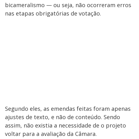
bicameralismo — ou seja, não ocorreram erros
nas etapas obrigatórias de votação.
Segundo eles, as emendas feitas foram apenas
ajustes de texto, e não de conteúdo. Sendo
assim, não existia a necessidade de o projeto
voltar para a avaliação da Câmara.