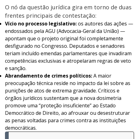
O nó da questão jurídica gira em torno de duas
frentes principais de contestação:
Vício no processo legislativo:
os autores das ações —
endossados pela AGU
(Advocacia-Geral da União) —
apontam que o projeto original foi completamente
desfigurado no Congresso. Deputados e senadores
teriam incluído emendas parlamentares que invadiram
competências exclusivas e atropelaram regras de veto
e sanção.
Abrandamento de crimes políticos:
A maior
preocupação técnica reside no impacto da lei sobre as
punições de atos de extrema gravidade. Críticos e
órgãos jurídicos sustentam que a nova dosimetria
promove uma “proteção insuficiente” ao Estado
Democrático de Direito, ao afrouxar ou desestruturar
as penas voltadas para crimes contra as instituições
democráticas.