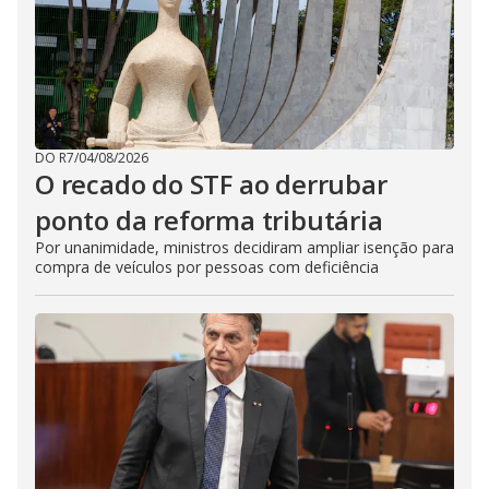
DO R7
/
04/08/2026
O recado do STF ao derrubar
ponto da reforma tributária
Por unanimidade, ministros decidiram ampliar isenção para
compra de veículos por pessoas com deficiência