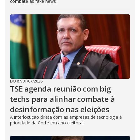
combate às fake news
DO R7
/
01/07/2026
TSE agenda reunião com big
techs para alinhar combate à
desinformação nas eleições
A interlocução direta com as empresas de tecnologia é
prioridade da Corte em ano eleitoral