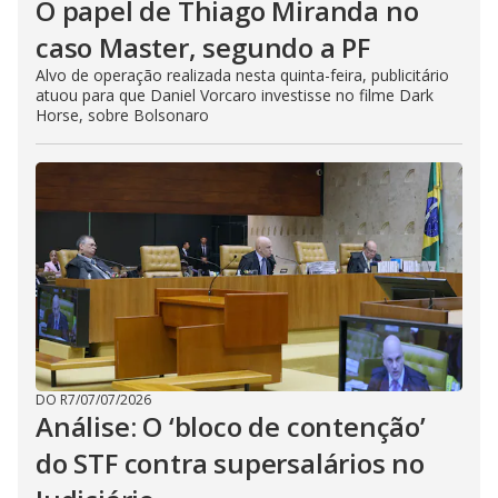
O papel de Thiago Miranda no
caso Master, segundo a PF
Alvo de operação realizada nesta quinta-feira, publicitário
atuou para que Daniel Vorcaro investisse no filme Dark
Horse, sobre Bolsonaro
DO R7
/
07/07/2026
Análise: O ‘bloco de contenção’
do STF contra supersalários no