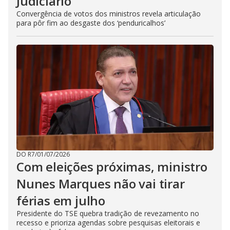
Judiciário
Convergência de votos dos ministros revela articulação
para pôr fim ao desgaste dos ‘penduricalhos’
DO R7
/
01/07/2026
Com eleições próximas, ministro
Nunes Marques não vai tirar
férias em julho
Presidente do TSE quebra tradição de revezamento no
recesso e prioriza agendas sobre pesquisas eleitorais e