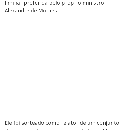
liminar proferida pelo próprio ministro
Alexandre de Moraes.
Ele foi sorteado como relator de um conjunto