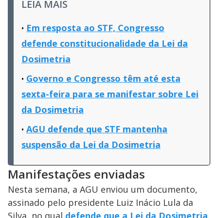
LEIA MAIS
Em resposta ao STF, Congresso
defende constitucionalidade da Lei da
Dosimetria
Governo e Congresso têm até esta
sexta-feira para se manifestar sobre Lei
da Dosimetria
AGU defende que STF mantenha
suspensão da Lei da Dosimetria
Manifestações enviadas
Nesta semana, a AGU enviou um documento,
assinado pelo presidente Luiz Inácio Lula da
Silva, no qual
defende que a Lei da Dosimetria