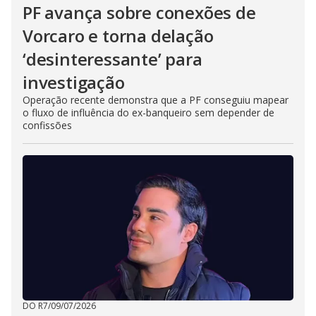
PF avança sobre conexões de
Vorcaro e torna delação
‘desinteressante’ para
investigação
Operação recente demonstra que a PF conseguiu mapear
o fluxo de influência do ex-banqueiro sem depender de
confissões
DO R7
/
09/07/2026