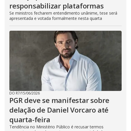
responsabilizar plataformas
Se ministros fecharem entendimento unânime, tese será
apresentada e votada formalmente nesta quarta
DO R7
/
15/06/2026
PGR deve se manifestar sobre
delação de Daniel Vorcaro até
quarta-feira
Tendência no Ministério Público é recusar termos