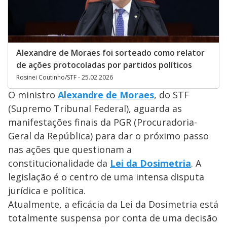
Alexandre de Moraes foi sorteado como relator
de ações protocoladas por partidos políticos
Rosinei Coutinho/STF - 25.02.2026
O ministro
Alexandre de Moraes
, do STF
(Supremo Tribunal Federal), aguarda as
manifestações finais da PGR (Procuradoria-
Geral da República) para dar o próximo passo
nas ações que questionam a
constitucionalidade da
Lei da Dosimetria
. A
legislação é o centro de uma intensa disputa
jurídica e política.
Atualmente, a eficácia da Lei da Dosimetria está
totalmente suspensa por conta de uma decisão