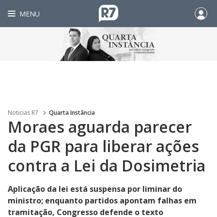
MENU
Noticias R7
Quarta Instância
Moraes aguarda parecer
da PGR para liberar ações
contra a Lei da Dosimetria
Aplicação da lei está suspensa por liminar do
ministro; enquanto partidos apontam falhas em
tramitação, Congresso defende o texto