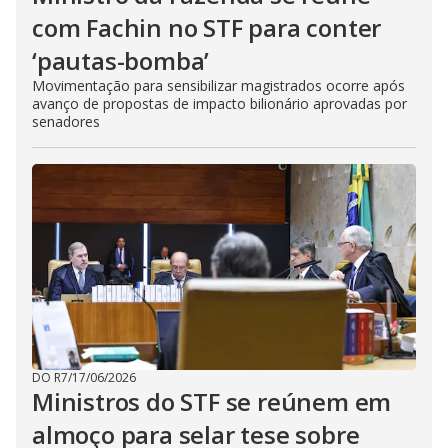
com Fachin no STF para conter
‘pautas-bomba’
Movimentação para sensibilizar magistrados ocorre após
avanço de propostas de impacto bilionário aprovadas por
senadores
DO R7
/
17/06/2026
Ministros do STF se reúnem em
almoço para selar tese sobre