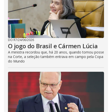
DO R7
/
24/06/2026
O jogo do Brasil e Cármen Lúcia
A ministra recordou que, há 20 anos, quando tomou posse
na Corte, a seleção também entrava em campo pela Copa
do Mundo