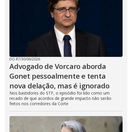
DO R7
/
30/06/2026
Advogado de Vorcaro aborda
Gonet pessoalmente e tenta
nova delação, mas é ignorado
Nos bastidores do STF, o episódio foi lido como um
recado de que acordos de grande impacto não serão
feitos nos corredores da Corte