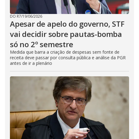
DO R7
/
19/06/2026
Apesar de apelo do governo, STF
vai decidir sobre pautas-bomba
só no 2º semestre
Medida que barra a criação de despesas sem fonte de
receita deve passar por consulta pública e análise da PGR
antes de ir a plenário