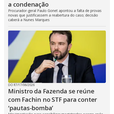
a condenação
Procurador-geral Paulo Gonet apontou a falta de provas
novas que justificassem a reabertura do caso; decisão
caberá a Nunes Marques
DO R7
/
17/06/2026
Ministro da Fazenda se reúne
com Fachin no STF para conter
‘pautas-bomba’