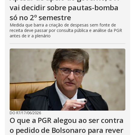
vai decidir sobre pautas-bomba
só no 2º semestre
Medida que barra a criação de despesas sem fonte de
receita deve passar por consulta pública e análise da PGR
antes de ir a plenário
DO R7
/
17/06/2026
O que a PGR alegou ao ser contra
o pedido de Bolsonaro para rever