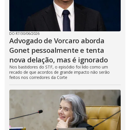
DO R7
/
30/06/2026
Advogado de Vorcaro aborda
Gonet pessoalmente e tenta
nova delação, mas é ignorado
Nos bastidores do STF, o episódio foi lido como um
recado de que acordos de grande impacto não serão
feitos nos corredores da Corte