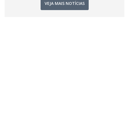
VEJA MAIS NOTÍCIAS