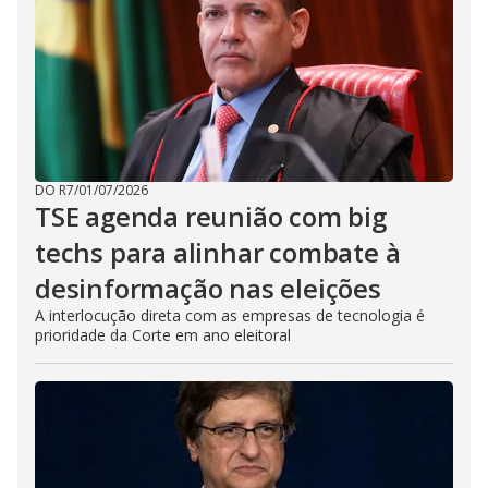
DO R7
/
01/07/2026
TSE agenda reunião com big
techs para alinhar combate à
desinformação nas eleições
A interlocução direta com as empresas de tecnologia é
prioridade da Corte em ano eleitoral