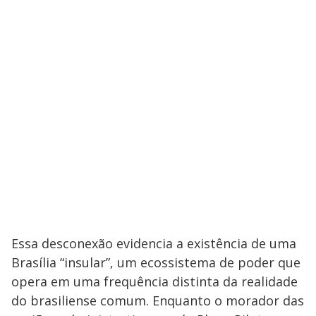
Essa desconexão evidencia a existência de uma
Brasília “insular”, um ecossistema de poder que
opera em uma frequência distinta da realidade
do brasiliense comum. Enquanto o morador das