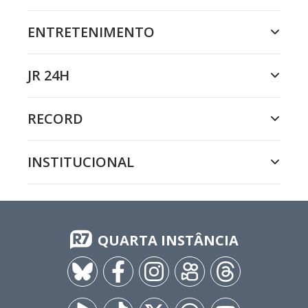
ENTRETENIMENTO
JR 24H
RECORD
INSTITUCIONAL
QUARTA INSTÂNCIA