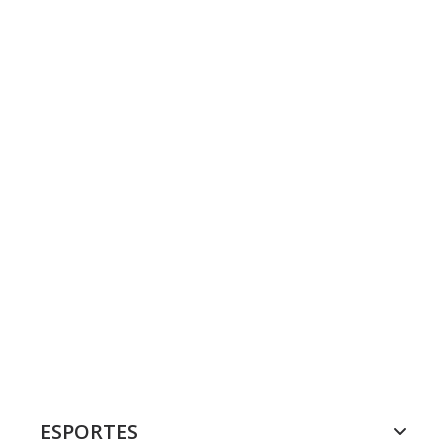
ESPORTES