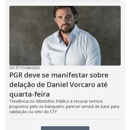
DO R7
/
15/06/2026
PGR deve se manifestar sobre
delação de Daniel Vorcaro até
quarta-feira
Tendência no Ministério Público é recusar termos
propostos pelo ex-banqueiro; parecer servirá de base para
validação ou veto do STF