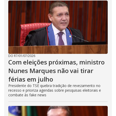
DO R7
/
01/07/2026
Com eleições próximas, ministro
Nunes Marques não vai tirar
férias em julho
Presidente do TSE quebra tradição de revezamento no
recesso e prioriza agendas sobre pesquisas eleitorais e
combate às fake news