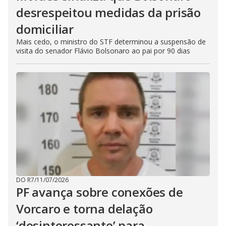
desrespeitou medidas da prisão
domiciliar
Mais cedo, o ministro do STF determinou a suspensão de
visita do senador Flávio Bolsonaro ao pai por 90 dias
DO R7
/
11/07/2026
PF avança sobre conexões de
Vorcaro e torna delação
‘desinteressante’ para