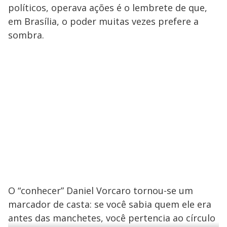
políticos, operava ações é o lembrete de que,
em Brasília, o poder muitas vezes prefere a
sombra.
O “conhecer” Daniel Vorcaro tornou-se um
marcador de casta: se você sabia quem ele era
antes das manchetes, você pertencia ao círculo