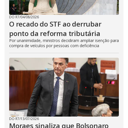
DO R7
/
04/08/2026
O recado do STF ao derrubar
ponto da reforma tributária
Por unanimidade, ministros decidiram ampliar isenção para
compra de veículos por pessoas com deficiência
DO R7
/
13/07/2026
Moraes sinaliza que Bolsonaro