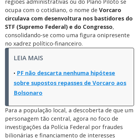
regiões administrativas ou do Plano Piloto se
ocupa com o cotidiano, o nome de
Vorcaro
circulava com desenvoltura nos bastidores do
STF (Supremo Federal) e do Congresso
,
consolidando-se como uma figura onipresente
no xadrez político-financeiro.
LEIA MAIS
PF não descarta nenhuma hipótese
sobre supostos repasses de Vorcaro aos
Bolsonaro
Para a população local, a descoberta de que um
personagem tão central, agora no foco de
investigações da Polícia Federal por fraudes
bilionárias e financiamento de interesses