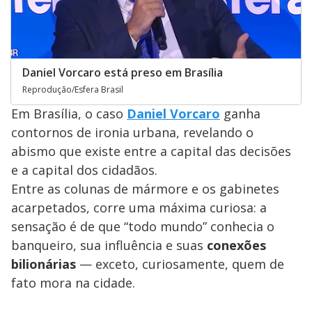
Daniel Vorcaro está preso em Brasília
Reprodução/Esfera Brasil
Em Brasília, o caso
Daniel Vorcaro
ganha
contornos de ironia urbana, revelando o
abismo que existe entre a capital das decisões
e a capital dos cidadãos.
Entre as colunas de mármore e os gabinetes
acarpetados, corre uma máxima curiosa: a
sensação é de que “todo mundo” conhecia o
banqueiro, sua influência e suas
conexões
bilionárias
— exceto, curiosamente, quem de
fato mora na cidade.