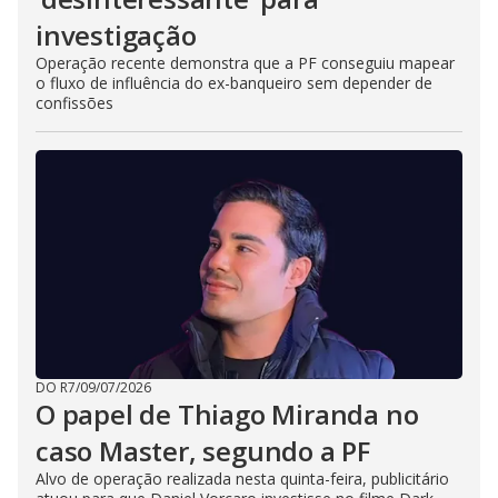
investigação
Operação recente demonstra que a PF conseguiu mapear
o fluxo de influência do ex-banqueiro sem depender de
confissões
DO R7
/
09/07/2026
O papel de Thiago Miranda no
caso Master, segundo a PF
Alvo de operação realizada nesta quinta-feira, publicitário