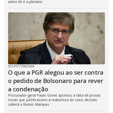
antes de ir a plenário
DO R7
/
17/06/2026
O que a PGR alegou ao ser contra
o pedido de Bolsonaro para rever
a condenação
Procurador-geral Paulo Gonet apontou a falta de provas
novas que justificassem a reabertura do caso; decisão
caberá a Nunes Marques