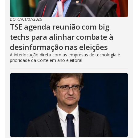
DO R7
/
01/07/2026
TSE agenda reunião com big
techs para alinhar combate à
desinformação nas eleições
A interlocução direta com as empresas de tecnologia é
prioridade da Corte em ano eleitoral