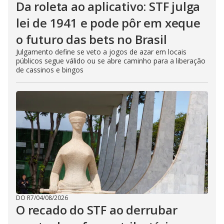
Da roleta ao aplicativo: STF julga
lei de 1941 e pode pôr em xeque
o futuro das bets no Brasil
Julgamento define se veto a jogos de azar em locais
públicos segue válido ou se abre caminho para a liberação
de cassinos e bingos
DO R7
/
04/08/2026
O recado do STF ao derrubar