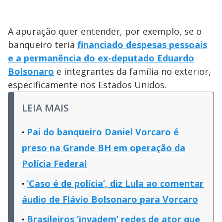
A apuração quer entender, por exemplo, se o
banqueiro teria
financiado despesas pessoais
e a permanência do ex-deputado Eduardo
Bolsonaro
e integrantes da família no exterior,
especificamente nos Estados Unidos.
LEIA MAIS
Pai do banqueiro Daniel Vorcaro é
preso na Grande BH em operação da
Polícia Federal
‘Caso é de polícia’, diz Lula ao comentar
áudio de Flávio Bolsonaro para Vorcaro
Brasileiros ‘invadem’ redes de ator que