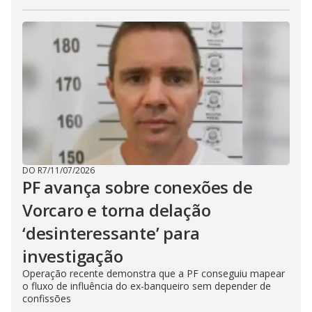
DO R7
/
11/07/2026
PF avança sobre conexões de
Vorcaro e torna delação
‘desinteressante’ para
investigação
Operação recente demonstra que a PF conseguiu mapear
o fluxo de influência do ex-banqueiro sem depender de
confissões