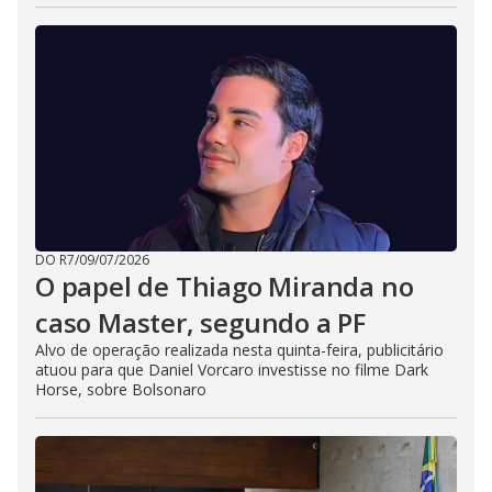
DO R7
/
09/07/2026
O papel de Thiago Miranda no
caso Master, segundo a PF
Alvo de operação realizada nesta quinta-feira, publicitário
atuou para que Daniel Vorcaro investisse no filme Dark
Horse, sobre Bolsonaro