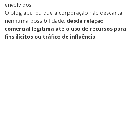
envolvidos.
O blog apurou que a corporação não descarta
nenhuma possibilidade,
desde relação
comercial legítima até o uso de recursos para
fins ilícitos ou tráfico de influência
.