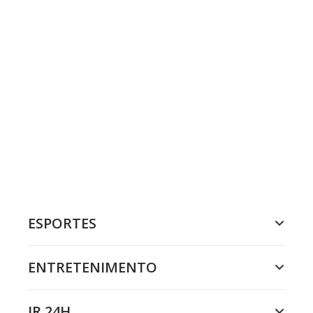
ESPORTES
ENTRETENIMENTO
JR 24H