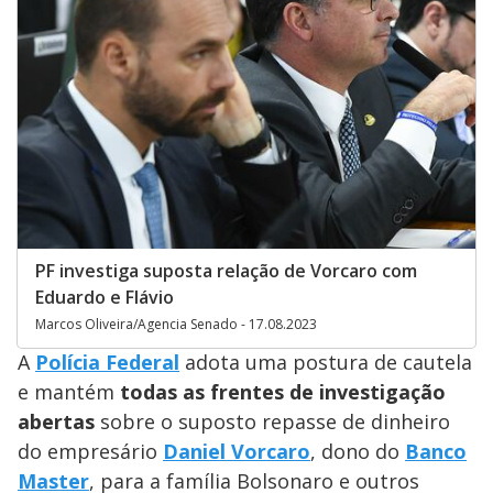
PF investiga suposta relação de Vorcaro com
Eduardo e Flávio
Marcos Oliveira/Agencia Senado - 17.08.2023
A
Polícia Federal
adota uma postura de cautela
e mantém
todas as frentes de investigação
abertas
sobre o suposto repasse de dinheiro
do empresário
Daniel Vorcaro
, dono do
Banco
Master
, para a família Bolsonaro e outros