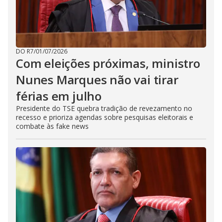
DO R7
/
01/07/2026
Com eleições próximas, ministro
Nunes Marques não vai tirar
férias em julho
Presidente do TSE quebra tradição de revezamento no
recesso e prioriza agendas sobre pesquisas eleitorais e
combate às fake news