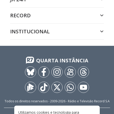
RECORD
INSTITUCIONAL
QUARTA INSTÂNCIA
Todos os direitos reservados - 2009-
2026
- Rádio e Televisão Record S.A
Utilizamos cookies e tecnologia para