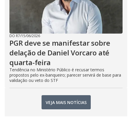
DO R7
/
15/06/2026
PGR deve se manifestar sobre
delação de Daniel Vorcaro até
quarta-feira
Tendência no Ministério Público é recusar termos
propostos pelo ex-banqueiro; parecer servirá de base para
validação ou veto do STF
VEJA MAIS NOTÍCIAS