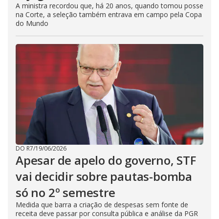
A ministra recordou que, há 20 anos, quando tomou posse
na Corte, a seleção também entrava em campo pela Copa
do Mundo
DO R7
/
19/06/2026
Apesar de apelo do governo, STF
vai decidir sobre pautas-bomba
só no 2º semestre
Medida que barra a criação de despesas sem fonte de
receita deve passar por consulta pública e análise da PGR