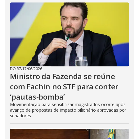
DO R7
/
17/06/2026
Ministro da Fazenda se reúne
com Fachin no STF para conter
‘pautas-bomba’
Movimentação para sensibilizar magistrados ocorre após
avanço de propostas de impacto bilionário aprovadas por
senadores