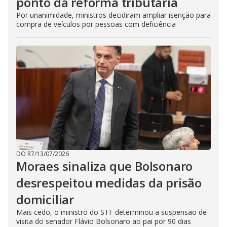
ponto da reforma tributária
Por unanimidade, ministros decidiram ampliar isenção para
compra de veículos por pessoas com deficiência
DO R7
/
13/07/2026
Moraes sinaliza que Bolsonaro
desrespeitou medidas da prisão
domiciliar
Mais cedo, o ministro do STF determinou a suspensão de
visita do senador Flávio Bolsonaro ao pai por 90 dias