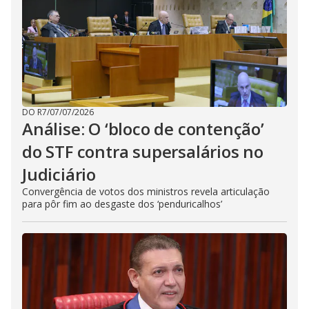
DO R7
/
07/07/2026
Análise: O ‘bloco de contenção’
do STF contra supersalários no
Judiciário
Convergência de votos dos ministros revela articulação
para pôr fim ao desgaste dos ‘penduricalhos’