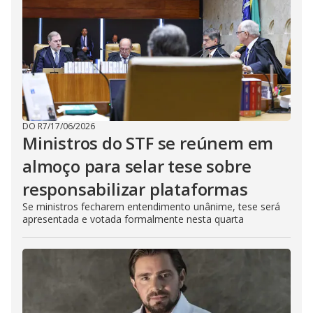
DO R7
/
17/06/2026
Ministros do STF se reúnem em
almoço para selar tese sobre
responsabilizar plataformas
Se ministros fecharem entendimento unânime, tese será
apresentada e votada formalmente nesta quarta