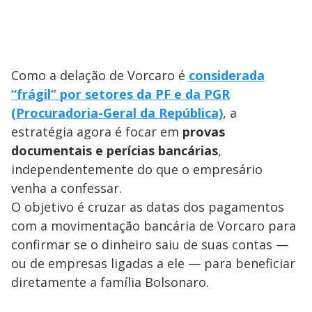
Como a delação de Vorcaro é
considerada
“frágil” por setores da PF e da PGR
(Procuradoria-Geral da República)
, a
estratégia agora é focar em
provas
documentais e perícias bancárias
,
independentemente do que o empresário
venha a confessar.
O objetivo é cruzar as datas dos pagamentos
com a movimentação bancária de Vorcaro para
confirmar se o dinheiro saiu de suas contas —
ou de empresas ligadas a ele — para beneficiar
diretamente a família Bolsonaro.