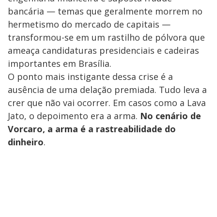
bancária — temas que geralmente morrem no
hermetismo do mercado de capitais —
transformou-se em um rastilho de pólvora que
ameaça candidaturas presidenciais e cadeiras
importantes em Brasília.
O ponto mais instigante dessa crise é a
ausência de uma delação premiada. Tudo leva a
crer que não vai ocorrer. Em casos como a Lava
Jato, o depoimento era a arma.
No cenário de
Vorcaro, a arma é a rastreabilidade do
dinheiro
.