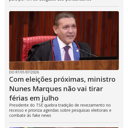
DO R7
/
01/07/2026
Com eleições próximas, ministro
Nunes Marques não vai tirar
férias em julho
Presidente do TSE quebra tradição de revezamento no
recesso e prioriza agendas sobre pesquisas eleitorais e
combate às fake news