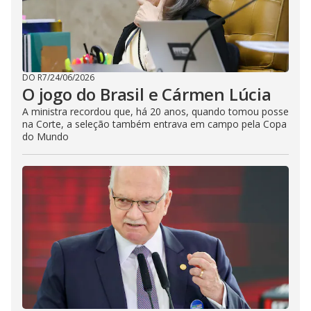
DO R7
/
24/06/2026
O jogo do Brasil e Cármen Lúcia
A ministra recordou que, há 20 anos, quando tomou posse
na Corte, a seleção também entrava em campo pela Copa
do Mundo