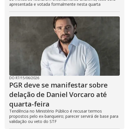
apresentada e votada formalmente nesta quarta
DO R7
/
15/06/2026
PGR deve se manifestar sobre
delação de Daniel Vorcaro até
quarta-feira
Tendência no Ministério Público é recusar termos
propostos pelo ex-banqueiro; parecer servirá de base para
validação ou veto do STF