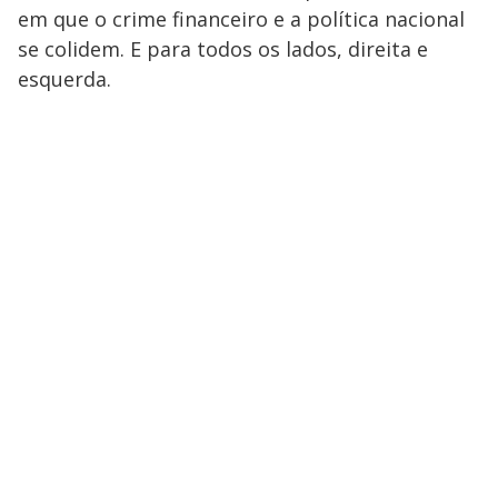
em que o crime financeiro e a política nacional
se colidem. E para todos os lados, direita e
esquerda.