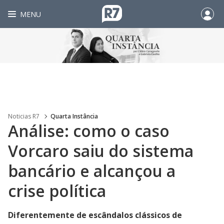
MENU
Noticias R7
Quarta Instância
Análise: como o caso
Vorcaro saiu do sistema
bancário e alcançou a
crise política
Diferentemente de escândalos clássicos de