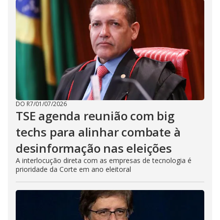
DO R7
/
01/07/2026
TSE agenda reunião com big
techs para alinhar combate à
desinformação nas eleições
A interlocução direta com as empresas de tecnologia é
prioridade da Corte em ano eleitoral