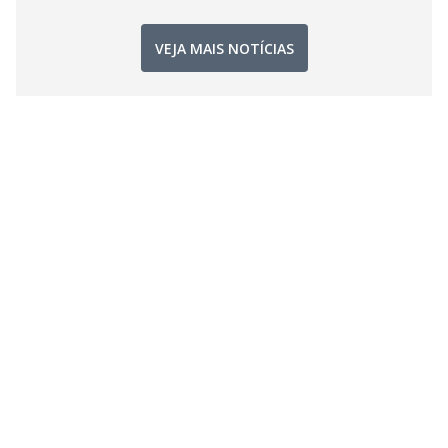
VEJA MAIS NOTÍCIAS