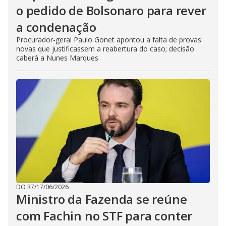
o pedido de Bolsonaro para rever
a condenação
Procurador-geral Paulo Gonet apontou a falta de provas
novas que justificassem a reabertura do caso; decisão
caberá a Nunes Marques
DO R7
/
17/06/2026
Ministro da Fazenda se reúne
com Fachin no STF para conter