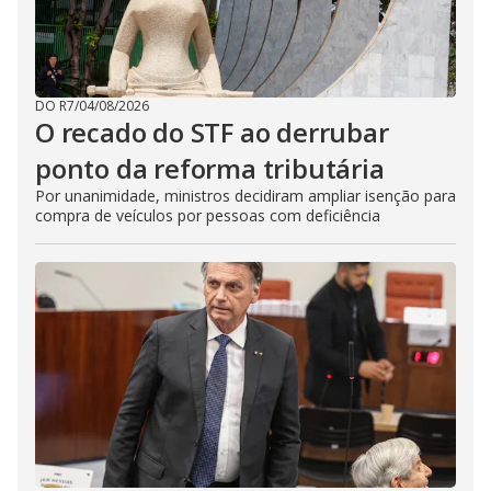
DO R7
/
04/08/2026
O recado do STF ao derrubar
ponto da reforma tributária
Por unanimidade, ministros decidiram ampliar isenção para
compra de veículos por pessoas com deficiência