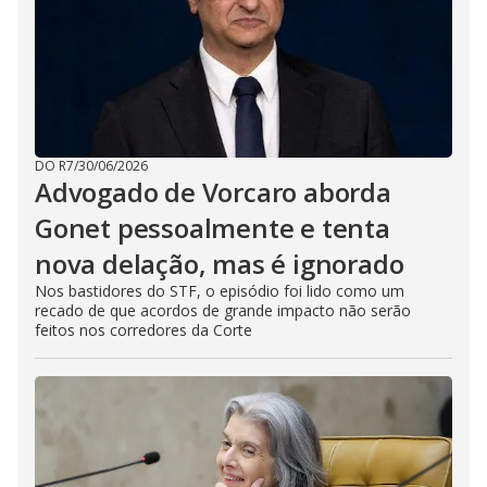
DO R7
/
30/06/2026
Advogado de Vorcaro aborda
Gonet pessoalmente e tenta
nova delação, mas é ignorado
Nos bastidores do STF, o episódio foi lido como um
recado de que acordos de grande impacto não serão
feitos nos corredores da Corte