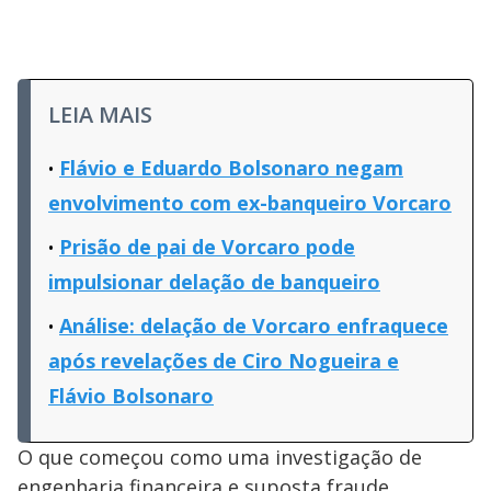
LEIA MAIS
Flávio e Eduardo Bolsonaro negam
envolvimento com ex-banqueiro Vorcaro
Prisão de pai de Vorcaro pode
impulsionar delação de banqueiro
Análise: delação de Vorcaro enfraquece
após revelações de Ciro Nogueira e
Flávio Bolsonaro
O que começou como uma investigação de
engenharia financeira e suposta fraude