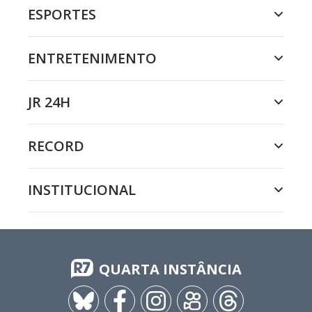
ESPORTES
ENTRETENIMENTO
JR 24H
RECORD
INSTITUCIONAL
QUARTA INSTÂNCIA