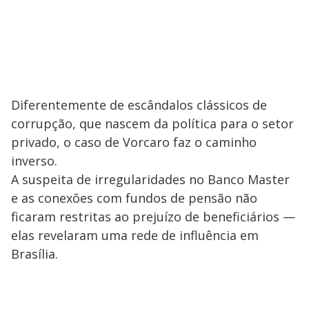
Diferentemente de escândalos clássicos de
corrupção, que nascem da política para o setor
privado, o caso de Vorcaro faz o caminho
inverso.
A suspeita de irregularidades no Banco Master
e as conexões com fundos de pensão não
ficaram restritas ao prejuízo de beneficiários —
elas revelaram uma rede de influência em
Brasília.