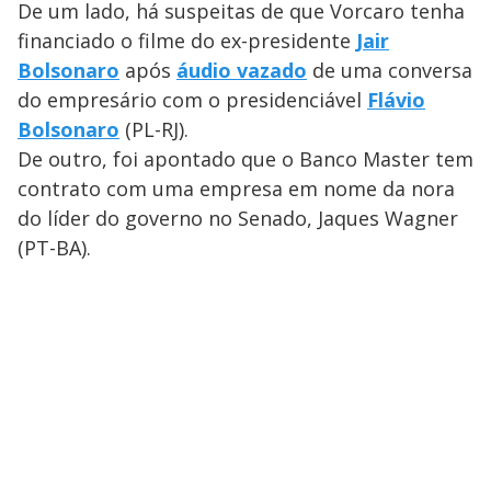
De um lado, há suspeitas de que Vorcaro tenha
financiado o filme do ex-presidente
Jair
Bolsonaro
após
áudio vazado
de uma conversa
do empresário com o presidenciável
Flávio
Bolsonaro
(PL-RJ).
De outro, foi apontado que o Banco Master tem
contrato com uma empresa em nome da nora
do líder do governo no Senado, Jaques Wagner
(PT-BA).