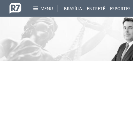
MENU
BRASÍLIA
ENTRETÊ
ESPORTES