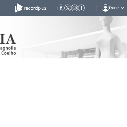
Entrar