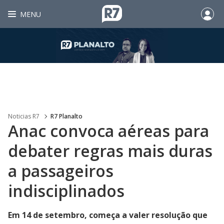
MENU
Noticias R7
R7 Planalto
Anac convoca aéreas para
debater regras mais duras
a passageiros
indisciplinados
Em 14 de setembro, começa a valer resolução que