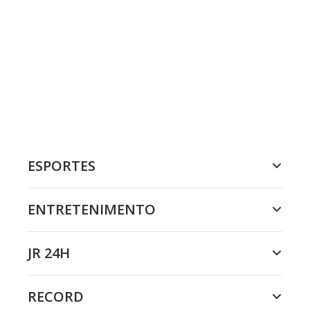
ESPORTES
ENTRETENIMENTO
JR 24H
RECORD