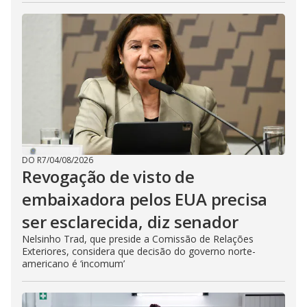
DO R7
/
04/08/2026
Revogação de visto de
embaixadora pelos EUA precisa
ser esclarecida, diz senador
Nelsinho Trad, que preside a Comissão de Relações
Exteriores, considera que decisão do governo norte-
americano é ‘incomum’