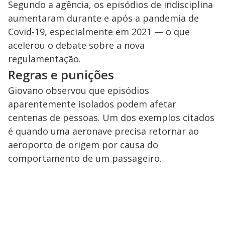
Segundo a agência, os episódios de indisciplina
aumentaram durante e após a pandemia de
Covid-19, especialmente em 2021 — o que
acelerou o debate sobre a nova
regulamentação.
Regras e punições
Giovano observou que episódios
aparentemente isolados podem afetar
centenas de pessoas. Um dos exemplos citados
é quando uma aeronave precisa retornar ao
aeroporto de origem por causa do
comportamento de um passageiro.