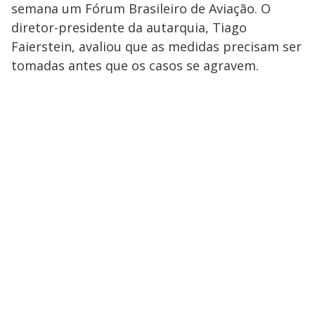
semana um Fórum Brasileiro de Aviação. O
diretor-presidente da autarquia, Tiago
Faierstein, avaliou que as medidas precisam ser
tomadas antes que os casos se agravem.