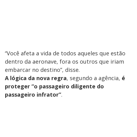
“Você afeta a vida de todos aqueles que estão
dentro da aeronave, fora os outros que iriam
embarcar no destino”, disse.
A lógica da nova regra
, segundo a agência,
é
proteger “o passageiro diligente do
passageiro infrator”
.