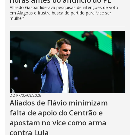
Alfredo Gaspar liderava pesquisas de intenções de voto
em Alagoas e frustra busca do partido para ‘vice ser
mulher’
DO R7
/
05/08/2026
Aliados de Flávio minimizam
falta de apoio do Centrão e
apostam no vice como arma
contra Lula