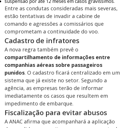
suspensão por até 12 meses em casos gravíssimos.
Entre as condutas consideradas mais severas,
estão tentativas de invadir a cabine de
comando e agressões a comissários que
comprometam a continuidade do voo.
Cadastro de infratores
A nova regra também prevê o
compartilhamento de informações entre
companhias aéreas sobre passageiros
punidos
. O cadastro ficará centralizado em um
sistema que já existe no setor. Segundo a
agência, as empresas terão de informar
imediatamente os casos que resultem em
impedimento de embarque.
Fiscalização para evitar abusos
A ANAC afirma que acompanhará a aplicação