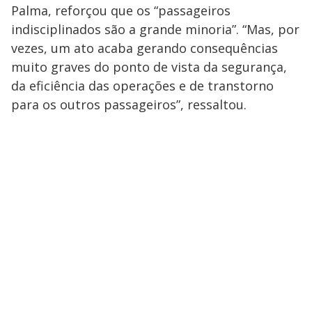
Palma, reforçou que os “passageiros
indisciplinados são a grande minoria”. “Mas, por
vezes, um ato acaba gerando consequências
muito graves do ponto de vista da segurança,
da
eficiência das operações e de transtorno
para os outros passageiros”, ressaltou.