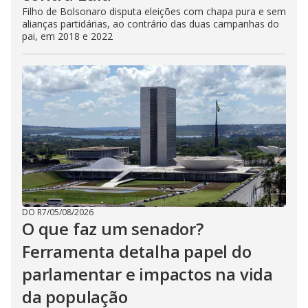
Filho de Bolsonaro disputa eleições com chapa pura e sem
alianças partidárias, ao contrário das duas campanhas do
pai, em 2018 e 2022
DO R7
/
05/08/2026
O que faz um senador?
Ferramenta detalha papel do
parlamentar e impactos na vida
da população