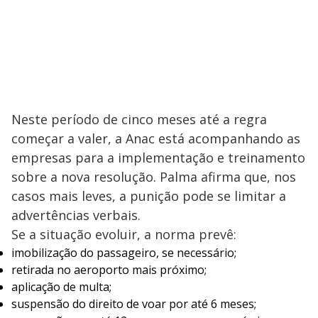
Neste período de cinco meses até a regra
começar a valer, a Anac está acompanhando as
empresas para a implementação e treinamento
sobre a nova resolução. Palma afirma que, nos
casos mais leves, a punição pode se limitar a
advertências verbais.
Se a situação evoluir, a norma prevê:
imobilização do passageiro, se necessário;
retirada no aeroporto mais próximo;
aplicação de multa;
suspensão do direito de voar por até 6 meses;