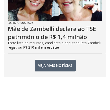
DO R7
/
04/08/2026
Mãe de Zambelli declara ao TSE
patrimônio de R$ 1,4 milhão
Entre lista de recursos, candidata a deputada Rita Zambelli
registrou R$ 210 mil em espécie
VEJA MAIS NOTÍCIAS