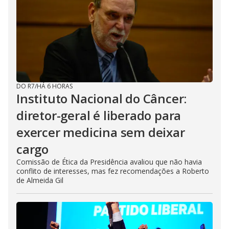
DO R7
/
HÁ 6 HORAS
Instituto Nacional do Câncer:
diretor-geral é liberado para
exercer medicina sem deixar
cargo
Comissão de Ética da Presidência avaliou que não havia
conflito de interesses, mas fez recomendações a Roberto
de Almeida Gil