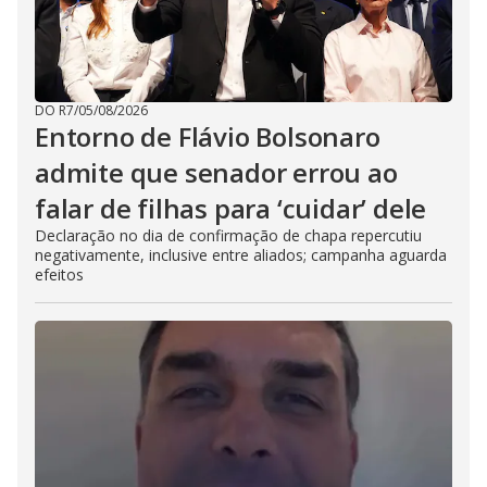
DO R7
/
05/08/2026
Entorno de Flávio Bolsonaro
admite que senador errou ao
falar de filhas para ‘cuidar’ dele
Declaração no dia de confirmação de chapa repercutiu
negativamente, inclusive entre aliados; campanha aguarda
efeitos