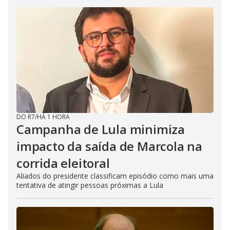
DO R7
/
HÁ 1 HORA
Campanha de Lula minimiza
impacto da saída de Marcola na
corrida eleitoral
Aliados do presidente classificam episódio como mais uma
tentativa de atingir pessoas próximas a Lula