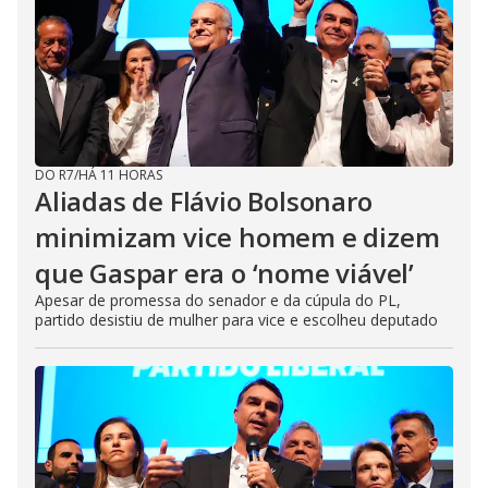
DO R7
/
HÁ 11 HORAS
Aliadas de Flávio Bolsonaro
minimizam vice homem e dizem
que Gaspar era o ‘nome viável’
Apesar de promessa do senador e da cúpula do PL,
partido desistiu de mulher para vice e escolheu deputado