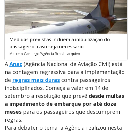
Medidas previstas incluem a imobilização do
passageiro, caso seja necessário
Marcelo Camargo/Agência Brasil - arquivo
A
Anac
(Agência Nacional de Aviação Civil)
está
na contagem regressiva para a implementação
de
regras mais duras
contra passageiros
indisciplinados. Começa a valer em 14 de
setembro a resolução que prevê
desde multas
a impedimento de embarque por até doze
meses
para os passageiros que descumprem
regras.
Para debater o tema, a Agência realizou nesta