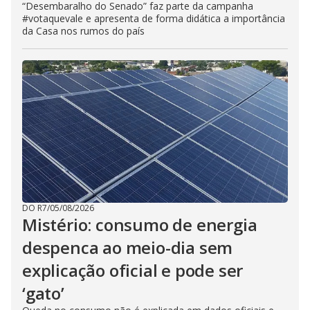
“Desembaralho do Senado” faz parte da campanha
#votaquevale e apresenta de forma didática a importância
da Casa nos rumos do país
DO R7
/
05/08/2026
Mistério: consumo de energia
despenca ao meio-dia sem
explicação oficial e pode ser
‘gato’