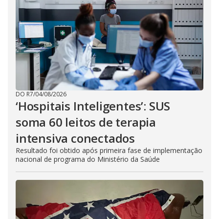
DO R7
/
04/08/2026
‘Hospitais Inteligentes’: SUS
soma 60 leitos de terapia
intensiva conectados
Resultado foi obtido após primeira fase de implementação
nacional de programa do Ministério da Saúde