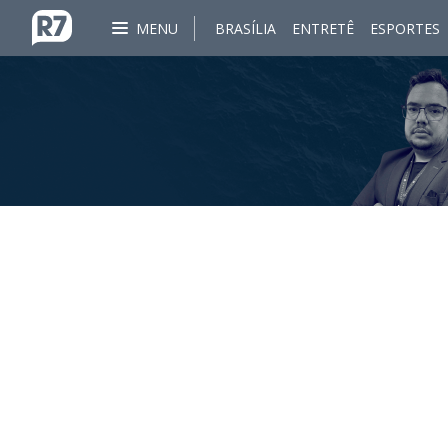
MENU
BRASÍLIA
ENTRETÊ
ESPORTES