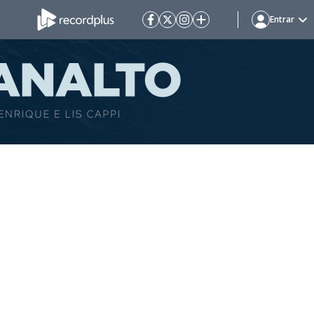
Entrar