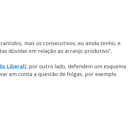
arantidos, mas os consecutivos, eu ainda tenho, e
tas dúvidas em relação ao arranjo produtivo”,
o Liberal)
, por outro lado, defendem um esquema
var em conta a questão de folgas, por exemplo.