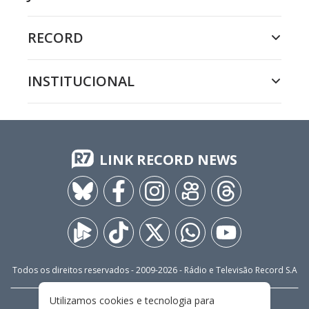
RECORD
INSTITUCIONAL
LINK RECORD NEWS
Todos os direitos reservados - 2009-
2026
- Rádio e Televisão Record S.A
Utilizamos cookies e tecnologia para
CARREIRA
FALE CONOSCO
PRIVACIDADE