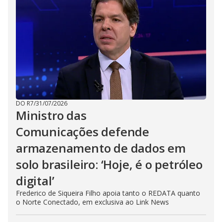
DO R7
/
31/07/2026
Ministro das
Comunicações defende
armazenamento de dados em
solo brasileiro: ‘Hoje, é o petróleo
digital’
Frederico de Siqueira Filho apoia tanto o REDATA quanto
o Norte Conectado, em exclusiva ao Link News