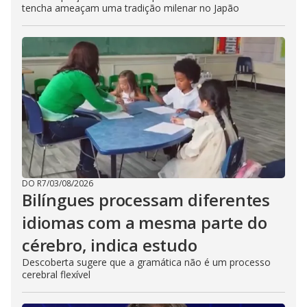
tencha ameaçam uma tradição milenar no Japão
DO R7
/
03/08/2026
Bilíngues processam diferentes
idiomas com a mesma parte do
cérebro, indica estudo
Descoberta sugere que a gramática não é um processo
cerebral flexível