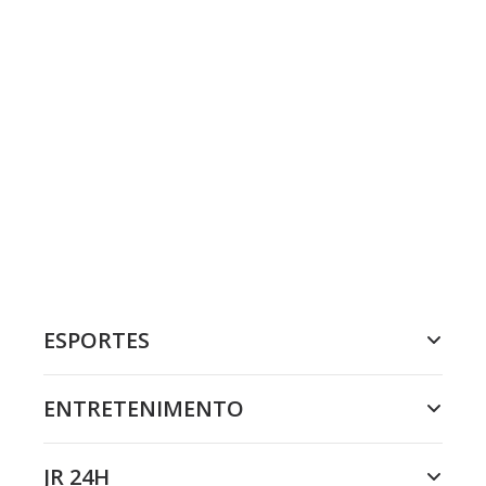
ESPORTES
ENTRETENIMENTO
JR 24H