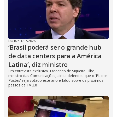
DO R7
/
31/07/2026
‘Brasil poderá ser o grande hub
de data centers para a América
Latina’, diz ministro
Em entrevista exclusiva, Frederico de Siqueira Filho,
ministro das Comunicações, ainda defendeu que o ‘PL dos
Postes’ seja votado este ano e falou sobre os próximos
passos da TV 3.0