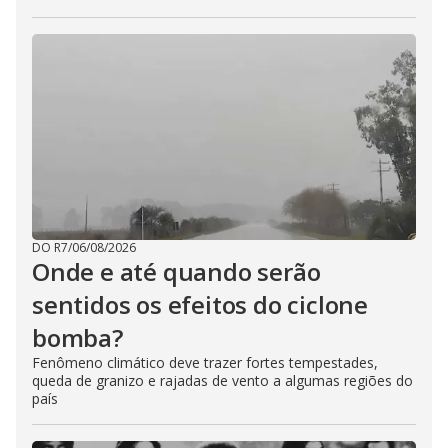
DO R7
/
06/08/2026
Onde e até quando serão
sentidos os efeitos do ciclone
bomba?
Fenômeno climático deve trazer fortes tempestades,
queda de granizo e rajadas de vento a algumas regiões do
país