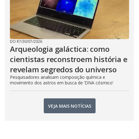
DO R7
/
30/07/2026
Arqueologia galáctica: como
cientistas reconstroem história e
revelam segredos do universo
Pesquisadores analisam composição química e
movimento dos astros em busca de ‘DNA cósmico’
VEJA MAIS NOTÍCIAS