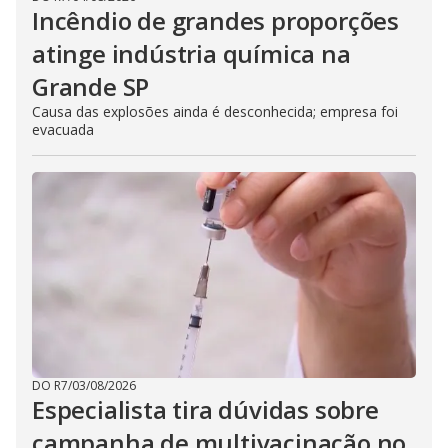
Incêndio de grandes proporções
atinge indústria química na
Grande SP
Causa das explosões ainda é desconhecida; empresa foi
evacuada
DO R7
/
03/08/2026
Especialista tira dúvidas sobre
campanha de multivacinação no