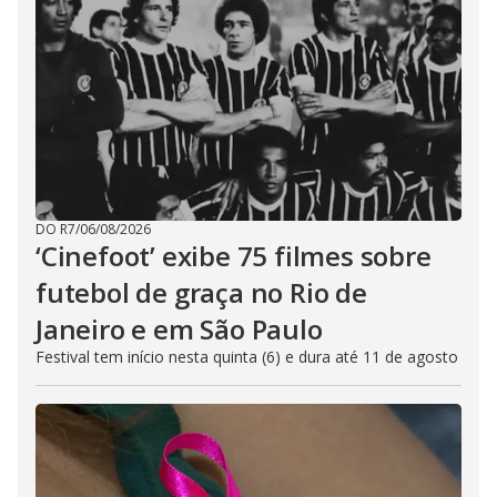
DO R7
/
06/08/2026
‘Cinefoot’ exibe 75 filmes sobre
futebol de graça no Rio de
Janeiro e em São Paulo
Festival tem início nesta quinta (6) e dura até 11 de agosto