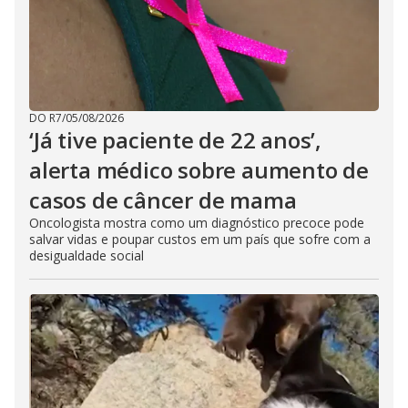
DO R7
/
05/08/2026
‘Já tive paciente de 22 anos’,
alerta médico sobre aumento de
casos de câncer de mama
Oncologista mostra como um diagnóstico precoce pode
salvar vidas e poupar custos em um país que sofre com a
desigualdade social