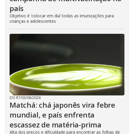
país
Objetivo é ‘colocar em dia’ todas as imunizações para
crianças e adolescentes
DO R7
/
03/08/2026
Matchá: chá japonês vira febre
mundial, e país enfrenta
escassez de matéria-prima
Alta dos preços e dificuldade para encontrar as folhas de