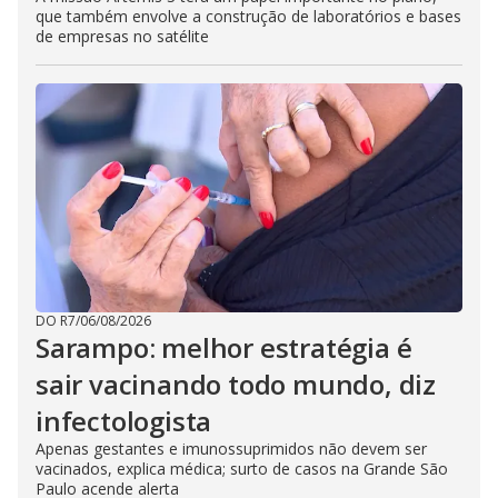
que também envolve a construção de laboratórios e bases
de empresas no satélite
DO R7
/
06/08/2026
Sarampo: melhor estratégia é
sair vacinando todo mundo, diz
infectologista
Apenas gestantes e imunossuprimidos não devem ser
vacinados, explica médica; surto de casos na Grande São
Paulo acende alerta