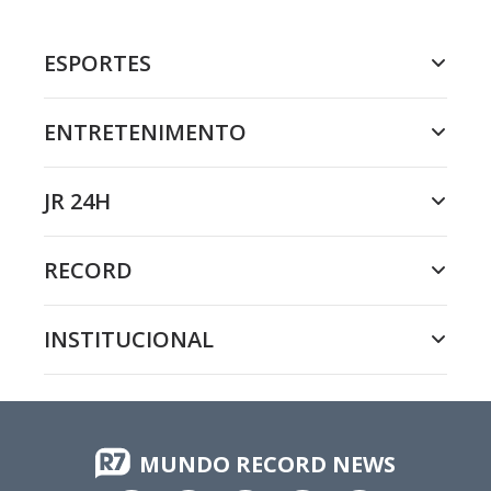
ESPORTES
ENTRETENIMENTO
JR 24H
RECORD
INSTITUCIONAL
MUNDO RECORD NEWS