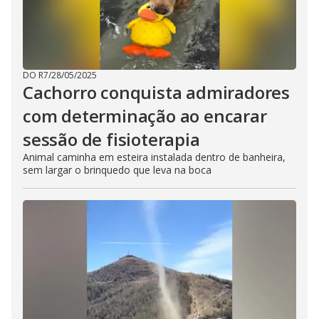
DO R7
/
28/05/2025
Cachorro conquista admiradores
com determinação ao encarar
sessão de fisioterapia
Animal caminha em esteira instalada dentro de banheira,
sem largar o brinquedo que leva na boca