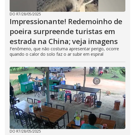
DO R7
/
28/05/2025
Impressionante! Redemoinho de
poeira surpreende turistas em
estrada na China; veja imagens
Fenômeno, que não costuma apresentar perigo, ocorre
quando o calor do solo faz o ar subir em espiral
DO R7
/
28/05/2025