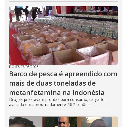
DO R7
/
27/05/2025
Barco de pesca é apreendido com
mais de duas toneladas de
metanfetamina na Indonésia
Drogas já estavam prontas para consumo; carga foi
avaliada em aproximadamente R$ 2 bilhões