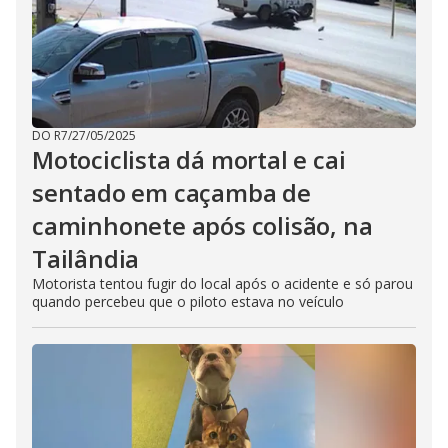
DO R7
/
27/05/2025
Motociclista dá mortal e cai
sentado em caçamba de
caminhonete após colisão, na
Tailândia
Motorista tentou fugir do local após o acidente e só parou
quando percebeu que o piloto estava no veículo