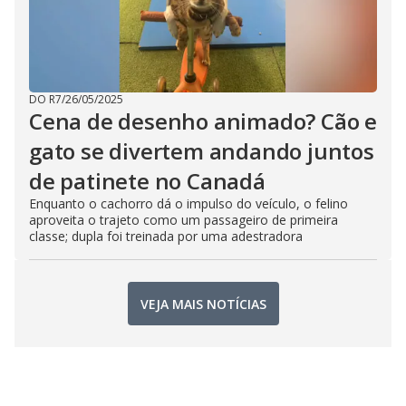
DO R7
/
26/05/2025
Cena de desenho animado? Cão e
gato se divertem andando juntos
de patinete no Canadá
Enquanto o cachorro dá o impulso do veículo, o felino
aproveita o trajeto como um passageiro de primeira
classe; dupla foi treinada por uma adestradora
VEJA MAIS NOTÍCIAS