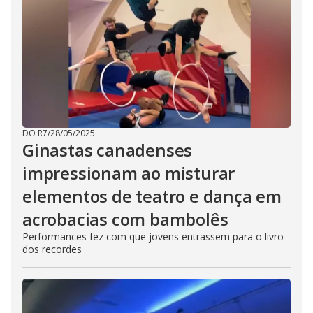
DO R7
/
28/05/2025
Ginastas canadenses
impressionam ao misturar
elementos de teatro e dança em
acrobacias com bambolês
Performances fez com que jovens entrassem para o livro
dos recordes