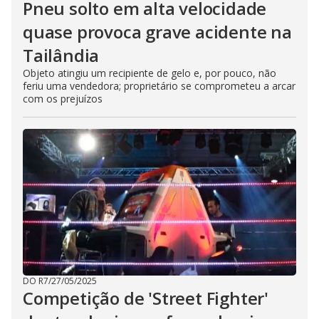
Pneu solto em alta velocidade
quase provoca grave acidente na
Tailândia
Objeto atingiu um recipiente de gelo e, por pouco, não
feriu uma vendedora; proprietário se comprometeu a arcar
com os prejuízos
DO R7
/
27/05/2025
Competição de 'Street Fighter'