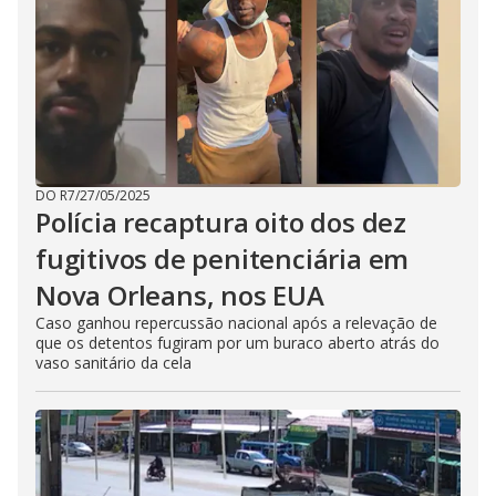
DO R7
/
27/05/2025
Polícia recaptura oito dos dez
fugitivos de penitenciária em
Nova Orleans, nos EUA
Caso ganhou repercussão nacional após a relevação de
que os detentos fugiram por um buraco aberto atrás do
vaso sanitário da cela