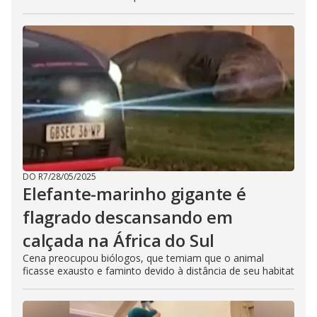
DO R7
/
28/05/2025
Elefante-marinho gigante é
flagrado descansando em
calçada na África do Sul
Cena preocupou biólogos, que temiam que o animal
ficasse exausto e faminto devido à distância de seu habitat