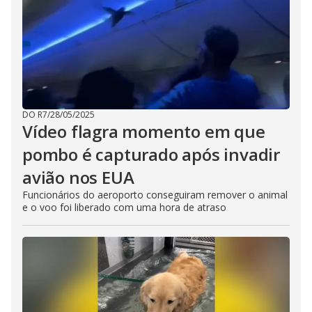
DO R7
/
28/05/2025
Vídeo flagra momento em que
pombo é capturado após invadir
avião nos EUA
Funcionários do aeroporto conseguiram remover o animal
e o voo foi liberado com uma hora de atraso