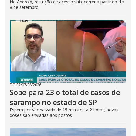
No Android, restrição de acesso vai ocorrer a partir do dia
8 de setembro
DO R7
/
07/08/2026
Sobe para 23 o total de casos de
sarampo no estado de SP
Espera por vacina varia de 15 minutos a 2 horas; novas
doses são enviadas aos postos