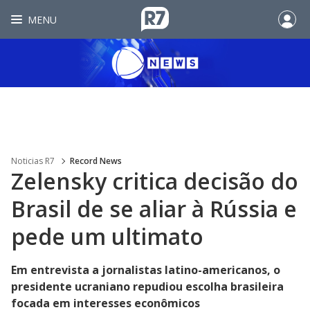
MENU
Noticias R7
Record News
Zelensky critica decisão do
Brasil de se aliar à Rússia e
pede um ultimato
Em entrevista a jornalistas latino-americanos, o
presidente ucraniano repudiou escolha brasileira
focada em interesses econômicos