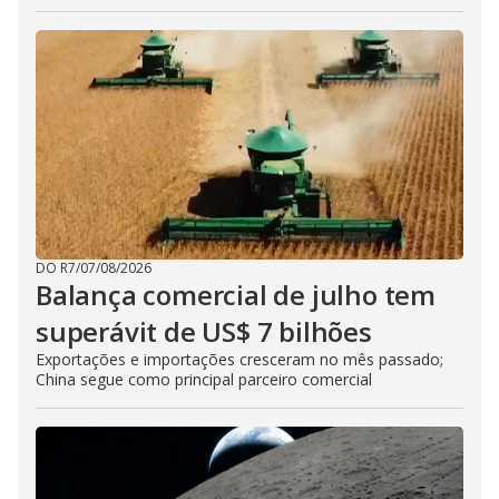
DO R7
/
07/08/2026
Balança comercial de julho tem
superávit de US$ 7 bilhões
Exportações e importações cresceram no mês passado;
China segue como principal parceiro comercial