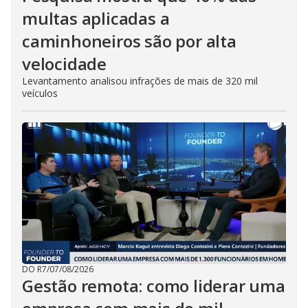
multas aplicadas a
caminhoneiros são por alta
velocidade
Levantamento analisou infrações de mais de 320 mil
veículos
DO R7
/
07/08/2026
Gestão remota: como liderar uma