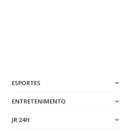
ESPORTES
ENTRETENIMENTO
JR 24H