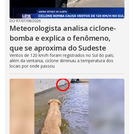
DO R7
/
07/08/2026
Meteorologista analisa ciclone-
bomba e explica o fenômeno,
que se aproxima do Sudeste
Ventos de 120 km/h foram registrados no Sul do país;
além da ventania, ciclone diminuiu a temperatura dos
locais por onde passou