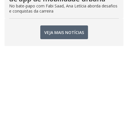
No bate-papo com Fabi Saad, Ana Letícia aborda desafios
e conquistas da carreira
VEJA MAIS NOTÍCIAS