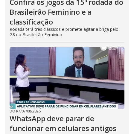
Confira os jogos da 15ª rodada do
Brasileirão Feminino e a
classificação
Rodada terá três clássicos e promete agitar a briga pelo
G8 do Brasileirão Feminino
DO R7
/
07/08/2026
WhatsApp deve parar de
funcionar em celulares antigos