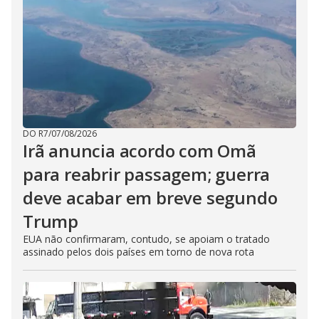
DO R7
/
07/08/2026
Irã anuncia acordo com Omã
para reabrir passagem; guerra
deve acabar em breve segundo
Trump
EUA não confirmaram, contudo, se apoiam o tratado
assinado pelos dois países em torno de nova rota