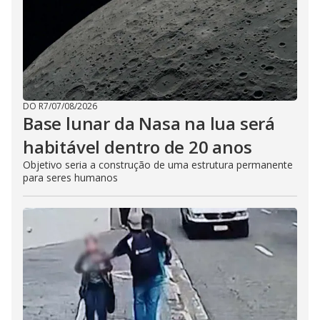
DO R7
/
07/08/2026
Base lunar da Nasa na lua será
habitável dentro de 20 anos
Objetivo seria a construção de uma estrutura permanente
para seres humanos