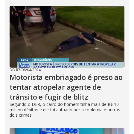
DO R7
/
06/04/2024
Motorista embriagado é preso ao
tentar atropelar agente de
trânsito e fugir de blitz
Segundo o DER, o carro do homem tinha mais de R$ 10
mil em débitos e ele foi autuado por alcoolemia e outros
dois crimes