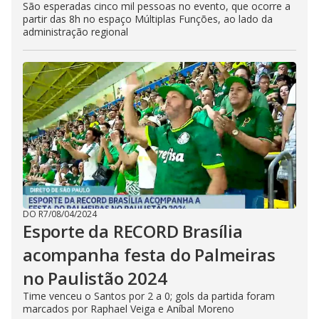
São esperadas cinco mil pessoas no evento, que ocorre a
partir das 8h no espaço Múltiplas Funções, ao lado da
administração regional
DO R7
/
08/04/2024
Esporte da RECORD Brasília
acompanha festa do Palmeiras
no Paulistão 2024
Time venceu o Santos por 2 a 0; gols da partida foram
marcados por Raphael Veiga e Aníbal Moreno