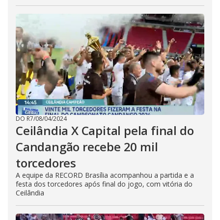
DO R7
/
08/04/2024
Ceilândia X Capital pela final do
Candangão recebe 20 mil
torcedores
A equipe da RECORD Brasília acompanhou a partida e a
festa dos torcedores após final do jogo, com vitória do
Ceilândia