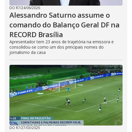
DO R7
/
24/06/2026
Alessandro Saturno assume o
comando do Balanço Geral DF na
RECORD Brasília
Apresentador tem 23 anos de trajetória na emissora e
consolidou-se como um dos principais nomes do
jornalismo da casa
DO R7
/
27/03/2025