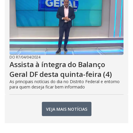
DO R7
/
04/04/2024
Assista à íntegra do Balanço
Geral DF desta quinta-feira (4)
As principais notícias do dia no Distrito Federal e entorno
para quem deseja ficar bem informado
VEJA MAIS NOTÍCIAS