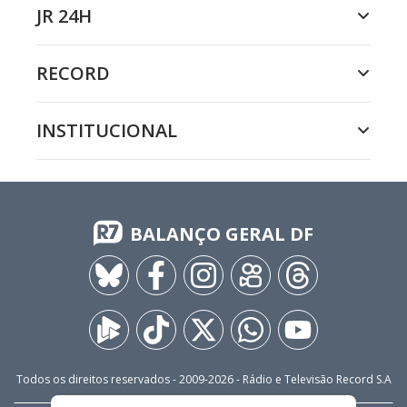
JR 24H
RECORD
INSTITUCIONAL
BALANÇO GERAL DF
Todos os direitos reservados - 2009-
2026
- Rádio e Televisão Record S.A