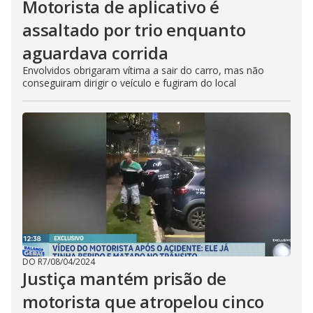
Motorista de aplicativo é
assaltado por trio enquanto
aguardava corrida
Envolvidos obrigaram vítima a sair do carro, mas não
conseguiram dirigir o veículo e fugiram do local
DO R7
/
08/04/2024
Justiça mantém prisão de
motorista que atropelou cinco