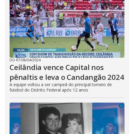
DO R7
/
08/04/2024
Ceilândia vence Capital nos
pênaltis e leva o Candangão 2024
A equipe voltou a ser campeã do principal torneio de
futebol do Distrito Federal após 12 anos