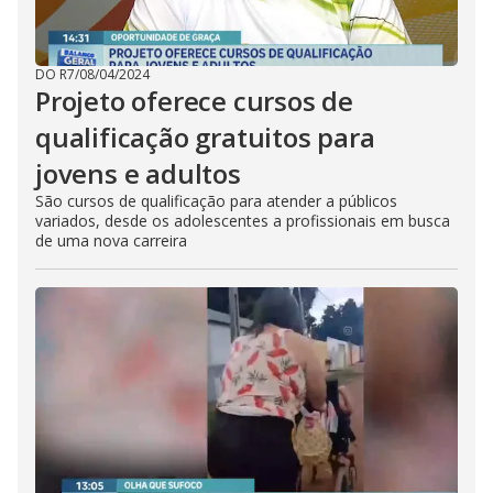
DO R7
/
08/04/2024
Projeto oferece cursos de
qualificação gratuitos para
jovens e adultos
São cursos de qualificação para atender a públicos
variados, desde os adolescentes a profissionais em busca
de uma nova carreira