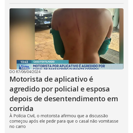
DO R7
/
06/04/2024
Motorista de aplicativo é
agredido por policial e esposa
depois de desentendimento em
corrida
À Polícia Civil, o motorista afirmou que a discussão
começou após ele pedir para que o casal não vomitasse
no carro