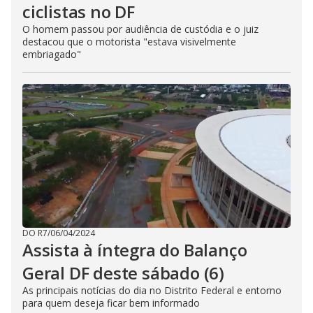
ciclistas no DF
O homem passou por audiência de custódia e o juiz
destacou que o motorista "estava visivelmente
embriagado"
DO R7
/
06/04/2024
Assista à íntegra do Balanço
Geral DF deste sábado (6)
As principais notícias do dia no Distrito Federal e entorno
para quem deseja ficar bem informado