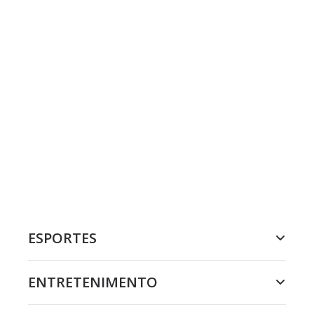
ESPORTES
ENTRETENIMENTO