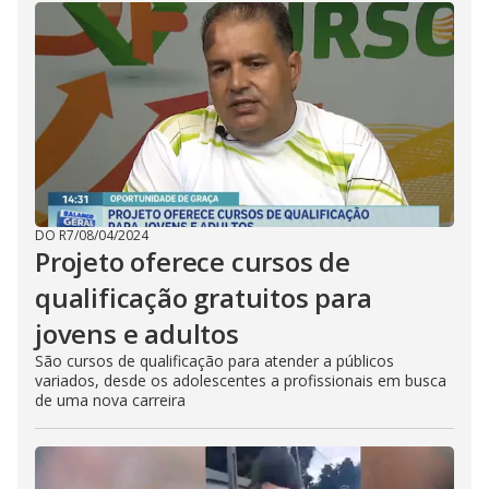
DO R7
/
08/04/2024
Projeto oferece cursos de
qualificação gratuitos para
jovens e adultos
São cursos de qualificação para atender a públicos
variados, desde os adolescentes a profissionais em busca
de uma nova carreira