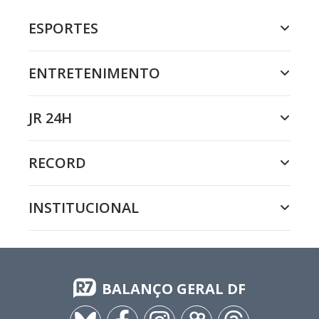
ESPORTES
ENTRETENIMENTO
JR 24H
RECORD
INSTITUCIONAL
BALANÇO GERAL DF