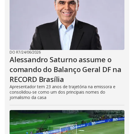
DO R7
/
24/06/2026
Alessandro Saturno assume o
comando do Balanço Geral DF na
RECORD Brasília
Apresentador tem 23 anos de trajetória na emissora e
consolidou-se como um dos principais nomes do
jornalismo da casa