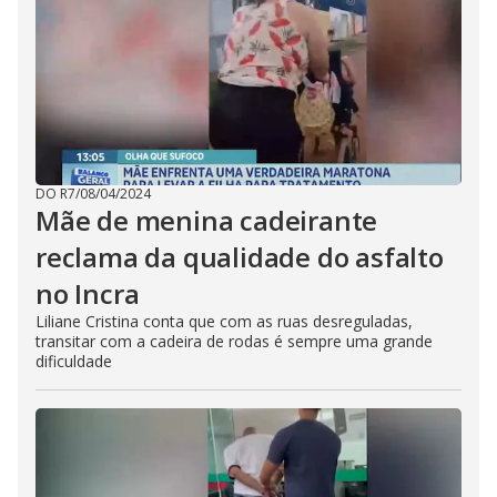
DO R7
/
08/04/2024
Mãe de menina cadeirante
reclama da qualidade do asfalto
no Incra
Liliane Cristina conta que com as ruas desreguladas,
transitar com a cadeira de rodas é sempre uma grande
dificuldade