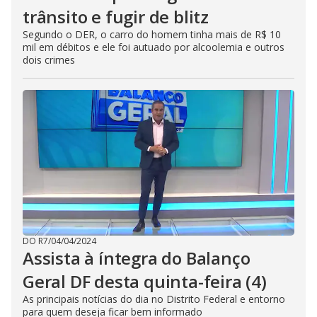
trânsito e fugir de blitz
Segundo o DER, o carro do homem tinha mais de R$ 10
mil em débitos e ele foi autuado por alcoolemia e outros
dois crimes
DO R7
/
04/04/2024
Assista à íntegra do Balanço
Geral DF desta quinta-feira (4)
As principais notícias do dia no Distrito Federal e entorno
para quem deseja ficar bem informado