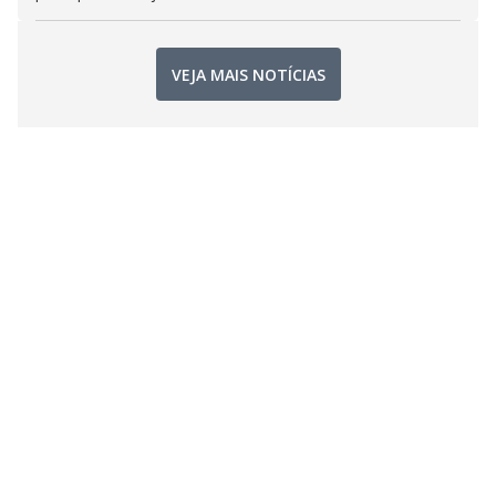
VEJA MAIS NOTÍCIAS