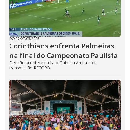
DO R7
/
27/03/2025
Corinthians enfrenta Palmeiras
na final do Campeonato Paulista
Decisão acontece na Neo Química Arena com
transmissão RECORD