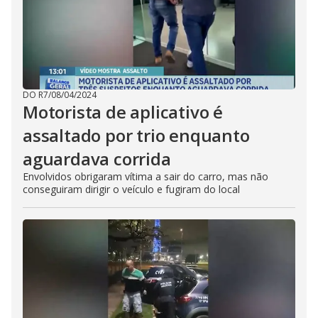
DO R7
/
08/04/2024
Motorista de aplicativo é
assaltado por trio enquanto
aguardava corrida
Envolvidos obrigaram vítima a sair do carro, mas não
conseguiram dirigir o veículo e fugiram do local