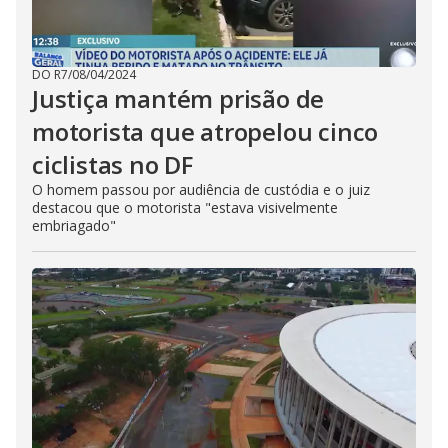
DO R7
/
08/04/2024
Justiça mantém prisão de
motorista que atropelou cinco
ciclistas no DF
O homem passou por audiência de custódia e o juiz
destacou que o motorista "estava visivelmente
embriagado"