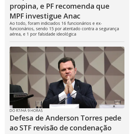
propina, e PF recomenda que
MPF investigue Anac
Ao todo, foram indiciados 16 funcionários e ex-
funcionários, sendo 15 por atentado contra a segurança
aérea, e 1 por falsidade ideológica
DO R7
/
HÁ 9 HORAS
Defesa de Anderson Torres pede
ao STF revisão de condenação