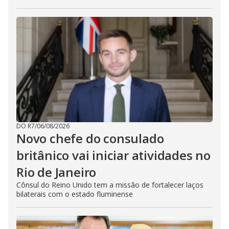
DO R7
/
06/08/2026
Novo chefe do consulado
britânico vai iniciar atividades no
Rio de Janeiro
Cônsul do Reino Unido tem a missão de fortalecer laços
bilaterais com o estado fluminense