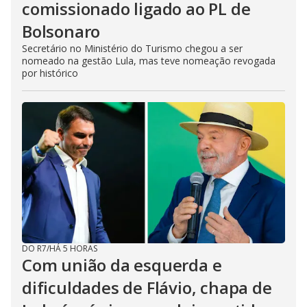
comissionado ligado ao PL de
Bolsonaro
Secretário no Ministério do Turismo chegou a ser
nomeado na gestão Lula, mas teve nomeação revogada
por histórico
DO R7
/
HÁ 5 HORAS
Com união da esquerda e
dificuldades de Flávio, chapa de