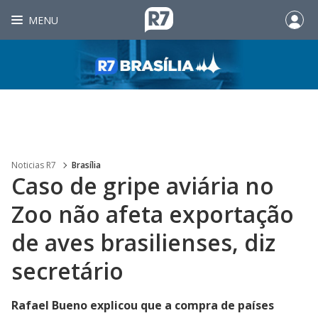
MENU
Noticias R7
Brasília
Caso de gripe aviária no
Zoo não afeta exportação
de aves brasilienses, diz
secretário
Rafael Bueno explicou que a compra de países