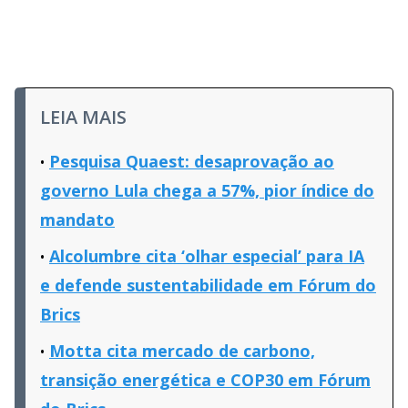
LEIA MAIS
Pesquisa Quaest: desaprovação ao
governo Lula chega a 57%, pior índice do
mandato
Alcolumbre cita ‘olhar especial’ para IA
e defende sustentabilidade em Fórum do
Brics
Motta cita mercado de carbono,
transição energética e COP30 em Fórum