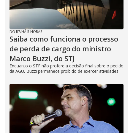
DO R7
/
HÁ 5 HORAS
Saiba como funciona o processo
de perda de cargo do ministro
Marco Buzzi, do STJ
Enquanto o STF não profere a decisão final sobre o pedido
da AGU, Buzzi permanece proibido de exercer atividades