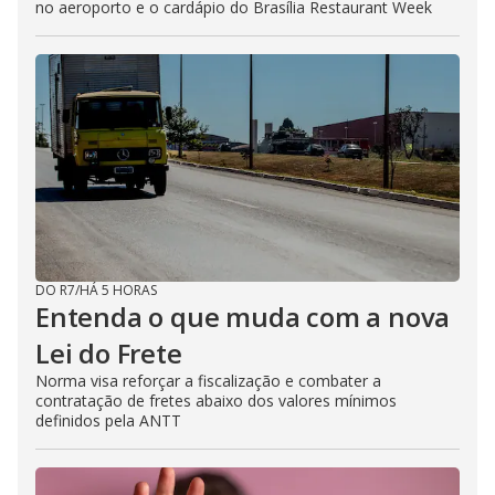
no aeroporto e o cardápio do Brasília Restaurant Week
DO R7
/
HÁ 5 HORAS
Entenda o que muda com a nova
Lei do Frete
Norma visa reforçar a fiscalização e combater a
contratação de fretes abaixo dos valores mínimos
definidos pela ANTT