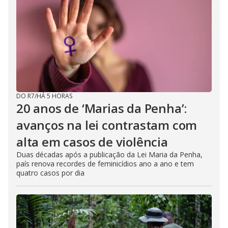
DO R7
/
HÁ 5 HORAS
20 anos de ‘Marias da Penha’:
avanços na lei contrastam com
alta em casos de violência
Duas décadas após a publicação da Lei Maria da Penha,
país renova recordes de feminicídios ano a ano e tem
quatro casos por dia