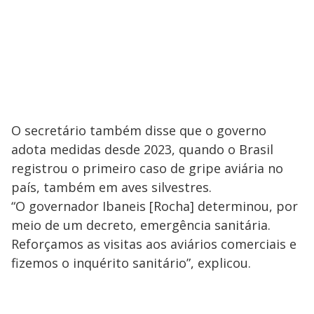
O secretário também disse que o governo
adota medidas desde 2023, quando o Brasil
registrou o primeiro caso de gripe aviária no
país, também em aves silvestres.
“O governador Ibaneis [Rocha] determinou, por
meio de um decreto, emergência sanitária.
Reforçamos as visitas aos aviários comerciais e
fizemos o inquérito sanitário”, explicou.