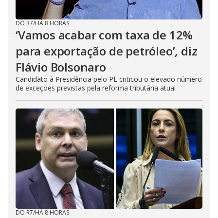
DO R7
/
HÁ 8 HORAS
‘Vamos acabar com taxa de 12%
para exportação de petróleo’, diz
Flávio Bolsonaro
Candidato à Presidência pelo PL criticou o elevado número
de exceções previstas pela reforma tributária atual
DO R7
/
HÁ 8 HORAS