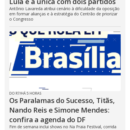
Lula é a única com dois partidos
Antônio Lavareda atribui cenário à dificuldade da oposição
em formar alianças e à estratégia do Centrão de priorizar
o Congresso
DO R7
/
HÁ 5 HORAS
Os Paralamas do Sucesso, Titãs,
Nando Reis e Simone Mendes:
confira a agenda do DF
Fim de semana inclui shows no Na Praia Festival, corrida