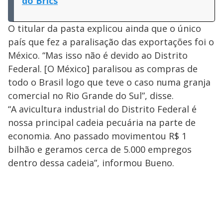
do Brics
O titular da pasta explicou ainda que o único
país que fez a paralisação das exportações foi o
México. “Mas isso não é devido ao Distrito
Federal. [O México] paralisou as compras de
todo o Brasil logo que teve o caso numa granja
comercial no Rio Grande do Sul”, disse.
“A avicultura industrial do Distrito Federal é
nossa principal cadeia pecuária na parte de
economia. Ano passado movimentou R$ 1
bilhão e geramos cerca de 5.000 empregos
dentro dessa cadeia”, informou Bueno.