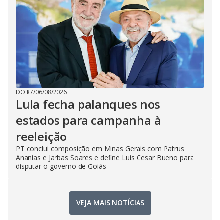
DO R7
/
06/08/2026
Lula fecha palanques nos
estados para campanha à
reeleição
PT conclui composição em Minas Gerais com Patrus
Ananias e Jarbas Soares e define Luis Cesar Bueno para
disputar o governo de Goiás
VEJA MAIS NOTÍCIAS