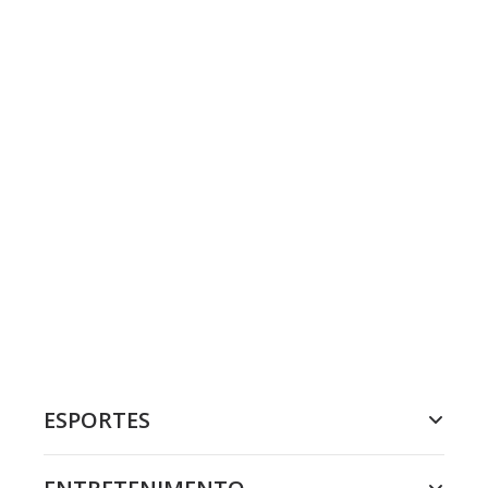
ESPORTES