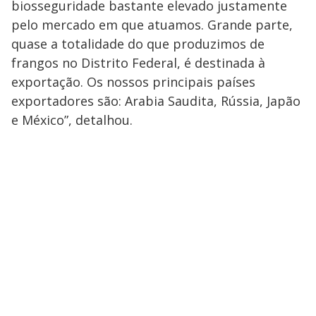
biosseguridade bastante elevado justamente
pelo mercado em que atuamos. Grande parte,
quase a totalidade do que produzimos de
frangos no Distrito Federal, é destinada à
exportação. Os nossos principais países
exportadores são: Arabia Saudita, Rússia, Japão
e México”, detalhou.