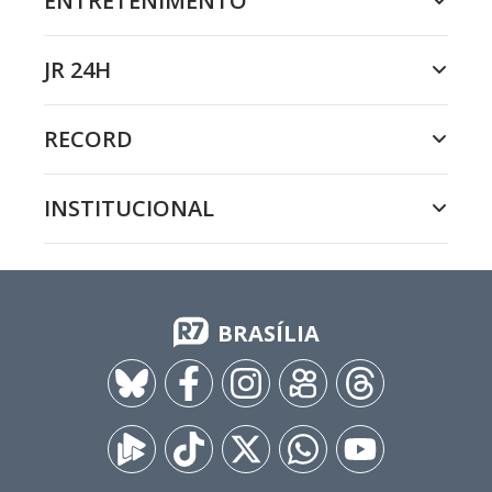
ENTRETENIMENTO
JR 24H
RECORD
INSTITUCIONAL
BRASÍLIA