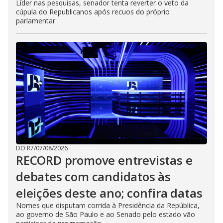
Líder nas pesquisas, senador tenta reverter o veto da
cúpula do Republicanos após recuos do próprio
parlamentar
DO R7
/
07/08/2026
RECORD promove entrevistas e
debates com candidatos às
eleições deste ano; confira datas
Nomes que disputam corrida à Presidência da República,
ao governo de São Paulo e ao Senado pelo estado vão