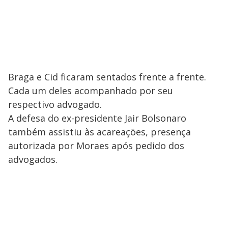
Braga e Cid ficaram sentados frente a frente.
Cada um deles acompanhado por seu
respectivo advogado.
A defesa do ex-presidente Jair Bolsonaro
também assistiu às acareações, presença
autorizada por Moraes após pedido dos
advogados.