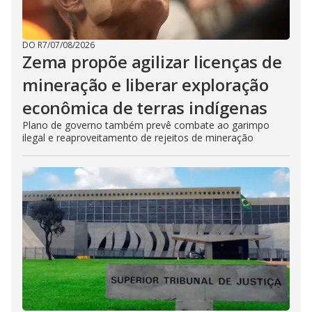
DO R7
/
07/08/2026
Zema propõe agilizar licenças de
mineração e liberar exploração
econômica de terras indígenas
Plano de governo também prevê combate ao garimpo
ilegal e reaproveitamento de rejeitos de mineração