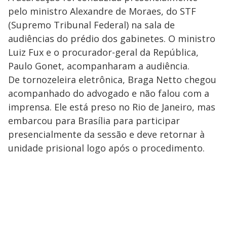
pelo ministro Alexandre de Moraes, do STF
(Supremo Tribunal Federal) na sala de
audiências do prédio dos gabinetes. O ministro
Luiz Fux e o procurador-geral da República,
Paulo Gonet, acompanharam a audiência.
De tornozeleira eletrônica, Braga Netto chegou
acompanhado do advogado e não falou com a
imprensa. Ele está preso no Rio de Janeiro, mas
embarcou para Brasília para participar
presencialmente da sessão e deve retornar à
unidade prisional logo após o procedimento.