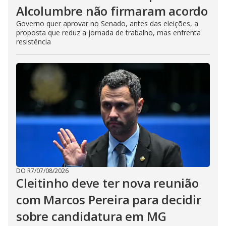
Alcolumbre não firmaram acordo
Governo quer aprovar no Senado, antes das eleições, a
proposta que reduz a jornada de trabalho, mas enfrenta
resistência
DO R7
/
07/08/2026
Cleitinho deve ter nova reunião
com Marcos Pereira para decidir
sobre candidatura em MG