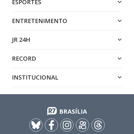
ESPORTES
ENTRETENIMENTO
JR 24H
RECORD
INSTITUCIONAL
BRASÍLIA