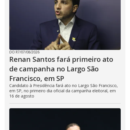
DO R7
/
07/08/2026
Renan Santos fará primeiro ato
de campanha no Largo São
Francisco, em SP
Candidato à Presidência fará ato no Largo São Francisco,
em SP, no primeiro dia oficial da campanha eleitoral, em
16 de agosto