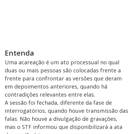
Entenda
Uma acareação é um ato processual no qual
duas ou mais pessoas são colocadas frente a
frente para confrontar as versões que deram
em depoimentos anteriores, quando há
contradições relevantes entre elas.
A sessão foi fechada, diferente da fase de
interrogatórios, quando houve transmissão das
falas. Não houve a divulgação de gravações,
mas o STF informou que disponibilizará a ata