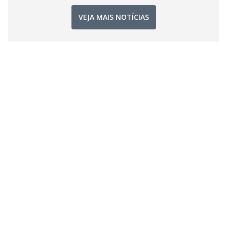
VEJA MAIS NOTÍCIAS