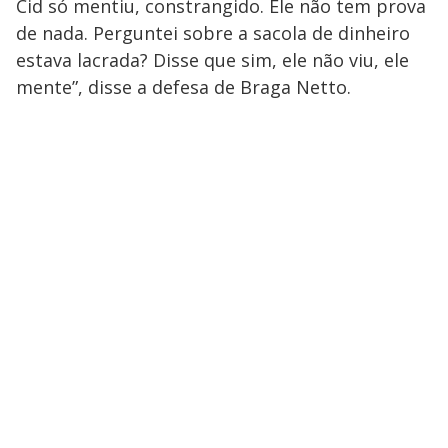
Cid só mentiu, constrangido. Ele não tem prova
de nada. Perguntei sobre a sacola de dinheiro
estava lacrada? Disse que sim, ele não viu, ele
mente”, disse a defesa de Braga Netto.