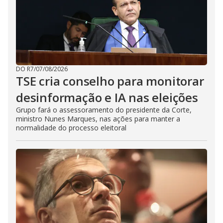
DO R7
/
07/08/2026
TSE cria conselho para monitorar
desinformação e IA nas eleições
Grupo fará o assessoramento do presidente da Corte,
ministro Nunes Marques, nas ações para manter a
normalidade do processo eleitoral