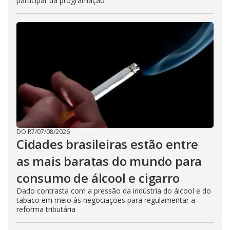
participar da programação
DO R7
/
07/08/2026
Cidades brasileiras estão entre
as mais baratas do mundo para
consumo de álcool e cigarro
Dado contrasta com a pressão da indústria do álcool e do
tabaco em meio às negociações para regulamentar a
reforma tributária