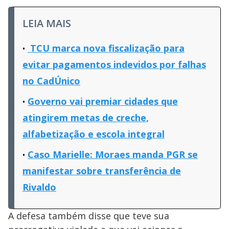
LEIA MAIS
TCU marca nova fiscalização para
evitar pagamentos indevidos por falhas
no CadÚnico
Governo vai premiar cidades que
atingirem metas de creche,
alfabetização e escola integral
Caso Marielle: Moraes manda PGR se
manifestar sobre transferência de
Rivaldo
A defesa também disse que teve sua