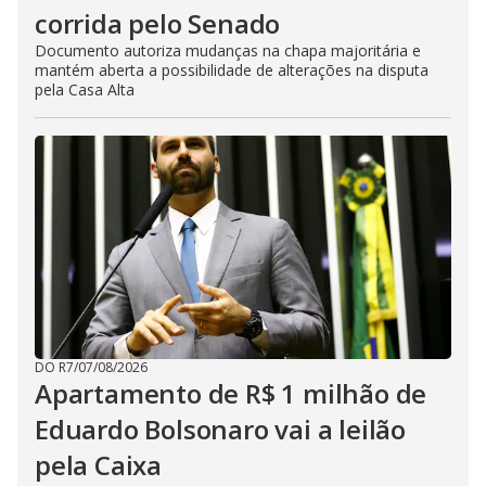
corrida pelo Senado
Documento autoriza mudanças na chapa majoritária e
mantém aberta a possibilidade de alterações na disputa
pela Casa Alta
DO R7
/
07/08/2026
Apartamento de R$ 1 milhão de
Eduardo Bolsonaro vai a leilão
pela Caixa