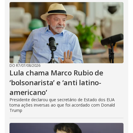
DO R7
/
07/08/2026
Lula chama Marco Rubio de
‘bolsonarista’ e ‘anti latino-
americano’
Presidente declarou que secretário de Estado dos EUA
toma ações inversas ao que foi acordado com Donald
Trump