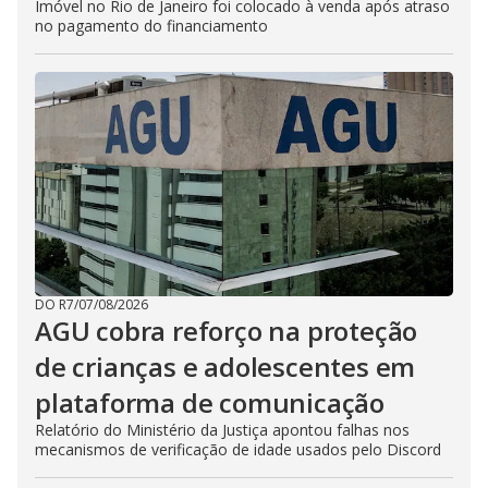
Imóvel no Rio de Janeiro foi colocado à venda após atraso
no pagamento do financiamento
DO R7
/
07/08/2026
AGU cobra reforço na proteção
de crianças e adolescentes em
plataforma de comunicação
Relatório do Ministério da Justiça apontou falhas nos
mecanismos de verificação de idade usados pelo Discord