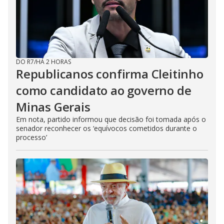
DO R7
/
HÁ 2 HORAS
Republicanos confirma Cleitinho
como candidato ao governo de
Minas Gerais
Em nota, partido informou que decisão foi tomada após o
senador reconhecer os ‘equívocos cometidos durante o
processo’