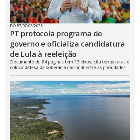
DO R7
/
07/08/2026
PT protocola programa de
governo e oficializa candidatura
de Lula à reeleição
Documento de 84 páginas tem 13 eixos, cita terras raras e
coloca defesa da soberania nacional entre as prioridades