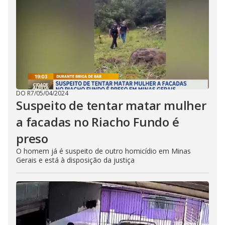
DO R7
/
05/04/2024
Suspeito de tentar matar mulher
a facadas no Riacho Fundo é
preso
O homem já é suspeito de outro homicídio em Minas
Gerais e está à disposição da justiça