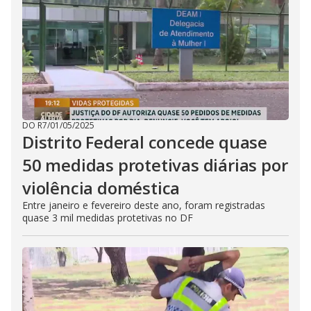
DO R7
/
01/05/2025
Distrito Federal concede quase
50 medidas protetivas diárias por
violência doméstica
Entre janeiro e fevereiro deste ano, foram registradas
quase 3 mil medidas protetivas no DF