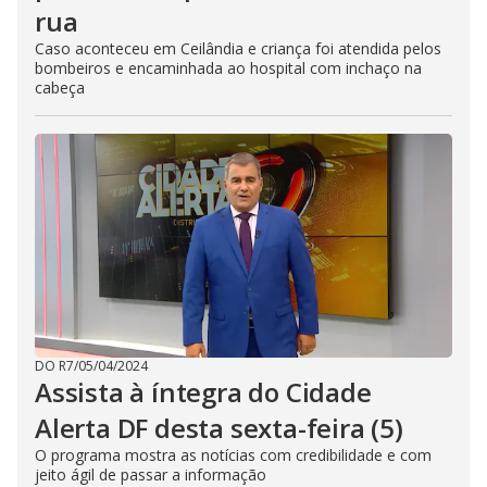
rua
Caso aconteceu em Ceilândia e criança foi atendida pelos
bombeiros e encaminhada ao hospital com inchaço na
cabeça
DO R7
/
05/04/2024
Assista à íntegra do Cidade
Alerta DF desta sexta-feira (5)
O programa mostra as notícias com credibilidade e com
jeito ágil de passar a informação