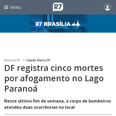
MENU
Noticias R7
Cidade Alerta DF
DF registra cinco mortes
por afogamento no Lago
Paranoá
Neste último fim de semana, o corpo de bombeiros
atendeu duas ocorrências no local