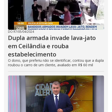
DO R7
/
05/04/2024
Dupla armada invade lava-jato
em Ceilândia e rouba
estabelecimento
O dono, que preferiu não se identificar, contou que a dupla
roubou o carro de um cliente, avaliado em R$ 60 mil