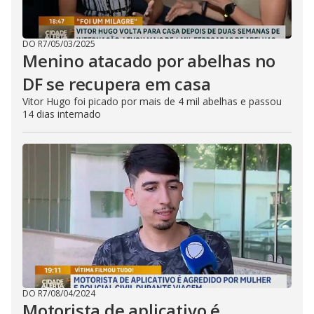
DO R7
/
05/03/2025
Menino atacado por abelhas no
DF se recupera em casa
Vitor Hugo foi picado por mais de 4 mil abelhas e passou
14 dias internado
DO R7
/
08/04/2024
Motorista de aplicativo é