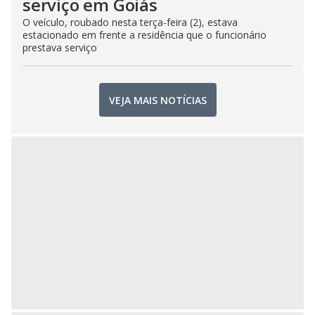
serviço em Goiás
O veículo, roubado nesta terça-feira (2), estava
estacionado em frente a residência que o funcionário
prestava serviço
VEJA MAIS NOTÍCIAS