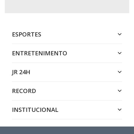
ESPORTES
ENTRETENIMENTO
JR 24H
RECORD
INSTITUCIONAL