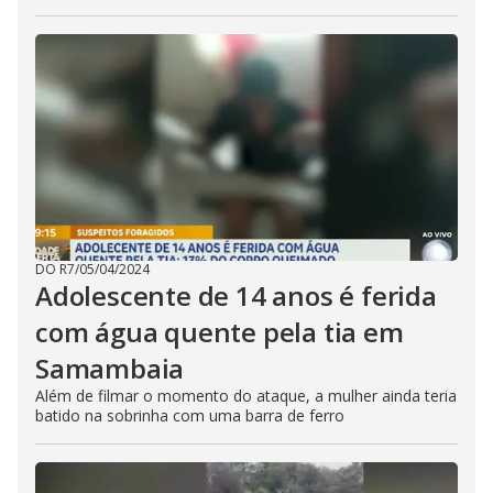
DO R7
/
05/04/2024
Adolescente de 14 anos é ferida
com água quente pela tia em
Samambaia
Além de filmar o momento do ataque, a mulher ainda teria
batido na sobrinha com uma barra de ferro