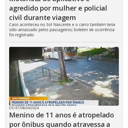
agredido por mulher e policial
civil durante viagem
Caso aconteceu no Sol Nascente e o carro também teria
sido amassado pelos passageiros; boletim de ocorrência
foi registrado
DO R7
/
08/04/2024
Menino de 11 anos é atropelado
por ônibus quando atravessa a