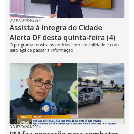
DO R7
/
04/04/2024
Assista à íntegra do Cidade
Alerta DF desta quinta-feira (4)
O programa mostra as notícias com credibilidade e com
jeito ágil de passar a informação
DO R7
/
04/04/2024
PM faz operação para combater