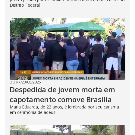
Distrito Federal
DO R7
/
23/08/2025
Despedida de jovem morta em
capotamento comove Brasília
Maria Eduarda, de 22 anos, é lembrada por seu carisma
em cerimônia de adeus