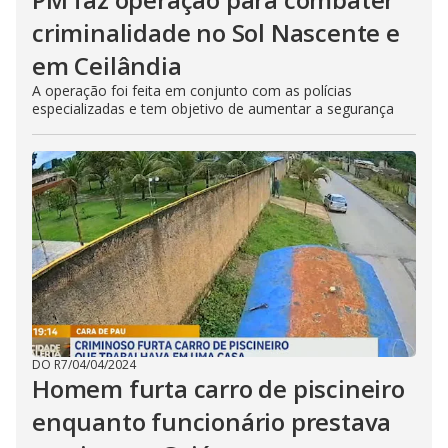
criminalidade no Sol Nascente e
em Ceilândia
A operação foi feita em conjunto com as polícias
especializadas e tem objetivo de aumentar a segurança
DO R7
/
04/04/2024
Homem furta carro de piscineiro
enquanto funcionário prestava