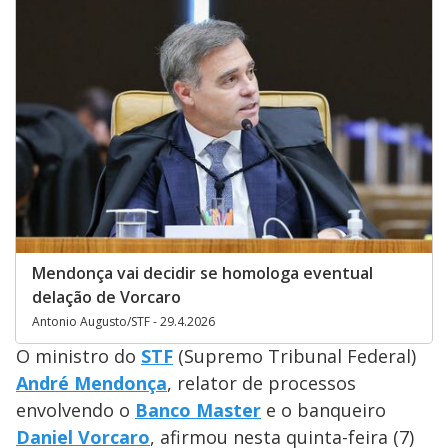
Mendonça vai decidir se homologa eventual
delação de Vorcaro
Antonio Augusto/STF - 29.4.2026
O ministro do
STF
(Supremo Tribunal Federal)
André Mendonça
, relator de processos
envolvendo o
Banco Master
e o banqueiro
Daniel Vorcaro
, afirmou nesta quinta-feira (7)