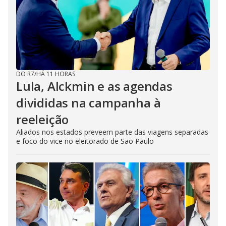
DO R7
/
HÁ 11 HORAS
Lula, Alckmin e as agendas
divididas na campanha à
reeleição
Aliados nos estados preveem parte das viagens separadas
e foco do vice no eleitorado de São Paulo