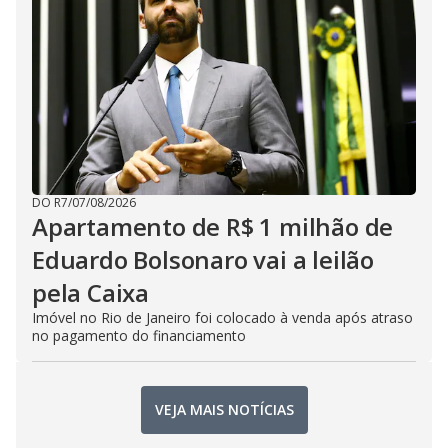
DO R7
/
07/08/2026
Apartamento de R$ 1 milhão de
Eduardo Bolsonaro vai a leilão
pela Caixa
Imóvel no Rio de Janeiro foi colocado à venda após atraso
no pagamento do financiamento
VEJA MAIS NOTÍCIAS