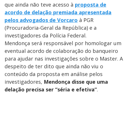
que ainda não teve acesso à
proposta de
acordo de delação premiada apresentada
pelos advogados de Vorcaro
à PGR
(Procuradoria-Geral da República) e a
investigadores da Polícia Federal.
Mendonça será responsável por homologar um
eventual acordo de colaboração do banqueiro
para ajudar nas investigações sobre o Master. A
despeito de ter dito que ainda não viu o
conteúdo da proposta em análise pelos
investigadores,
Mendonça disse que uma
delação precisa ser “séria e efetiva”
.