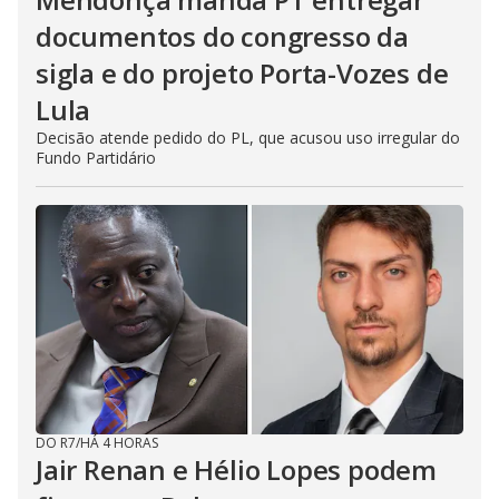
documentos do congresso da
sigla e do projeto Porta-Vozes de
Lula
Decisão atende pedido do PL, que acusou uso irregular do
Fundo Partidário
DO R7
/
HÁ 4 HORAS
Jair Renan e Hélio Lopes podem