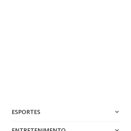
ESPORTES
ENTRETENIMENTO