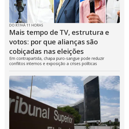
DO R7
/
HÁ 11 HORAS
Mais tempo de TV, estrutura e
votos: por que alianças são
cobiçadas nas eleições
Em contrapartida, chapa puro-sangue pode reduzir
conflitos internos e exposição a crises políticas