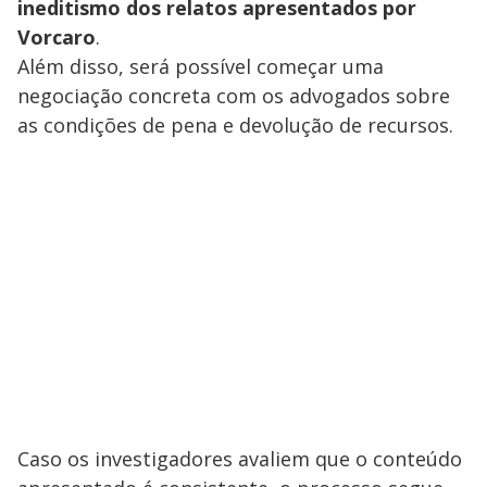
ineditismo dos relatos apresentados por
Vorcaro
.
Além disso, será possível começar uma
negociação concreta com os advogados sobre
as condições de pena e devolução de recursos.
Caso os investigadores avaliem que o conteúdo