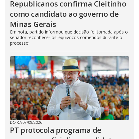
Republicanos confirma Cleitinho
como candidato ao governo de
Minas Gerais
Em nota, partido informou que decisão foi tomada após o
senador reconhecer os ‘equívocos cometidos durante o
processo’
DO R7
/
07/08/2026
PT protocola programa de