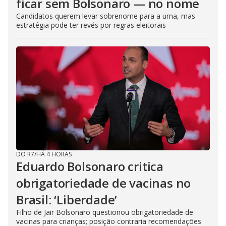
ficar sem Bolsonaro — no nome
Candidatos querem levar sobrenome para a urna, mas
estratégia pode ter revés por regras eleitorais
DO R7
/
HÁ 4 HORAS
Eduardo Bolsonaro critica
obrigatoriedade de vacinas no
Brasil: ‘Liberdade’
Filho de Jair Bolsonaro questionou obrigatoriedade de
vacinas para crianças; posição contraria recomendações