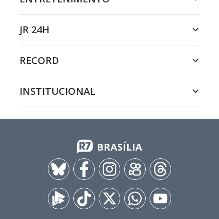
JR 24H
RECORD
INSTITUCIONAL
BRASÍLIA