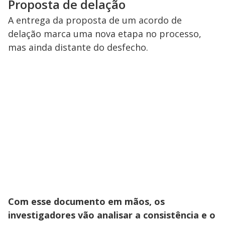
Proposta de delação
A entrega da proposta de um acordo de
delação marca uma nova etapa no processo,
mas ainda distante do desfecho.
Com esse documento em mãos, os
investigadores vão analisar a consistência e o