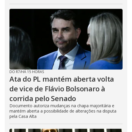
DO R7
/
HÁ 15 HORAS
Ata do PL mantém aberta volta
de vice de Flávio Bolsonaro à
corrida pelo Senado
Documento autoriza mudanças na chapa majoritária e
mantém aberta a possibilidade de alterações na disputa
pela Casa Alta