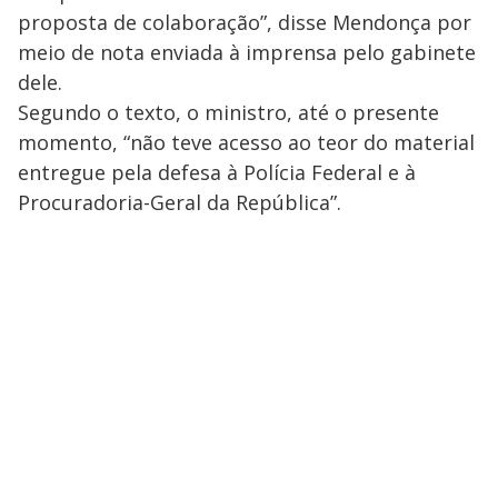
proposta de colaboração”, disse Mendonça por
meio de nota enviada à imprensa pelo gabinete
dele.
Segundo o texto, o ministro, até o presente
momento, “não teve acesso ao teor do material
entregue pela defesa à Polícia Federal e à
Procuradoria-Geral da República”.