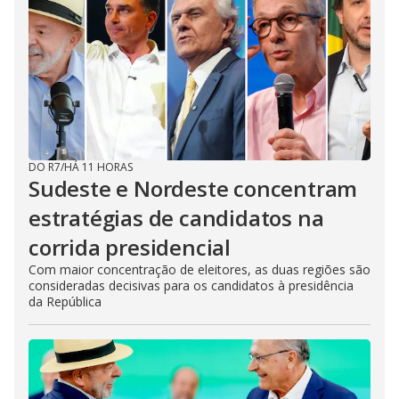
DO R7
/
HÁ 11 HORAS
Sudeste e Nordeste concentram
estratégias de candidatos na
corrida presidencial
Com maior concentração de eleitores, as duas regiões são
consideradas decisivas para os candidatos à presidência
da República