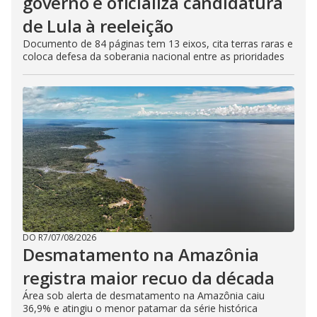
governo e oficializa candidatura
de Lula à reeleição
Documento de 84 páginas tem 13 eixos, cita terras raras e
coloca defesa da soberania nacional entre as prioridades
DO R7
/
07/08/2026
Desmatamento na Amazônia
registra maior recuo da década
Área sob alerta de desmatamento na Amazônia caiu
36,9% e atingiu o menor patamar da série histórica