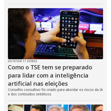
DO R7
/
HÁ 11 HORAS
Como o TSE tem se preparado
para lidar com a inteligência
artificial nas eleições
Conselho consultivo foi criado para abordar os riscos da IA
e dos conteúdos sintéticos