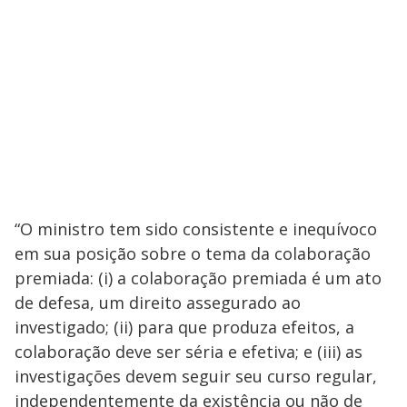
“O ministro tem sido consistente e inequívoco
em sua posição sobre o tema da colaboração
premiada: (i) a colaboração premiada é um ato
de defesa, um direito assegurado ao
investigado; (ii) para que produza efeitos, a
colaboração deve ser séria e efetiva; e (iii) as
investigações devem seguir seu curso regular,
independentemente da existência ou não de