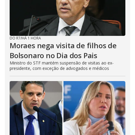
DO R7
/
HÁ 1 HORA
Moraes nega visita de filhos de
Bolsonaro no Dia dos Pais
Ministro do STF mantém suspensão de visitas ao ex-
presidente, com exceção de advogados e médicos