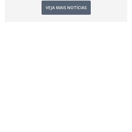
VEJA MAIS NOTÍCIAS