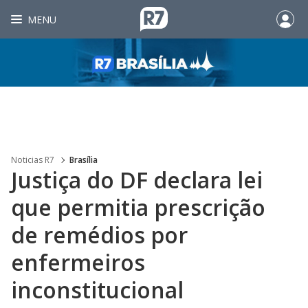
MENU
Noticias R7
Brasília
Justiça do DF declara lei
que permitia prescrição
de remédios por
enfermeiros
inconstitucional