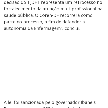
decisão do TJDFT representa um retrocesso no
fortalecimento da atuação multiprofissional na
saúde pública. O Coren-DF recorrerá como
parte no processo, a fim de defender a
autonomia da Enfermagem”, conclui.
A lei foi sancionada pelo governador Ibaneis