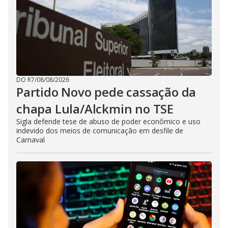
DO R7
/
08/08/2026
Partido Novo pede cassação da
chapa Lula/Alckmin no TSE
Sigla defende tese de abuso de poder econômico e uso
indevido dos meios de comunicação em desfile de
Carnaval