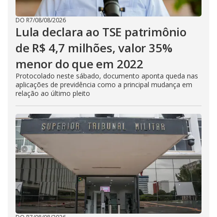
DO R7
/
08/08/2026
Lula declara ao TSE patrimônio
de R$ 4,7 milhões, valor 35%
menor do que em 2022
Protocolado neste sábado, documento aponta queda nas
aplicações de previdência como a principal mudança em
relação ao último pleito