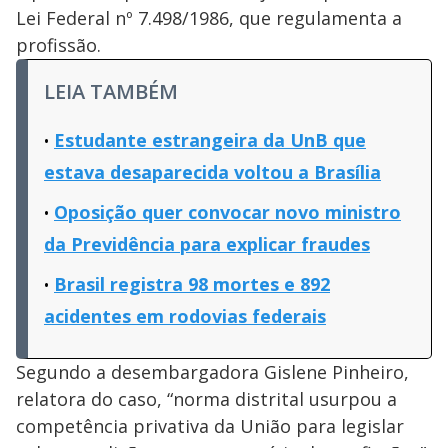
Lei Federal nº 7.498/1986, que regulamenta a
profissão.
LEIA TAMBÉM
Estudante estrangeira da UnB que
estava desaparecida voltou a Brasília
Oposição quer convocar novo ministro
da Previdência para explicar fraudes
Brasil registra 98 mortes e 892
acidentes em rodovias federais
Segundo a desembargadora Gislene Pinheiro,
relatora do caso, “norma distrital usurpou a
competência privativa da União para legislar