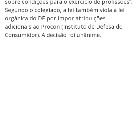
sobre condições para o exercício de profissões”.
Segundo o colegiado, a lei também viola a lei
orgânica do DF por impor atribuições
adicionais ao Procon (Instituto de Defesa do
Consumidor). A decisão foi unânime.