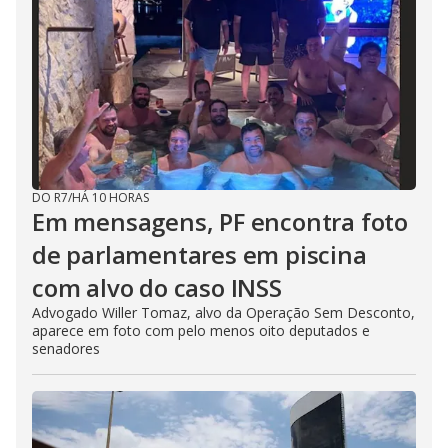
DO R7
/
HÁ 10 HORAS
Em mensagens, PF encontra foto
de parlamentares em piscina
com alvo do caso INSS
Advogado Willer Tomaz, alvo da Operação Sem Desconto,
aparece em foto com pelo menos oito deputados e
senadores