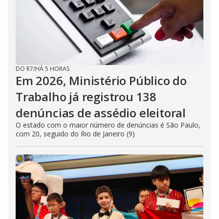
DO R7
/
HÁ 5 HORAS
Em 2026, Ministério Público do
Trabalho já registrou 138
denúncias de assédio eleitoral
O estado com o maior número de denúncias é São Paulo,
com 20, seguido do Rio de Janeiro (9)