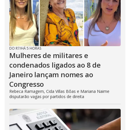
DO R7
/
HÁ 5 HORAS
Mulheres de militares e
condenados ligados ao 8 de
Janeiro lançam nomes ao
Congresso
Rebeca Ramagem, Cida Villas Bôas e Mariana Naime
disputarão vagas por partidos de direita