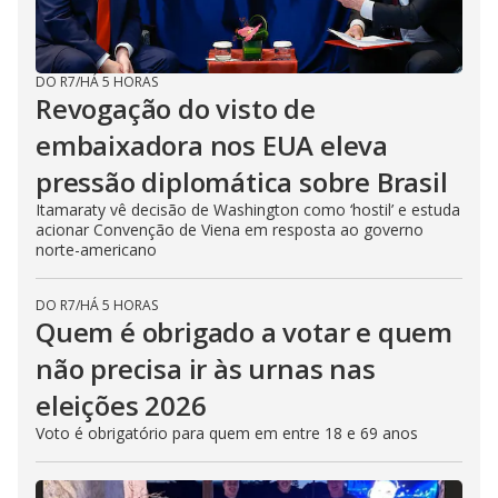
DO R7
/
HÁ 5 HORAS
Revogação do visto de
embaixadora nos EUA eleva
pressão diplomática sobre Brasil
Itamaraty vê decisão de Washington como ‘hostil’ e estuda
acionar Convenção de Viena em resposta ao governo
norte-americano
DO R7
/
HÁ 5 HORAS
Quem é obrigado a votar e quem
não precisa ir às urnas nas
eleições 2026
Voto é obrigatório para quem em entre 18 e 69 anos