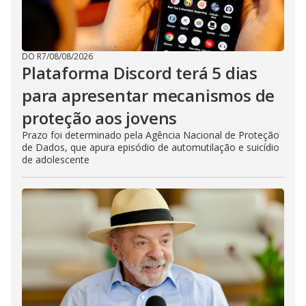
DO R7
/
08/08/2026
Plataforma Discord terá 5 dias
para apresentar mecanismos de
proteção aos jovens
Prazo foi determinado pela Agência Nacional de Proteção
de Dados, que apura episódio de automutilação e suicídio
de adolescente