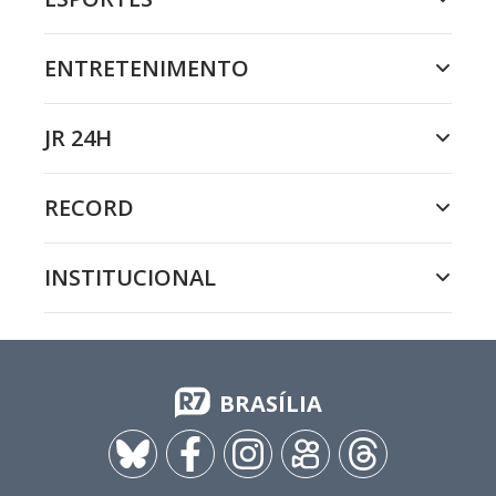
ENTRETENIMENTO
JR 24H
RECORD
INSTITUCIONAL
BRASÍLIA