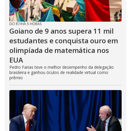
DO R7
/
HÁ 5 HORAS
Goiano de 9 anos supera 11 mil
estudantes e conquista ouro em
olimpíada de matemática nos
EUA
Pedro Farias teve o melhor desempenho da delegação
brasileira e ganhou óculos de realidade virtual como
prêmio