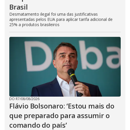
Brasil
Desmatamento ilegal foi uma das justificativas
apresentadas pelos EUA para aplicar tarifa adicional de
25% a produtos brasileiros
DO R7
/
08/08/2026
Flávio Bolsonaro: ‘Estou mais do
que preparado para assumir o
comando do país’