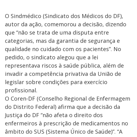
O Sindmédico (Sindicato dos Médicos do DF),
autor da ação, comemorou a decisão, dizendo
que “não se trata de uma disputa entre
categorias, mas da garantia de segurança e
qualidade no cuidado com os pacientes”. No
pedido, o sindicato alegou que a lei
representava riscos à saúde pública, além de
invadir a competência privativa da União de
legislar sobre condições para exercício
profissional.
O Coren-DF (Conselho Regional de Enfermagem
do Distrito Federal) afirma que a decisão da
Justiça do DF “não afeta o direito dos
enfermeiros à prescrição de medicamentos no
âmbito do SUS (Sistema Único de Saúde)”. “A