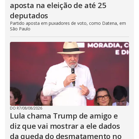
aposta na eleição de até 25
deputados
Partido aposta em puxadores de voto, como Datena, em
São Paulo
DO R7
/
08/08/2026
Lula chama Trump de amigo e
diz que vai mostrar a ele dados
da queda do desmatamento no