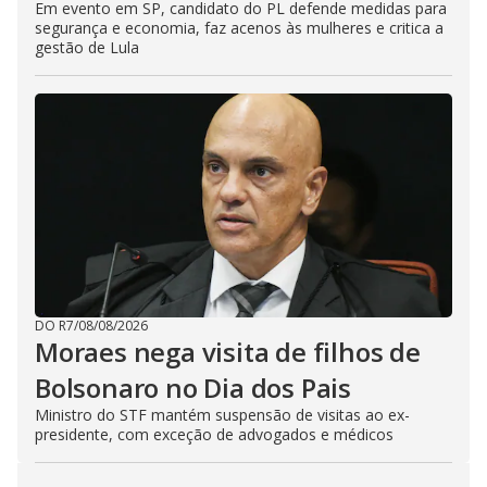
Em evento em SP, candidato do PL defende medidas para
segurança e economia, faz acenos às mulheres e critica a
gestão de Lula
DO R7
/
08/08/2026
Moraes nega visita de filhos de
Bolsonaro no Dia dos Pais
Ministro do STF mantém suspensão de visitas ao ex-
presidente, com exceção de advogados e médicos