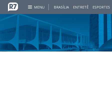
MENU
BRASÍLIA
ENTRETÊ
ESPORTES