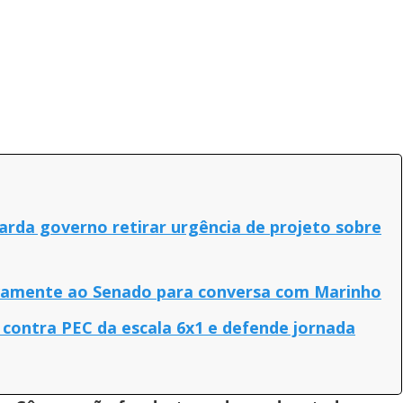
rda governo retirar urgência de projeto sobre
vamente ao Senado para conversa com Marinho
 contra PEC da escala 6x1 e defende jornada