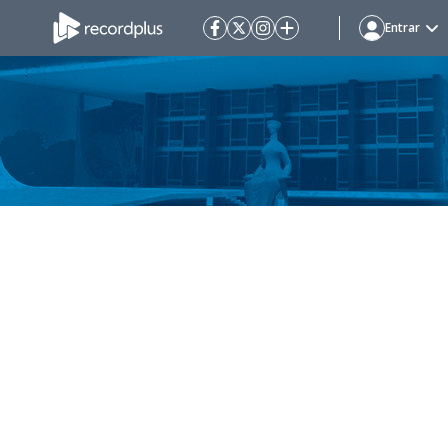
Entrar