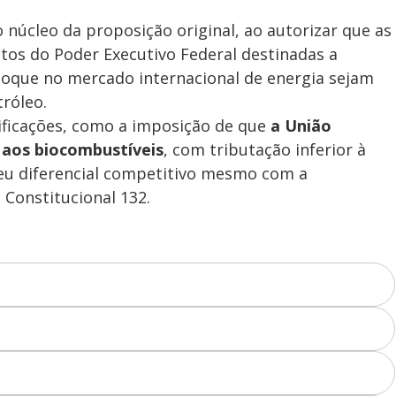
 núcleo da proposição original, ao autorizar que as
atos do Poder Executivo Federal destinadas a
oque no mercado internacional de energia sejam
róleo.
ficações, como a imposição de que
a União
 aos biocombustíveis
, com tributação inferior à
eu diferencial competitivo mesmo com a
Constitucional 132.