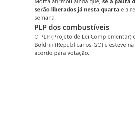
Motta afirmou ainda que,
se a pauta 
serão liberados já nesta quarta
e a r
semana.
PLP dos combustíveis
O PLP (Projeto de Lei Complementar) 
Boldrin (Republicanos-GO) e esteve n
acordo para votação.