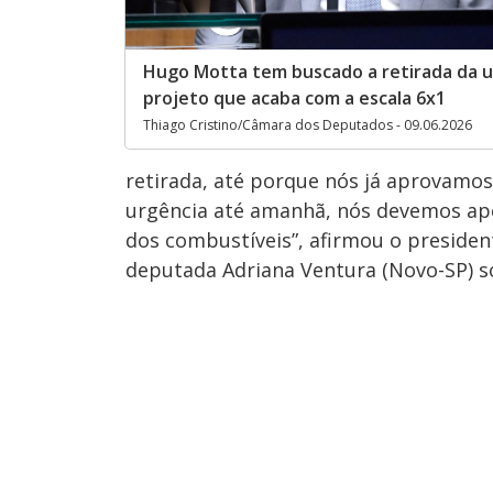
Hugo Motta tem buscado a retirada da u
projeto que acaba com a escala 6x1
Thiago Cristino/Câmara dos Deputados - 09.06.2026
retirada, até porque nós já aprovamos 
urgência até amanhã, nós devemos ape
dos combustíveis”, afirmou o preside
deputada Adriana Ventura (Novo-SP) s