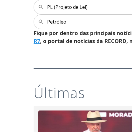
PL (Projeto de Lei)
Petróleo
Fique por dentro das principais notíc
R7
, o portal de notícias da RECORD,
Últimas