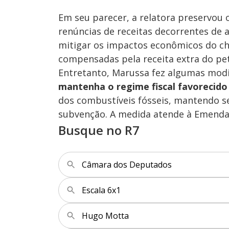
Em seu parecer, a relatora preservou o
renúncias de receitas decorrentes de 
mitigar os impactos econômicos do ch
compensadas pela receita extra do pet
Entretanto, Marussa fez algumas modi
mantenha o regime fiscal favorecido
dos combustíveis fósseis, mantendo s
subvenção. A medida atende à Emenda 
Busque no R7
Câmara dos Deputados
Escala 6x1
Hugo Motta