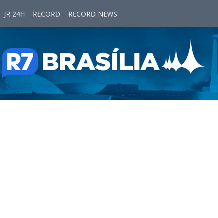
JR 24H
RECORD
RECORD NEWS