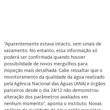
“Aparentemente estava intacto, sem sinais de
vazamento. No entanto, essa informação só
poderá ser confirmada quando houver
possibilidade de novos mergulhos para
inspeção mais detalhada. Cabe ressaltar que o
monitoramento da qualidade da água realizado
pela Agência Nacional das Águas (ANA) e órgãos
parceiros desde o dia 24/12 não demonstrou
alteração dos parâmetros avaliados em
nenhum momento”, aponta o instituto. Novas