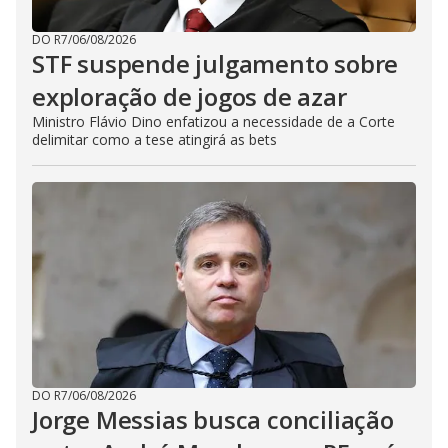
DO R7
/
06/08/2026
STF suspende julgamento sobre
exploração de jogos de azar
Ministro Flávio Dino enfatizou a necessidade de a Corte
delimitar como a tese atingirá as bets
DO R7
/
06/08/2026
Jorge Messias busca conciliação