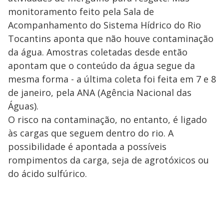
monitoramento feito pela Sala de
Acompanhamento do Sistema Hídrico do Rio
Tocantins aponta que não houve contaminação
da água. Amostras coletadas desde então
apontam que o conteúdo da água segue da
mesma forma - a última coleta foi feita em 7 e 8
de janeiro, pela ANA (Agência Nacional das
Águas).
O risco na contaminação, no entanto, é ligado
às cargas que seguem dentro do rio. A
possibilidade é apontada a possíveis
rompimentos da carga, seja de agrotóxicos ou
do ácido sulfúrico.