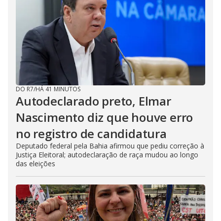
DO R7
/
HÁ 41 MINUTOS
Autodeclarado preto, Elmar
Nascimento diz que houve erro
no registro de candidatura
Deputado federal pela Bahia afirmou que pediu correção à
Justiça Eleitoral; autodeclaração de raça mudou ao longo
das eleições