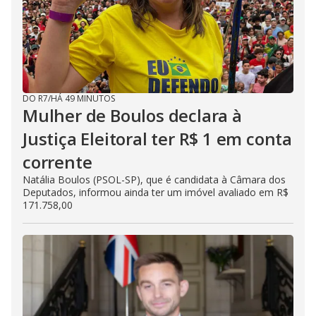
DO R7
/
HÁ 49 MINUTOS
Mulher de Boulos declara à
Justiça Eleitoral ter R$ 1 em conta
corrente
Natália Boulos (PSOL-SP), que é candidata à Câmara dos
Deputados, informou ainda ter um imóvel avaliado em R$
171.758,00