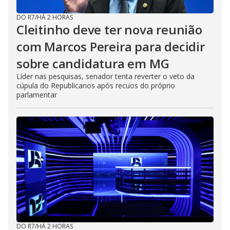
DO R7
/
HÁ 2 HORAS
Cleitinho deve ter nova reunião
com Marcos Pereira para decidir
sobre candidatura em MG
Líder nas pesquisas, senador tenta reverter o veto da
cúpula do Republicanos após recuos do próprio
parlamentar
DO R7
/
HÁ 2 HORAS