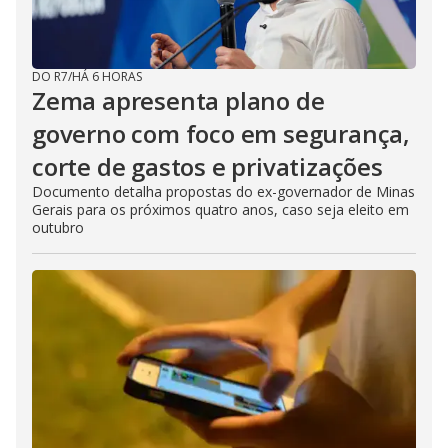
DO R7
/
HÁ 6 HORAS
Zema apresenta plano de
governo com foco em segurança,
corte de gastos e privatizações
Documento detalha propostas do ex-governador de Minas
Gerais para os próximos quatro anos, caso seja eleito em
outubro