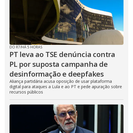
DO R7
/
HÁ 5 HORAS
PT leva ao TSE denúncia contra
PL por suposta campanha de
desinformação e deepfakes
Aliança partidária acusa oposição de usar plataforma
digital para ataques a Lula e ao PT e pede apuração sobre
recursos públicos