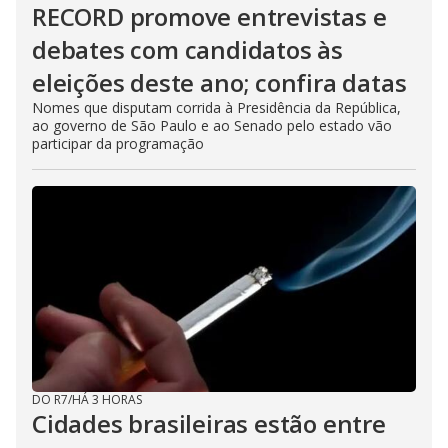
RECORD promove entrevistas e
debates com candidatos às
eleições deste ano; confira datas
Nomes que disputam corrida à Presidência da República,
ao governo de São Paulo e ao Senado pelo estado vão
participar da programação
DO R7
/
HÁ 3 HORAS
Cidades brasileiras estão entre