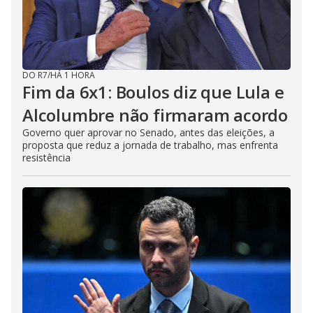
DO R7
/
HÁ 1 HORA
Fim da 6x1: Boulos diz que Lula e
Alcolumbre não firmaram acordo
Governo quer aprovar no Senado, antes das eleições, a
proposta que reduz a jornada de trabalho, mas enfrenta
resistência