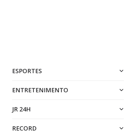
ESPORTES
ENTRETENIMENTO
JR 24H
RECORD