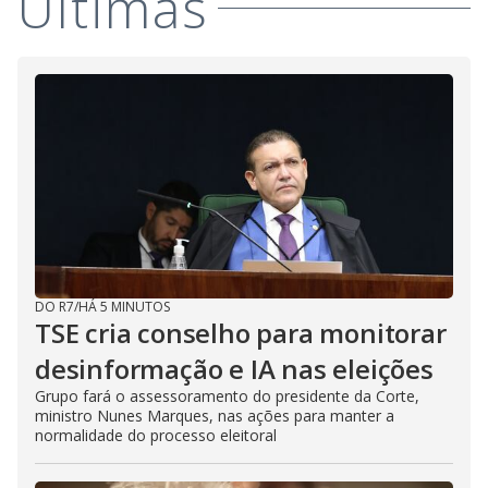
Últimas
DO R7
/
HÁ 5 MINUTOS
TSE cria conselho para monitorar
desinformação e IA nas eleições
Grupo fará o assessoramento do presidente da Corte,
ministro Nunes Marques, nas ações para manter a
normalidade do processo eleitoral