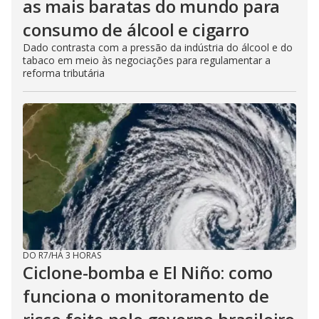
as mais baratas do mundo para
consumo de álcool e cigarro
Dado contrasta com a pressão da indústria do álcool e do
tabaco em meio às negociações para regulamentar a
reforma tributária
DO R7
/
HÁ 3 HORAS
Ciclone-bomba e El Niño: como
funciona o monitoramento de