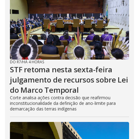
DO R7
/
HÁ 4 HORAS
STF retoma nesta sexta-feira
julgamento de recursos sobre Lei
do Marco Temporal
Corte analisa ações contra decisão que reafirmou
inconstitucionalidade da definição de ano-limite para
demarcação das terras indígenas