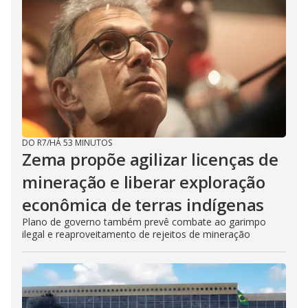
DO R7
/
HÁ 53 MINUTOS
Zema propõe agilizar licenças de
mineração e liberar exploração
econômica de terras indígenas
Plano de governo também prevê combate ao garimpo
ilegal e reaproveitamento de rejeitos de mineração