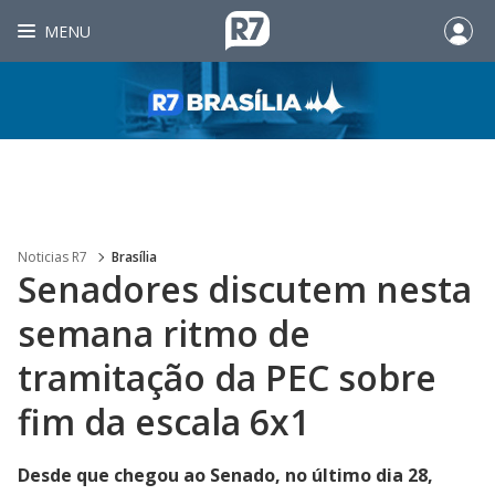
MENU
Noticias R7
Brasília
Senadores discutem nesta
semana ritmo de
tramitação da PEC sobre
fim da escala 6x1
Desde que chegou ao Senado, no último dia 28,