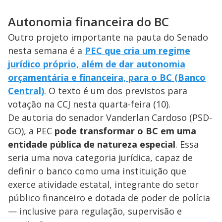
Autonomia financeira do BC
Outro projeto importante na pauta do Senado
nesta semana é a
PEC que cria um regime
jurídico próprio, além de dar autonomia
orçamentária e financeira, para o BC (Banco
Central)
. O texto é um dos previstos para
votação na CCJ nesta quarta-feira (10).
De autoria do senador Vanderlan Cardoso (PSD-
GO), a PEC
pode transformar o BC em uma
entidade pública de natureza especial
. Essa
seria uma nova categoria jurídica, capaz de
definir o banco como uma instituição que
exerce atividade estatal, integrante do setor
público financeiro e dotada de poder de polícia
— inclusive para regulação, supervisão e