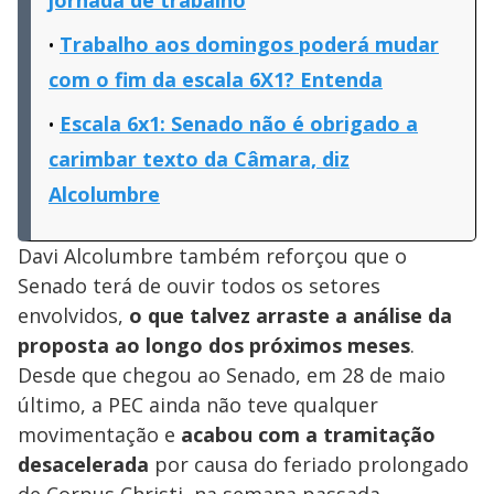
Trabalho aos domingos poderá mudar
com o fim da escala 6X1? Entenda
Escala 6x1: Senado não é obrigado a
carimbar texto da Câmara, diz
Alcolumbre
Davi Alcolumbre também reforçou que o
Senado terá de ouvir todos os setores
envolvidos,
o que talvez arraste a análise da
proposta ao longo dos próximos meses
.
Desde que chegou ao Senado, em 28 de maio
último, a PEC ainda não teve qualquer
movimentação e
acabou com a tramitação
desacelerada
por causa do feriado prolongado
de Corpus Christi, na semana passada.