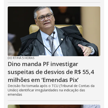
DO R7
/
HÁ 5 HORAS
Dino manda PF investigar
suspeitas de desvios de R$ 55,4
milhões em ‘Emendas Pix’
Decisão foi tomada após o TCU (Tribunal de Contas da
União) identificar irregularidades na indicação das
emendas