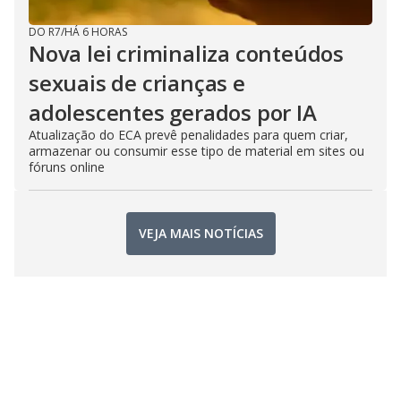
DO R7
/
HÁ 6 HORAS
Nova lei criminaliza conteúdos
sexuais de crianças e
adolescentes gerados por IA
Atualização do ECA prevê penalidades para quem criar,
armazenar ou consumir esse tipo de material em sites ou
fóruns online
VEJA MAIS NOTÍCIAS