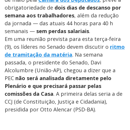
obrigatoriedade de
dois dias de descanso por
semana aos trabalhadores
, além da redução
da jornada — das atuais 44 horas para 40 h
semanais —
sem perdas salariais
.
Em uma reunião prevista para esta terça-feira
(9), os líderes no Senado devem discutir o
ritmo
de tramitação da matéria
. Na semana
passada, o presidente do Senado, Davi
Alcolumbre (União-AP), chegou a dizer que a
PEC
não será analisada diretamente pelo
Plenário e que precisará passar pelas
comissões da Casa
. A primeira delas seria a de
CCJ (de Constituição, Justiça e Cidadania),
presidida por Otto Alencar (PSD-BA).