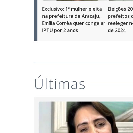
Exclusivo: 1ª mulher eleita
Eleições 20
na prefeitura de Aracaju,
prefeitos
Emília Corrêa quer congelar
reeleger 
IPTU por 2 anos
de 2024
Últimas