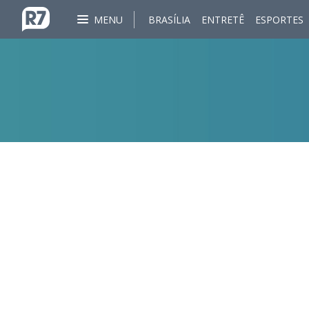
MENU
BRASÍLIA
ENTRETÊ
ESPORTES