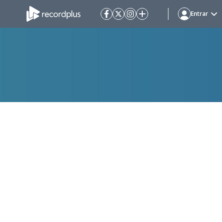
Entrar