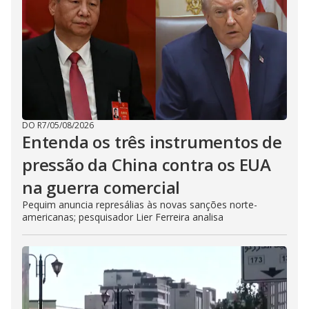
DO R7
/
05/08/2026
Entenda os três instrumentos de
pressão da China contra os EUA
na guerra comercial
Pequim anuncia represálias às novas sanções norte-
americanas; pesquisador Lier Ferreira analisa