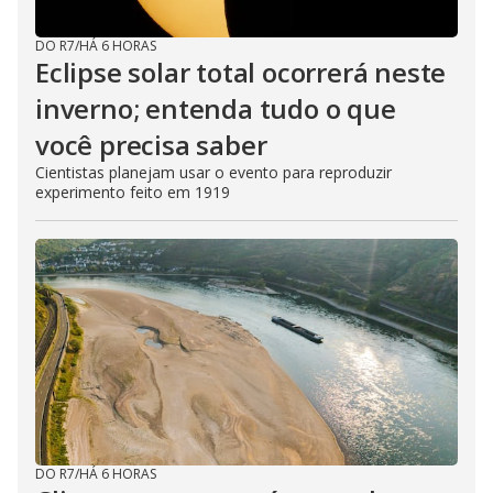
DO R7
/
HÁ 6 HORAS
Eclipse solar total ocorrerá neste
inverno; entenda tudo o que
você precisa saber
Cientistas planejam usar o evento para reproduzir
experimento feito em 1919
DO R7
/
HÁ 6 HORAS