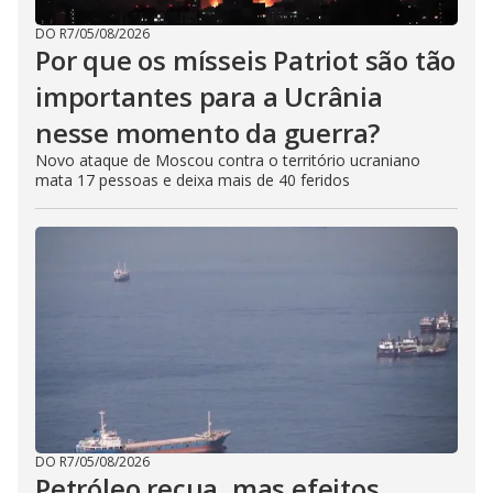
DO R7
/
05/08/2026
Por que os mísseis Patriot são tão
importantes para a Ucrânia
nesse momento da guerra?
Novo ataque de Moscou contra o território ucraniano
mata 17 pessoas e deixa mais de 40 feridos
DO R7
/
05/08/2026
Petróleo recua, mas efeitos