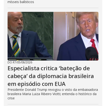
mísseis balísticos
DO R7
/
05/08/2026
Especialista critica ‘bateção de
cabeça’ da diplomacia brasileira
em episódio com EUA
Presidente Donald Trump revogou o visto da embaixadora
brasileira Maria Luiza Ribeiro Viotti; entenda o histórico da
crise