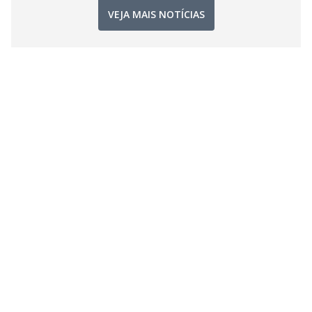
VEJA MAIS NOTÍCIAS