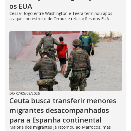
os EUA
Cessar-fogo entre Washington e Teerã terminou após
ataques no estreito de Ormuz e retaliações dos EUA
DO R7
/
05/08/2026
Ceuta busca transferir menores
migrantes desacompanhados
para a Espanha continental
Maioria dos migrantes já retornou ao Marrocos, mas