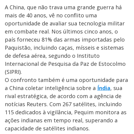
A China, que não trava uma grande guerra há
mais de 40 anos, vê no conflito uma
oportunidade de avaliar sua tecnologia militar
em combate real. Nos últimos cinco anos, o
país forneceu 81% das armas importadas pelo
Paquistão, incluindo caças, mísseis e sistemas
de defesa aérea, segundo o Instituto
Internacional de Pesquisa da Paz de Estocolmo
(SIPRI).
O confronto também é uma oportunidade para
a China coletar inteligência sobre a
Índia
, sua
rival estratégica, de acordo com a agência de
notícias Reuters. Com 267 satélites, incluindo
115 dedicados à vigilância, Pequim monitora as
ações indianas em tempo real, superando a
capacidade de satélites indianos.