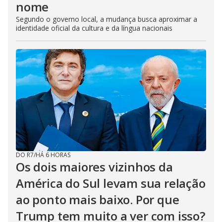
nome
Segundo o governo local, a mudança busca aproximar a
identidade oficial da cultura e da língua nacionais
DO R7
/
HÁ 6 HORAS
Os dois maiores vizinhos da
América do Sul levam sua relação
ao ponto mais baixo. Por que
Trump tem muito a ver com isso?