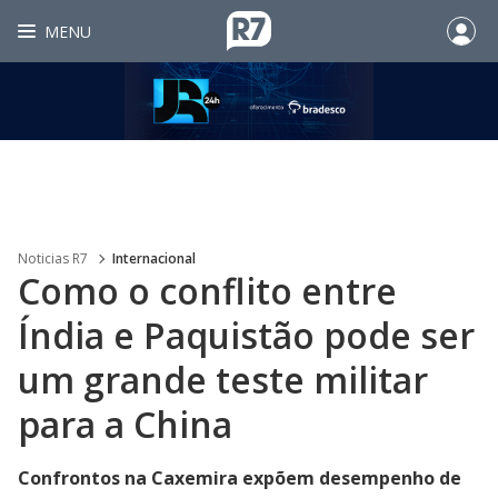
MENU
Noticias R7
Internacional
Como o conflito entre
Índia e Paquistão pode ser
um grande teste militar
para a China
Confrontos na Caxemira expõem desempenho de