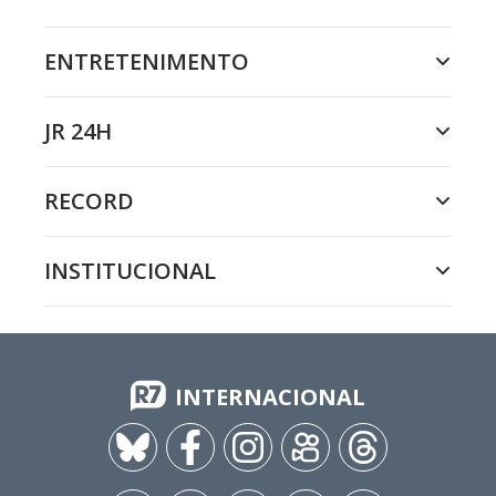
ENTRETENIMENTO
JR 24H
RECORD
INSTITUCIONAL
INTERNACIONAL