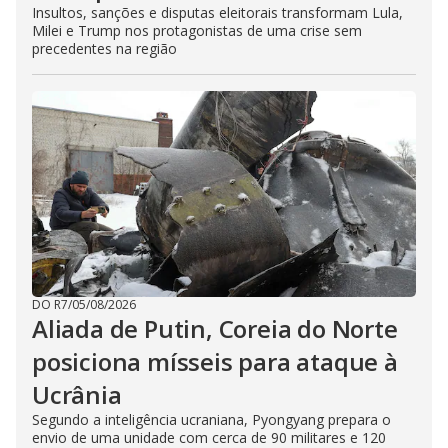
Insultos, sanções e disputas eleitorais transformam Lula,
Milei e Trump nos protagonistas de uma crise sem
precedentes na região
DO R7
/
05/08/2026
Aliada de Putin, Coreia do Norte
posiciona mísseis para ataque à
Ucrânia
Segundo a inteligência ucraniana, Pyongyang prepara o
envio de uma unidade com cerca de 90 militares e 120