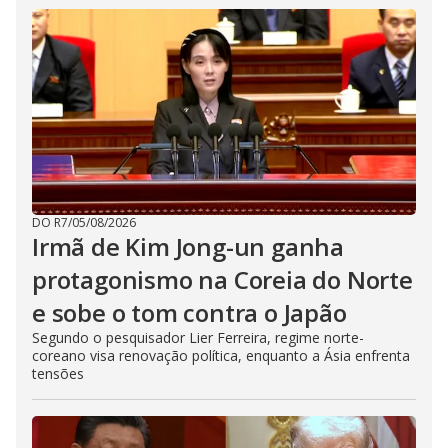
DO R7
/
05/08/2026
Irmã de Kim Jong-un ganha
protagonismo na Coreia do Norte
e sobe o tom contra o Japão
Segundo o pesquisador Lier Ferreira, regime norte-
coreano visa renovação política, enquanto a Ásia enfrenta
tensões