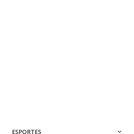
ESPORTES