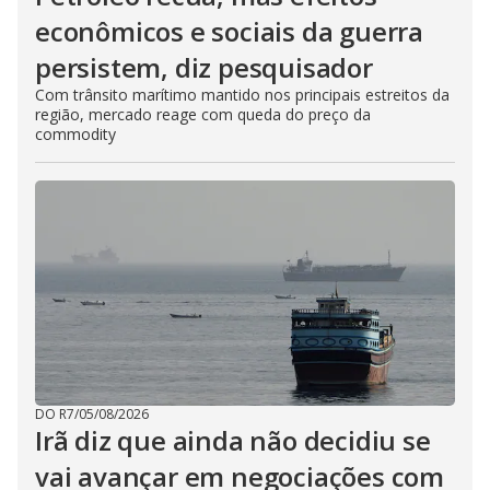
econômicos e sociais da guerra
persistem, diz pesquisador
Com trânsito marítimo mantido nos principais estreitos da
região, mercado reage com queda do preço da
commodity
DO R7
/
05/08/2026
Irã diz que ainda não decidiu se
vai avançar em negociações com