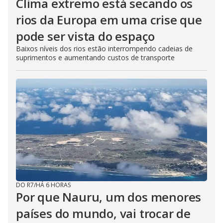
Clima extremo está secando os
rios da Europa em uma crise que
pode ser vista do espaço
Baixos níveis dos rios estão interrompendo cadeias de
suprimentos e aumentando custos de transporte
DO R7
/
HÁ 6 HORAS
Por que Nauru, um dos menores
países do mundo, vai trocar de