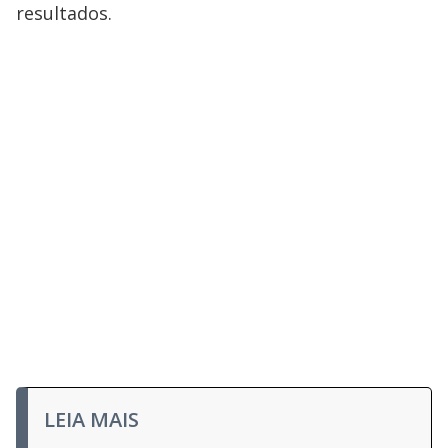
resultados.
LEIA MAIS