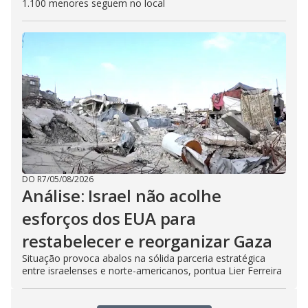
1.100 menores seguem no local
DO R7
/
05/08/2026
Análise: Israel não acolhe
esforços dos EUA para
restabelecer e reorganizar Gaza
Situação provoca abalos na sólida parceria estratégica
entre israelenses e norte-americanos, pontua Lier Ferreira