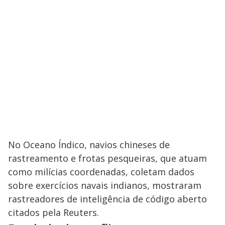
No Oceano Índico, navios chineses de
rastreamento e frotas pesqueiras, que atuam
como milícias coordenadas, coletam dados
sobre exercícios navais indianos, mostraram
rastreadores de inteligência de código aberto
citados pela Reuters.