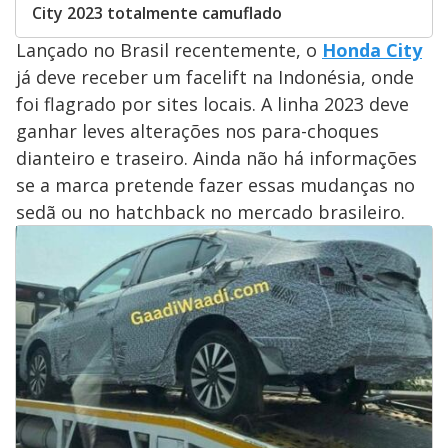
City 2023 totalmente camuflado
Lançado no Brasil recentemente, o
Honda City
já deve receber um facelift na Indonésia, onde
foi flagrado por sites locais. A linha 2023 deve
ganhar leves alterações nos para-choques
dianteiro e traseiro. Ainda não há informações
se a marca pretende fazer essas mudanças no
sedã ou no hatchback no mercado brasileiro.