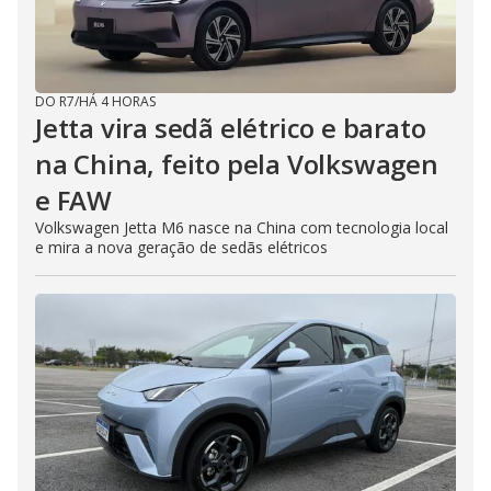
DO R7
/
HÁ 4 HORAS
Jetta vira sedã elétrico e barato
na China, feito pela Volkswagen
e FAW
Volkswagen Jetta M6 nasce na China com tecnologia local
e mira a nova geração de sedãs elétricos