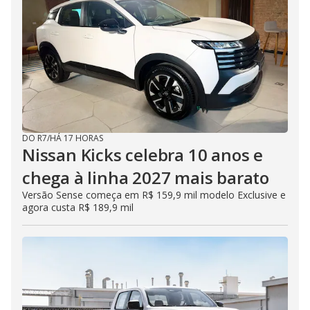
DO R7
/
HÁ 17 HORAS
Nissan Kicks celebra 10 anos e
chega à linha 2027 mais barato
Versão Sense começa em R$ 159,9 mil modelo Exclusive e
agora custa R$ 189,9 mil