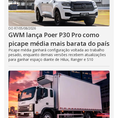
DO R7
/
05/08/2026
GWM lança Poer P30 Pro como
picape média mais barata do país
Picape média ganhará configuração voltada ao trabalho
pesado, enquanto demais versões recebem atualizações
para ganhar espaço diante de Hilux, Ranger e S10