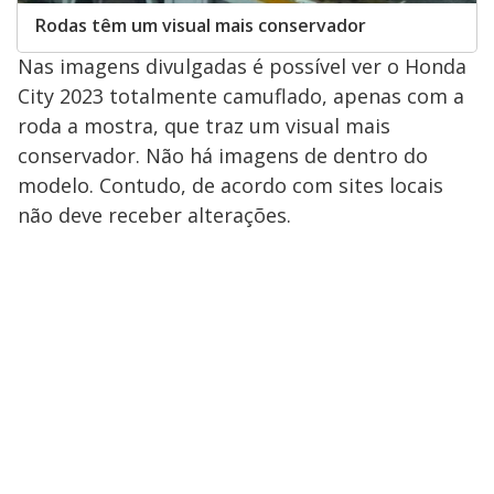
Rodas têm um visual mais conservador
Nas imagens divulgadas é possível ver o Honda
City 2023 totalmente camuflado, apenas com a
roda a mostra, que traz um visual mais
conservador. Não há imagens de dentro do
modelo. Contudo, de acordo com sites locais
não deve receber alterações.