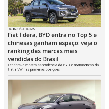
DO R7
/
HÁ 3 HORAS
Fiat lidera, BYD entra no Top 5 e
chinesas ganham espaço: veja o
ranking das marcas mais
vendidas do Brasil
Fenabrave mostra ascendência da BYD e manutenção da
Fiat e VW nas primeiras posições