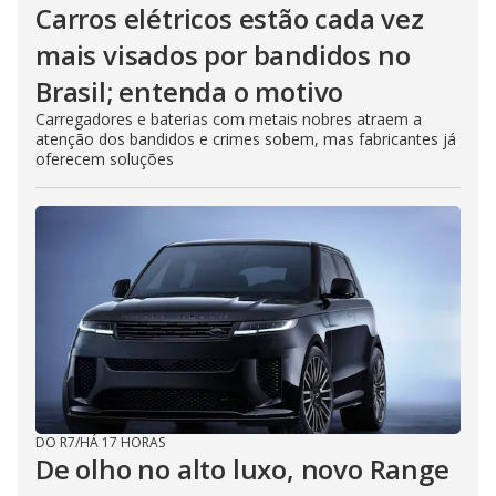
Carros elétricos estão cada vez
mais visados por bandidos no
Brasil; entenda o motivo
Carregadores e baterias com metais nobres atraem a
atenção dos bandidos e crimes sobem, mas fabricantes já
oferecem soluções
DO R7
/
HÁ 17 HORAS
De olho no alto luxo, novo Range