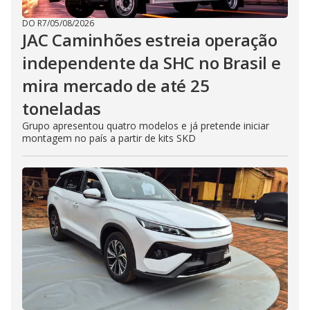
DO R7
/
05/08/2026
JAC Caminhões estreia operação
independente da SHC no Brasil e
mira mercado de até 25
toneladas
Grupo apresentou quatro modelos e já pretende iniciar
montagem no país a partir de kits SKD