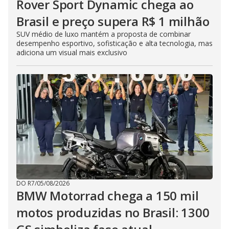
Rover Sport Dynamic chega ao
Brasil e preço supera R$ 1 milhão
SUV médio de luxo mantém a proposta de combinar
desempenho esportivo, sofisticação e alta tecnologia, mas
adiciona um visual mais exclusivo
DO R7
/
05/08/2026
BMW Motorrad chega a 150 mil
motos produzidas no Brasil: 1300