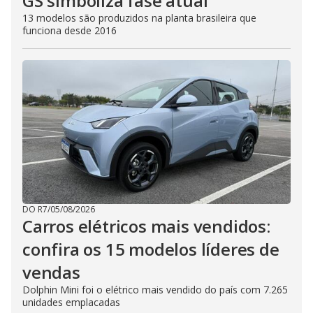
GS simboliza fase atual
13 modelos são produzidos na planta brasileira que
funciona desde 2016
DO R7
/
05/08/2026
Carros elétricos mais vendidos:
confira os 15 modelos líderes de
vendas
Dolphin Mini foi o elétrico mais vendido do país com 7.265
unidades emplacadas