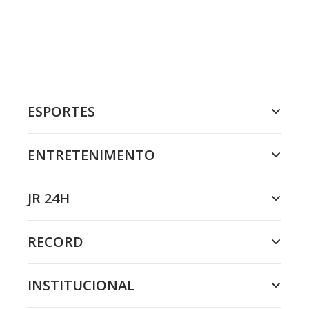
ESPORTES
ENTRETENIMENTO
JR 24H
RECORD
INSTITUCIONAL