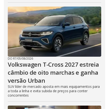
DO R7
/
05/08/2026
Volkswagen T-Cross 2027 estreia
câmbio de oito marchas e ganha
versão Urban
SUV líder de mercado aposta em mais equipamentos para
a toda a linha e evita subida de preços para conter
concorrentes