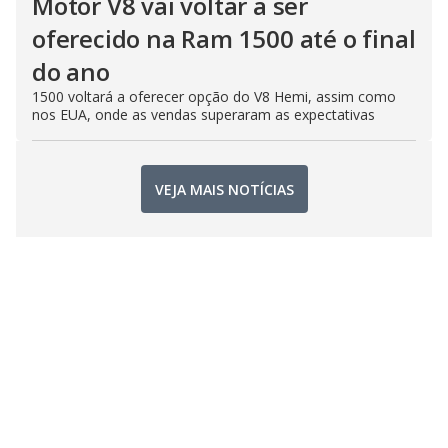
Motor V8 vai voltar a ser
oferecido na Ram 1500 até o final
do ano
1500 voltará a oferecer opção do V8 Hemi, assim como
nos EUA, onde as vendas superaram as expectativas
VEJA MAIS NOTÍCIAS