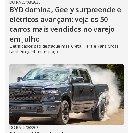
DO R7
/
05/08/2026
BYD domina, Geely surpreende e
elétricos avançam: veja os 50
carros mais vendidos no varejo
em julho
Eletrificados são destaque mas Creta, Tera e Yaris Cross
também ganham espaço
DO R7
/
05/08/2026