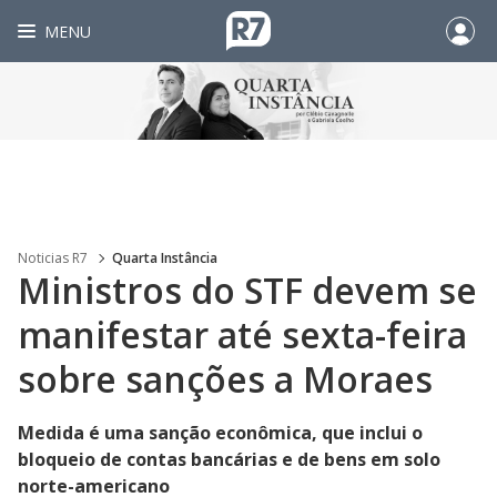
MENU
Noticias R7
Quarta Instância
Ministros do STF devem se
manifestar até sexta-feira
sobre sanções a Moraes
Medida é uma sanção econômica, que inclui o
bloqueio de contas bancárias e de bens em solo
norte-americano