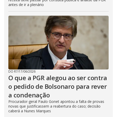
antes de ir a plenário
DO R7
/
17/06/2026
O que a PGR alegou ao ser contra
o pedido de Bolsonaro para rever
a condenação
Procurador-geral Paulo Gonet apontou a falta de provas
novas que justificassem a reabertura do caso; decisão
caberá a Nunes Marques