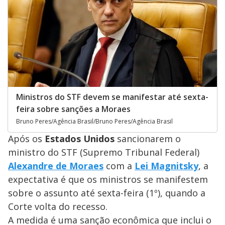
Ministros do STF devem se manifestar até sexta-
feira sobre sanções a Moraes
Bruno Peres/Agência Brasil/Bruno Peres/Agência Brasil
Após os
Estados Unidos
sancionarem o
ministro do STF (Supremo Tribunal Federal)
Alexandre de Moraes
com a
Lei Magnitsky
, a
expectativa é que os ministros se manifestem
sobre o assunto até sexta-feira (1º), quando a
Corte volta do recesso.
A medida é uma sanção econômica que inclui o