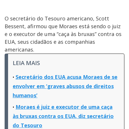
O secretário do Tesouro americano, Scott
Bessent, afirmou que Moraes está sendo o juiz
e o executor de uma “caça às bruxas” contra os
EUA, seus cidadãos e as companhias
americanas.
LEIA MAIS
Secretário dos EUA acusa Moraes de se
envolver em ‘graves abusos de direitos
humanos’
Moraes é juiz e executor de uma caça
às bruxas contra os EUA, diz secretário
do Tesouro