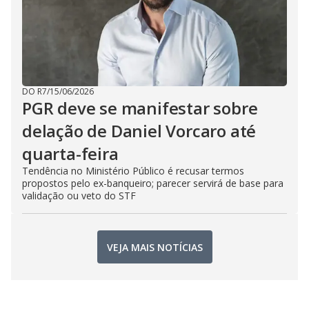
DO R7
/
15/06/2026
PGR deve se manifestar sobre
delação de Daniel Vorcaro até
quarta-feira
Tendência no Ministério Público é recusar termos
propostos pelo ex-banqueiro; parecer servirá de base para
validação ou veto do STF
VEJA MAIS NOTÍCIAS