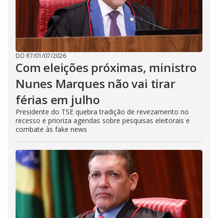
DO R7
/
01/07/2026
Com eleições próximas, ministro
Nunes Marques não vai tirar
férias em julho
Presidente do TSE quebra tradição de revezamento no
recesso e prioriza agendas sobre pesquisas eleitorais e
combate às fake news