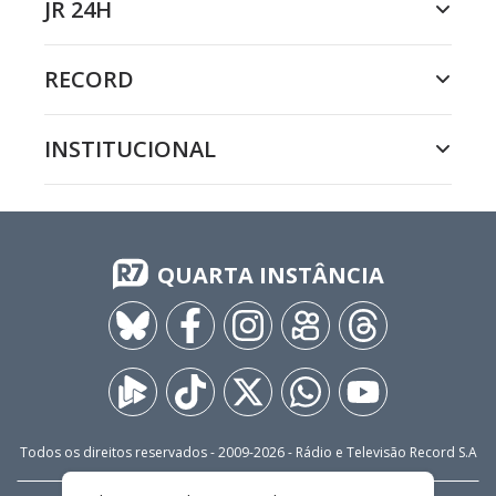
JR 24H
RECORD
INSTITUCIONAL
QUARTA INSTÂNCIA
Todos os direitos reservados - 2009-
2026
- Rádio e Televisão Record S.A