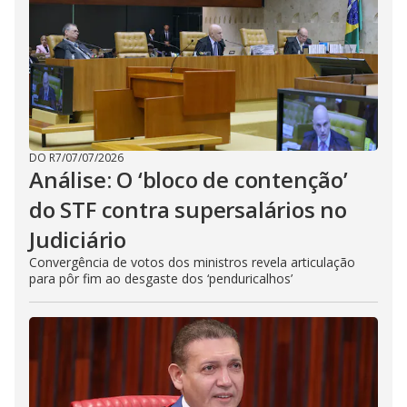
DO R7
/
07/07/2026
Análise: O ‘bloco de contenção’
do STF contra supersalários no
Judiciário
Convergência de votos dos ministros revela articulação
para pôr fim ao desgaste dos ‘penduricalhos’