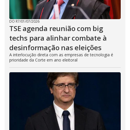
DO R7
/
01/07/2026
TSE agenda reunião com big
techs para alinhar combate à
desinformação nas eleições
A interlocução direta com as empresas de tecnologia é
prioridade da Corte em ano eleitoral