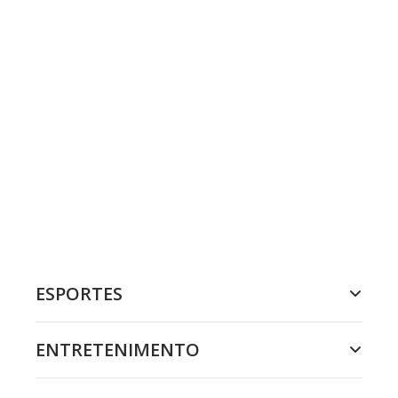
ESPORTES
ENTRETENIMENTO