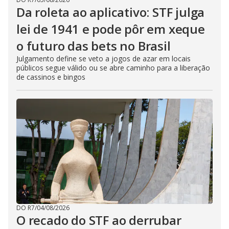
Da roleta ao aplicativo: STF julga
lei de 1941 e pode pôr em xeque
o futuro das bets no Brasil
Julgamento define se veto a jogos de azar em locais
públicos segue válido ou se abre caminho para a liberação
de cassinos e bingos
DO R7
/
04/08/2026
O recado do STF ao derrubar