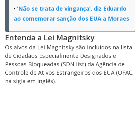
‘Não se trata de vingança’, diz Eduardo
ao comemorar sanção dos EUA a Moraes
Entenda a Lei Magnitsky
Os alvos da Lei Magnitsky são incluídos na lista
de Cidadãos Especialmente Designados e
Pessoas Bloqueadas (SDN list) da Agência de
Controle de Ativos Estrangeiros dos EUA (OFAC,
na sigla em inglês).