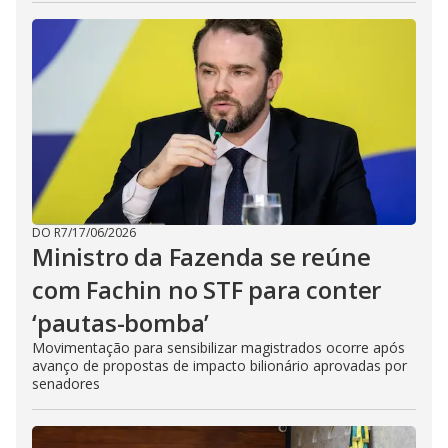
DO R7
/
17/06/2026
Ministro da Fazenda se reúne
com Fachin no STF para conter
‘pautas-bomba’
Movimentação para sensibilizar magistrados ocorre após
avanço de propostas de impacto bilionário aprovadas por
senadores