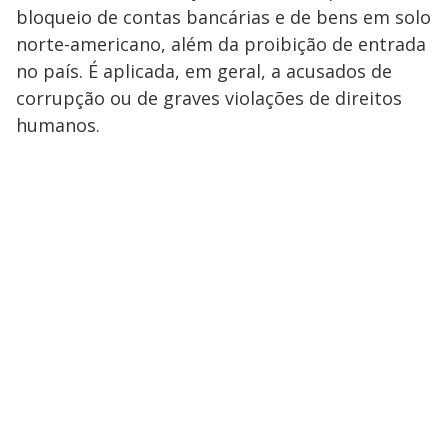
bloqueio de contas bancárias e de bens em solo
norte-americano, além da proibição de entrada
no país. É aplicada, em geral, a acusados de
corrupção ou de graves violações de direitos
humanos.