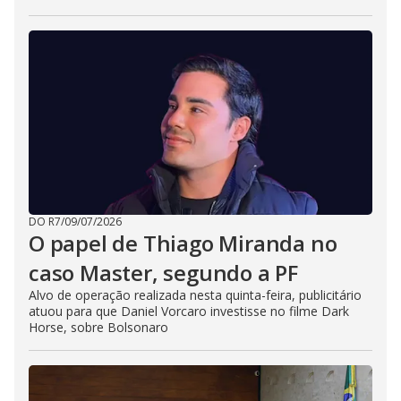
DO R7
/
09/07/2026
O papel de Thiago Miranda no
caso Master, segundo a PF
Alvo de operação realizada nesta quinta-feira, publicitário
atuou para que Daniel Vorcaro investisse no filme Dark
Horse, sobre Bolsonaro