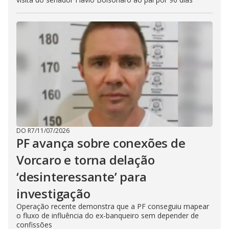
DO R7
/
11/07/2026
PF avança sobre conexões de
Vorcaro e torna delação
‘desinteressante’ para
investigação
Operação recente demonstra que a PF conseguiu mapear
o fluxo de influência do ex-banqueiro sem depender de
confissões