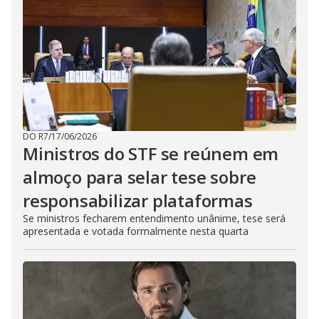
DO R7
/
17/06/2026
Ministros do STF se reúnem em
almoço para selar tese sobre
responsabilizar plataformas
Se ministros fecharem entendimento unânime, tese será
apresentada e votada formalmente nesta quarta