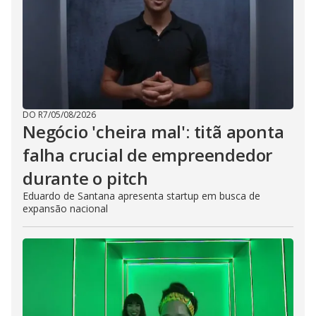
DO R7
/
05/08/2026
Negócio 'cheira mal': titã aponta
falha crucial de empreendedor
durante o pitch
Eduardo de Santana apresenta startup em busca de
expansão nacional