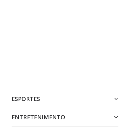
ESPORTES
ENTRETENIMENTO