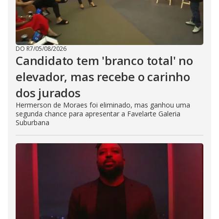
DO R7
/
05/08/2026
Candidato tem 'branco total' no
elevador, mas recebe o carinho
dos jurados
Hermerson de Moraes foi eliminado, mas ganhou uma
segunda chance para apresentar a Favelarte Galeria
Suburbana