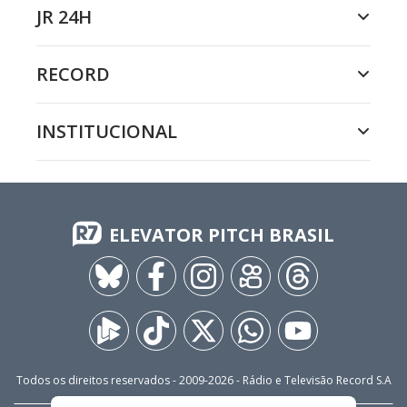
JR 24H
RECORD
INSTITUCIONAL
ELEVATOR PITCH BRASIL
Todos os direitos reservados - 2009-
2026
- Rádio e Televisão Record S.A