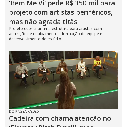
‘Bem Me Vi’ pede R$ 350 mil para
projeto com artistas periféricos,
mas não agrada titãs
Projeto quer criar uma estrutura para artistas com
aquisição de equipamentos, formação de equipe e
desenvolvimento do estúdio
DO R7
/
29/07/2026
Cadeira.com chama atenção no