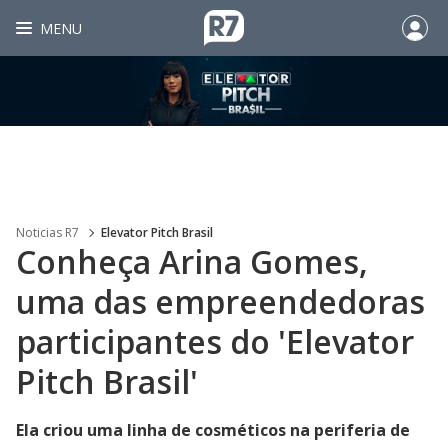
MENU
Noticias R7
Elevator Pitch Brasil
Conheça Arina Gomes,
uma das empreendedoras
participantes do 'Elevator
Pitch Brasil'
Ela criou uma linha de cosméticos na periferia de