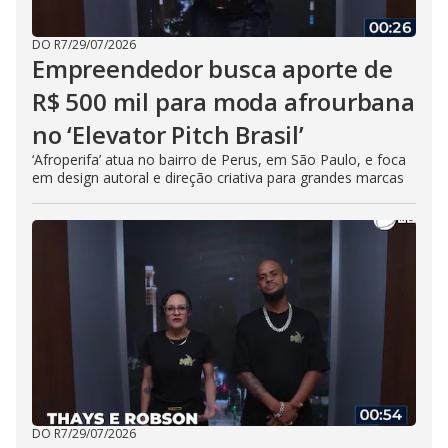
DO R7
/
29/07/2026
Empreendedor busca aporte de
R$ 500 mil para moda afrourbana
no ‘Elevator Pitch Brasil’
‘Afroperifa’ atua no bairro de Perus, em São Paulo, e foca
em design autoral e direção criativa para grandes marcas
DO R7
/
29/07/2026