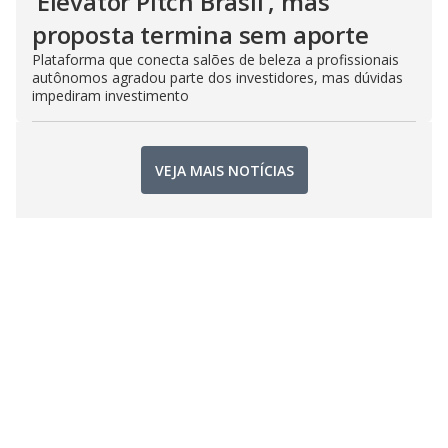
‘Elevator Pitch Brasil’, mas
proposta termina sem aporte
Plataforma que conecta salões de beleza a profissionais
autônomos agradou parte dos investidores, mas dúvidas
impediram investimento
VEJA MAIS NOTÍCIAS