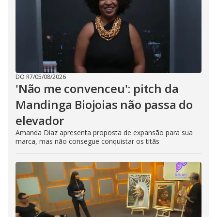
DO R7
/
05/08/2026
'Não me convenceu': pitch da
Mandinga Biojoias não passa do
elevador
Amanda Diaz apresenta proposta de expansão para sua
marca, mas não consegue conquistar os titãs