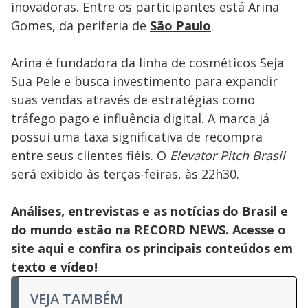
inovadoras. Entre os participantes está Arina
Gomes, da periferia de
São Paulo
.
Arina é fundadora da linha de cosméticos Seja
Sua Pele e busca investimento para expandir
suas vendas através de estratégias como
tráfego pago e influência digital. A marca já
possui uma taxa significativa de recompra
entre seus clientes fiéis. O
Elevator Pitch Brasil
será exibido às terças-feiras, às 22h30.
Análises, entrevistas e as notícias do Brasil e
do mundo estão na RECORD NEWS. Acesse o
site
aqui
e confira os principais conteúdos em
texto e vídeo!
VEJA TAMBÉM