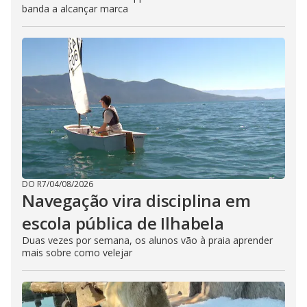
banda a alcançar marca
DO R7
/
04/08/2026
Navegação vira disciplina em
escola pública de Ilhabela
Duas vezes por semana, os alunos vão à praia aprender
mais sobre como velejar