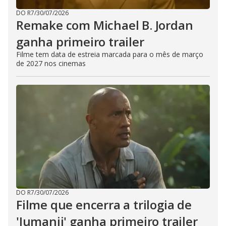
DO R7
/
30/07/2026
Remake com Michael B. Jordan
ganha primeiro trailer
Filme tem data de estreia marcada para o mês de março
de 2027 nos cinemas
DO R7
/
30/07/2026
Filme que encerra a trilogia de
'Jumanji' ganha primeiro trailer