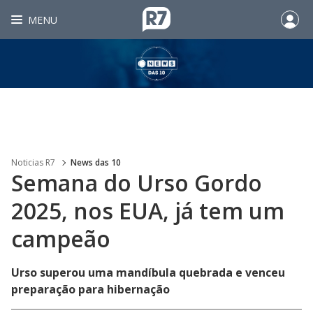
MENU
Noticias R7
News das 10
Semana do Urso Gordo
2025, nos EUA, já tem um
campeão
Urso superou uma mandíbula quebrada e venceu
preparação para hibernação