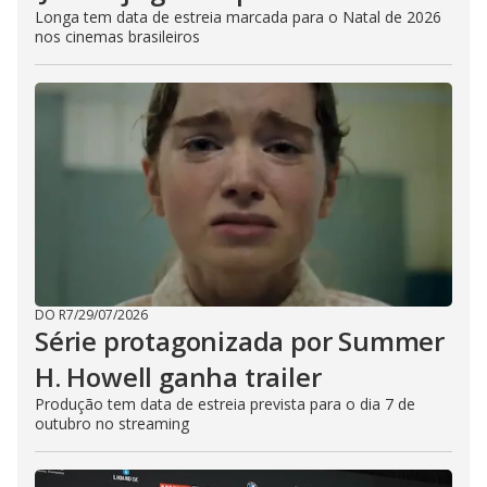
Longa tem data de estreia marcada para o Natal de 2026
nos cinemas brasileiros
DO R7
/
29/07/2026
Série protagonizada por Summer
H. Howell ganha trailer
Produção tem data de estreia prevista para o dia 7 de
outubro no streaming