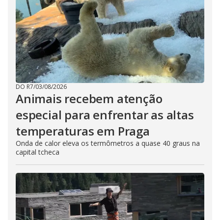
DO R7
/
03/08/2026
Animais recebem atenção
especial para enfrentar as altas
temperaturas em Praga
Onda de calor eleva os termômetros a quase 40 graus na
capital tcheca