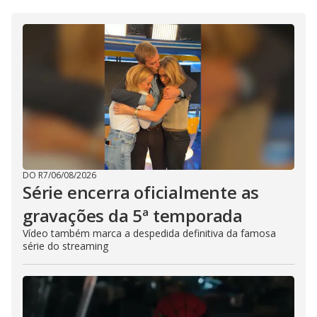
DO R7
/
06/08/2026
Série encerra oficialmente as
gravações da 5ª temporada
Vídeo também marca a despedida definitiva da famosa
série do streaming