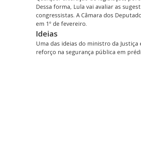
Dessa forma, Lula vai avaliar as suges
congressistas. A Câmara dos Deputado
em 1º de fevereiro.
Ideias
Uma das ideias do ministro da Justiça 
reforço na segurança pública em prédi