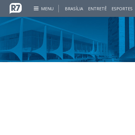
MENU
BRASÍLIA
ENTRETÊ
ESPORTES