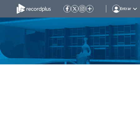
Entrar