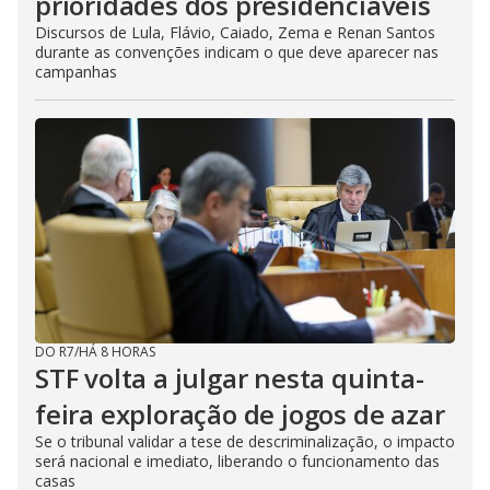
prioridades dos presidenciáveis
Discursos de Lula, Flávio, Caiado, Zema e Renan Santos
durante as convenções indicam o que deve aparecer nas
campanhas
DO R7
/
HÁ 8 HORAS
STF volta a julgar nesta quinta-
feira exploração de jogos de azar
Se o tribunal validar a tese de descriminalização, o impacto
será nacional e imediato, liberando o funcionamento das
casas