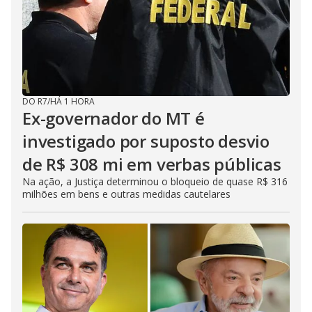
DO R7
/
HÁ 1 HORA
Ex-governador do MT é
investigado por suposto desvio
de R$ 308 mi em verbas públicas
Na ação, a Justiça determinou o bloqueio de quase R$ 316
milhões em bens e outras medidas cautelares