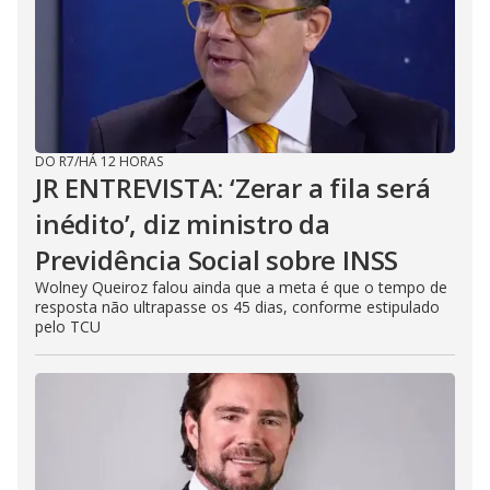
DO R7
/
HÁ 12 HORAS
JR ENTREVISTA: ‘Zerar a fila será
inédito’, diz ministro da
Previdência Social sobre INSS
Wolney Queiroz falou ainda que a meta é que o tempo de
resposta não ultrapasse os 45 dias, conforme estipulado
pelo TCU