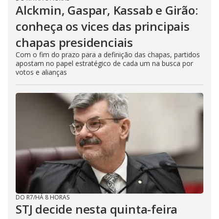
Alckmin, Gaspar, Kassab e Girão:
conheça os vices das principais
chapas presidenciais
Com o fim do prazo para a definição das chapas, partidos
apostam no papel estratégico de cada um na busca por
votos e alianças
DO R7
/
HÁ 8 HORAS
STJ decide nesta quinta-feira