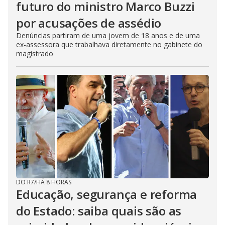
futuro do ministro Marco Buzzi
por acusações de assédio
Denúncias partiram de uma jovem de 18 anos e de uma
ex-assessora que trabalhava diretamente no gabinete do
magistrado
DO R7
/
HÁ 8 HORAS
Educação, segurança e reforma
do Estado: saiba quais são as