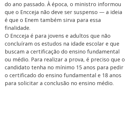
do ano passado. À época, o ministro informou
que o Encceja não deve ser suspenso — a ideia
é que o Enem também sirva para essa
finalidade.
O Encceja é para jovens e adultos que não
concluíram os estudos na idade escolar e que
buscam a certificação do ensino fundamental
ou médio. Para realizar a prova, é preciso que o
candidato tenha no mínimo 15 anos para pedir
o certificado do ensino fundamental e 18 anos
para solicitar a conclusão no ensino médio.