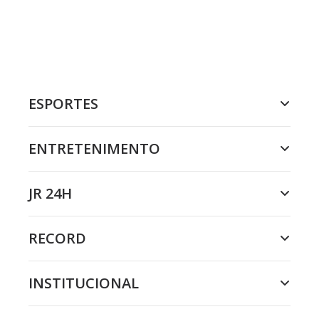
ESPORTES
ENTRETENIMENTO
JR 24H
RECORD
INSTITUCIONAL