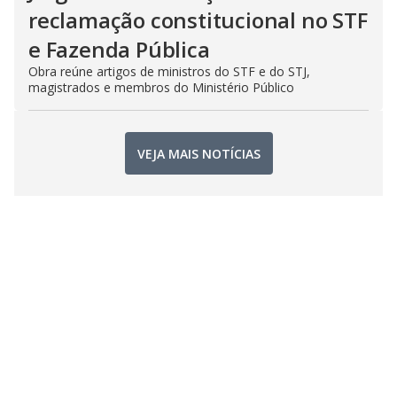
reclamação constitucional no STF
e Fazenda Pública
Obra reúne artigos de ministros do STF e do STJ,
magistrados e membros do Ministério Público
VEJA MAIS NOTÍCIAS