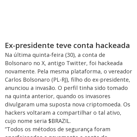
Ex-presidente teve conta hackeada
Na última quinta-feira (30), a conta de
Bolsonaro no X, antigo Twitter, foi hackeada
novamente. Pela mesma plataforma, o vereador
Carlos Bolsonaro (PL-RJ), filho do ex-presidente,
anunciou a invasão. O perfil tinha sido tomado
na quinta anterior, quando os invasores
divulgaram uma suposta nova criptomoeda. Os
hackers voltaram a compartilhar o tal ativo,
cujo nome seria $BRAZIL.
“Todos os métodos de segurança foram