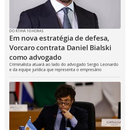
DO R7
/
HÁ 10 HORAS
Em nova estratégia de defesa,
Vorcaro contrata Daniel Bialski
como advogado
Criminalista atuará ao lado do advogado Sergio Leonardo
e da equipe jurídica que representa o empresário