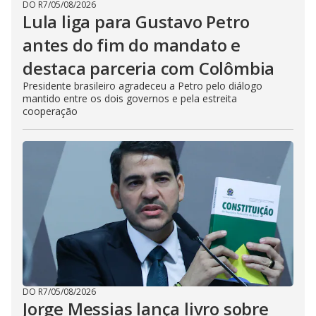
DO R7
/
05/08/2026
Lula liga para Gustavo Petro
antes do fim do mandato e
destaca parceria com Colômbia
Presidente brasileiro agradeceu a Petro pelo diálogo
mantido entre os dois governos e pela estreita
cooperação
DO R7
/
05/08/2026
Jorge Messias lança livro sobre