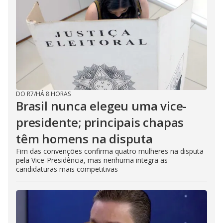
DO R7
/
HÁ 8 HORAS
Brasil nunca elegeu uma vice-
presidente; principais chapas
têm homens na disputa
Fim das convenções confirma quatro mulheres na disputa
pela Vice-Presidência, mas nenhuma integra as
candidaturas mais competitivas