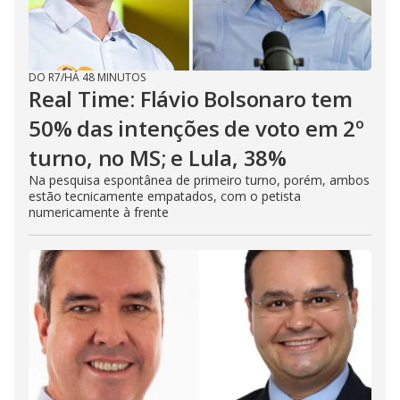
DO R7
/
HÁ 48 MINUTOS
Real Time: Flávio Bolsonaro tem
50% das intenções de voto em 2º
turno, no MS; e Lula, 38%
Na pesquisa espontânea de primeiro turno, porém, ambos
estão tecnicamente empatados, com o petista
numericamente à frente