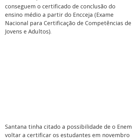
conseguem o certificado de conclusão do
ensino médio a partir do Encceja (Exame
Nacional para Certificação de Competências de
Jovens e Adultos).
Santana tinha citado a possibilidade de o Enem
voltar a certificar os estudantes em novembro