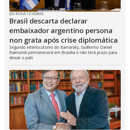
DO R7
/
HÁ 13 HORAS
Brasil descarta declarar
embaixador argentino persona
non grata após crise diplomática
Segundo interlocutores do Itamaraty, Guillermo Daniel
Raimondi permanecerá em Brasília e não terá prazo para
deixar o país