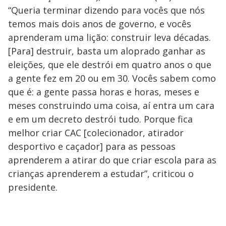
“Queria terminar dizendo para vocês que nós
temos mais dois anos de governo, e vocês
aprenderam uma lição: construir leva décadas.
[Para] destruir, basta um aloprado ganhar as
eleições, que ele destrói em quatro anos o que
a gente fez em 20 ou em 30. Vocês sabem como
que é: a gente passa horas e horas, meses e
meses construindo uma coisa, aí entra um cara
e em um decreto destrói tudo. Porque fica
melhor criar CAC [colecionador, atirador
desportivo e caçador] para as pessoas
aprenderem a atirar do que criar escola para as
crianças aprenderem a estudar”, criticou o
presidente.