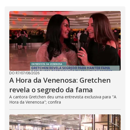
DO R7
/
07/08/2026
A Hora da Venenosa: Gretchen
revela o segredo da fama
A cantora Gretchen deu uma entrevista exclusiva para "A
Hora da Venenosa"; confira