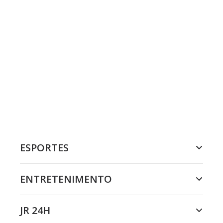
ESPORTES
ENTRETENIMENTO
JR 24H