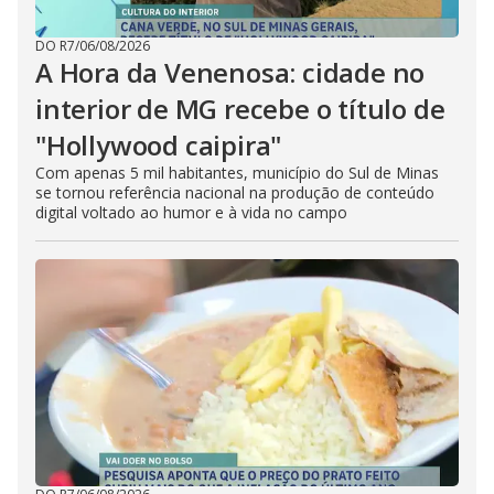
DO R7
/
06/08/2026
A Hora da Venenosa: cidade no
interior de MG recebe o título de
"Hollywood caipira"
Com apenas 5 mil habitantes, município do Sul de Minas
se tornou referência nacional na produção de conteúdo
digital voltado ao humor e à vida no campo