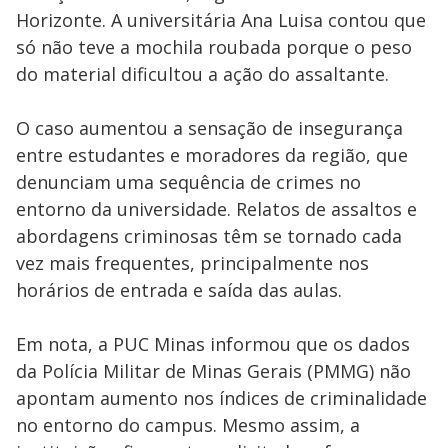
Horizonte. A universitária Ana Luisa contou que
só não teve a mochila roubada porque o peso
do material dificultou a ação do assaltante.
O caso aumentou a sensação de insegurança
entre estudantes e moradores da região, que
denunciam uma sequência de crimes no
entorno da universidade. Relatos de assaltos e
abordagens criminosas têm se tornado cada
vez mais frequentes, principalmente nos
horários de entrada e saída das aulas.
Em nota, a PUC Minas informou que os dados
da Polícia Militar de Minas Gerais (PMMG) não
apontam aumento nos índices de criminalidade
no entorno do campus. Mesmo assim, a