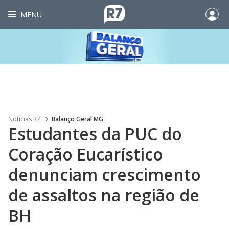
MENU
Noticias R7
Balanço Geral MG
Estudantes da PUC do
Coração Eucarístico
denunciam crescimento
de assaltos na região de
BH