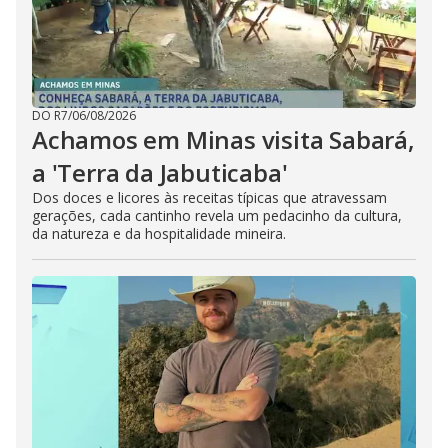
DO R7
/
06/08/2026
Achamos em Minas visita Sabará,
a 'Terra da Jabuticaba'
Dos doces e licores às receitas típicas que atravessam
gerações, cada cantinho revela um pedacinho da cultura,
da natureza e da hospitalidade mineira.