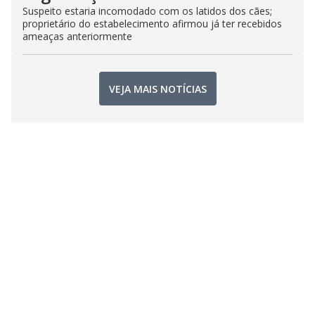
Suspeito estaria incomodado com os latidos dos cães;
proprietário do estabelecimento afirmou já ter recebidos
ameaças anteriormente
VEJA MAIS NOTÍCIAS