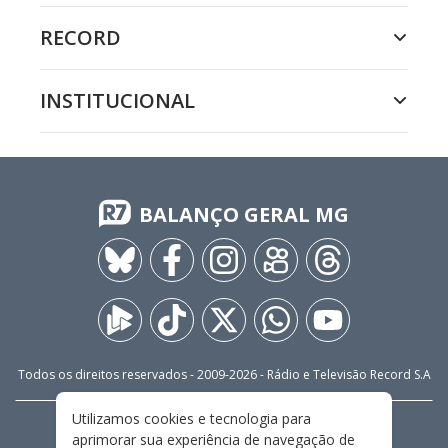
RECORD
INSTITUCIONAL
BALANÇO GERAL MG
Todos os direitos reservados - 2009-
2026
- Rádio e Televisão Record S.A
Utilizamos cookies e tecnologia para
CARREIRA
FALE CONOSCO
PRIVACIDADE
aprimorar sua experiência de navegação de