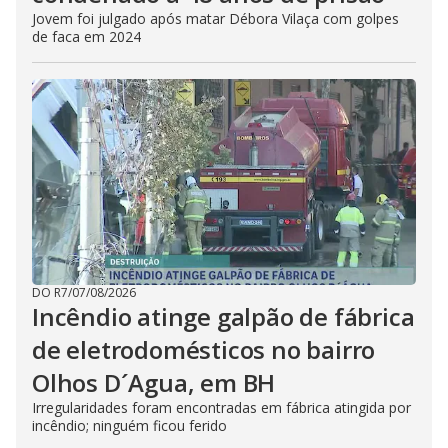
Jovem foi julgado após matar Débora Vilaça com golpes
de faca em 2024
DO R7
/
07/08/2026
Incêndio atinge galpão de fábrica
de eletrodomésticos no bairro
Olhos D´Agua, em BH
Irregularidades foram encontradas em fábrica atingida por
incêndio; ninguém ficou ferido