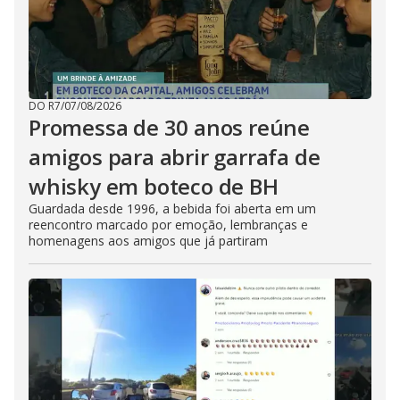
DO R7
/
07/08/2026
Promessa de 30 anos reúne
amigos para abrir garrafa de
whisky em boteco de BH
Guardada desde 1996, a bebida foi aberta em um
reencontro marcado por emoção, lembranças e
homenagens aos amigos que já partiram