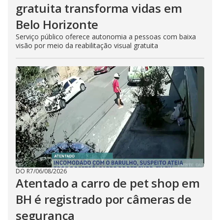
gratuita transforma vidas em
Belo Horizonte
Serviço público oferece autonomia a pessoas com baixa
visão por meio da reabilitação visual gratuita
DO R7
/
06/08/2026
Atentado a carro de pet shop em
BH é registrado por câmeras de
segurança