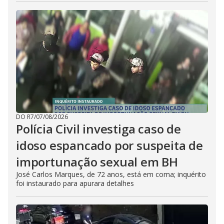
DO R7
/
07/08/2026
Polícia Civil investiga caso de
idoso espancado por suspeita de
importunação sexual em BH
José Carlos Marques, de 72 anos, está em coma; inquérito
foi instaurado para apurara detalhes