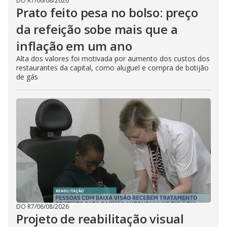
DO R7
/
06/08/2026
Prato feito pesa no bolso: preço
da refeição sobe mais que a
inflação em um ano
Alta dos valores foi motivada por aumento dos custos dos
restaurantes da capital, como aluguel e compra de botijão
de gás
DO R7
/
06/08/2026
Projeto de reabilitação visual