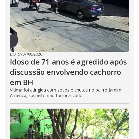
DO R7
/
07/08/2026
Idoso de 71 anos é agredido após
discussão envolvendo cachorro
em BH
Vítima foi atingida com socos e chutes no bairro Jardim
América; suspeito não foi localizado