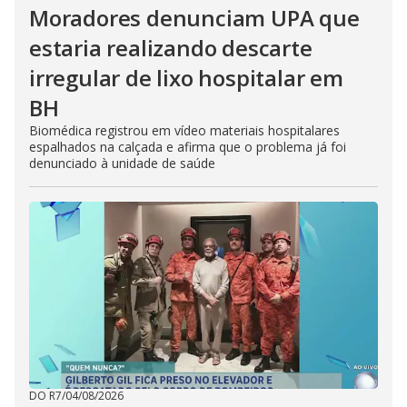
Moradores denunciam UPA que
estaria realizando descarte
irregular de lixo hospitalar em
BH
Biomédica registrou em vídeo materiais hospitalares
espalhados na calçada e afirma que o problema já foi
denunciado à unidade de saúde
DO R7
/
04/08/2026