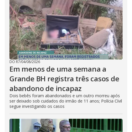
DO R7
/
04/08/2026
Em menos de uma semana a
Grande BH registra três casos de
abandono de incapaz
Dois bebês foram abandonados e um outro morreu após
ser deixado sob cuidados do irmão de 11 anos; Polícia Cívil
segue investigando os casos