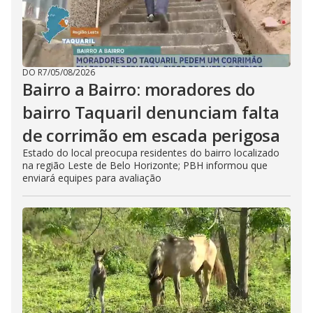
DO R7
/
05/08/2026
Bairro a Bairro: moradores do
bairro Taquaril denunciam falta
de corrimão em escada perigosa
Estado do local preocupa residentes do bairro localizado
na região Leste de Belo Horizonte; PBH informou que
enviará equipes para avaliação