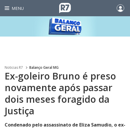
MENU
Noticias R7
Balanço Geral MG
Ex-goleiro Bruno é preso
novamente após passar
dois meses foragido da
Justiça
Condenado pelo assassinato de Eliza Samudio, o ex-