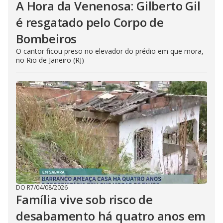
A Hora da Venenosa: Gilberto Gil
é resgatado pelo Corpo de
Bombeiros
O cantor ficou preso no elevador do prédio em que mora,
no Rio de Janeiro (RJ)
DO R7
/
04/08/2026
Família vive sob risco de
desabamento há quatro anos em