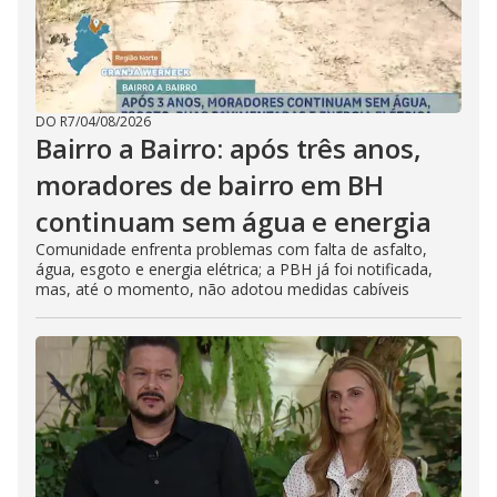
DO R7
/
04/08/2026
Bairro a Bairro: após três anos,
moradores de bairro em BH
continuam sem água e energia
Comunidade enfrenta problemas com falta de asfalto,
água, esgoto e energia elétrica; a PBH já foi notificada,
mas, até o momento, não adotou medidas cabíveis