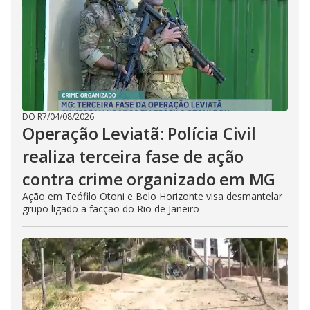
DO R7
/
04/08/2026
Operação Leviatã: Polícia Civil
realiza terceira fase de ação
contra crime organizado em MG
Ação em Teófilo Otoni e Belo Horizonte visa desmantelar
grupo ligado a facção do Rio de Janeiro