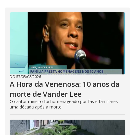
DO R7
/
05/08/2026
A Hora da Venenosa: 10 anos da
morte de Vander Lee
O cantor mineiro foi homenageado por fãs e familiares
uma década após a morte