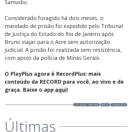
Samudio.
Considerado foragido há dois meses, o
mandado de prisão foi expedido pelo Tribunal
de Justiça do Estado do Rio de Janeiro após
Bruno viajar para o Acre sem autorização
judicial. A prisão foi realizada sem resistência,
com apoio da polícia de Minas Gerais.
O PlayPlus agora é RecordPlus: mais
conteúdo da RECORD para você, ao vivo e de
graça. Baixe o app
aqui!
GOLEIRO BRUNO
PRESO
FORAGIDO
Últimas