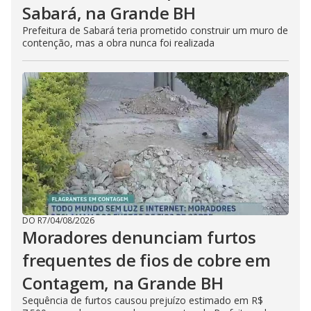
Sabará, na Grande BH
Prefeitura de Sabará teria prometido construir um muro de
contenção, mas a obra nunca foi realizada
DO R7
/
04/08/2026
Moradores denunciam furtos
frequentes de fios de cobre em
Contagem, na Grande BH
Sequência de furtos causou prejuízo estimado em R$