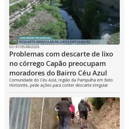
DO R7
/
05/08/2026
Problemas com descarte de lixo
no córrego Capão preocupam
moradores do Bairro Céu Azul
Comunidade do Céu Azul, região da Pampulha em Belo
Horizonte, pede ações para conter descarte irregular