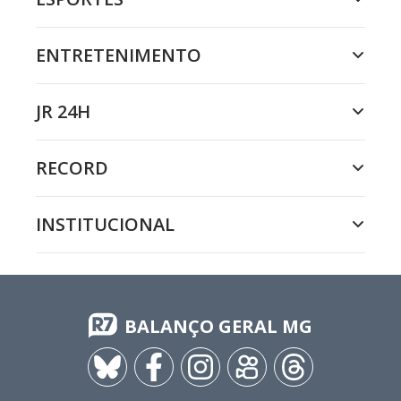
ENTRETENIMENTO
JR 24H
RECORD
INSTITUCIONAL
BALANÇO GERAL MG