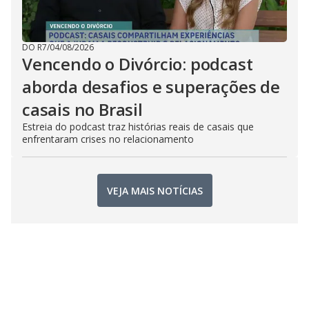
DO R7
/
04/08/2026
Vencendo o Divórcio: podcast
aborda desafios e superações de
casais no Brasil
Estreia do podcast traz histórias reais de casais que
enfrentaram crises no relacionamento
VEJA MAIS NOTÍCIAS