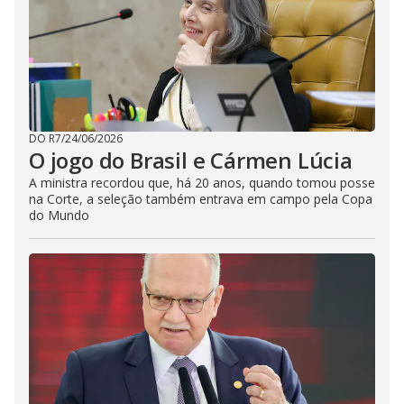
DO R7
/
24/06/2026
O jogo do Brasil e Cármen Lúcia
A ministra recordou que, há 20 anos, quando tomou posse
na Corte, a seleção também entrava em campo pela Copa
do Mundo