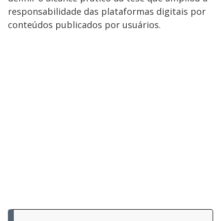
responsabilidade das plataformas digitais por
conteúdos publicados por usuários.