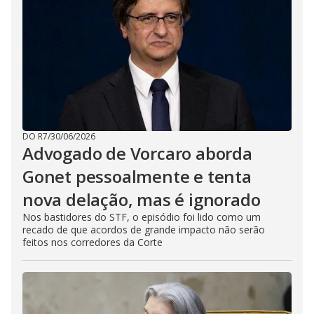
DO R7
/
30/06/2026
Advogado de Vorcaro aborda
Gonet pessoalmente e tenta
nova delação, mas é ignorado
Nos bastidores do STF, o episódio foi lido como um
recado de que acordos de grande impacto não serão
feitos nos corredores da Corte