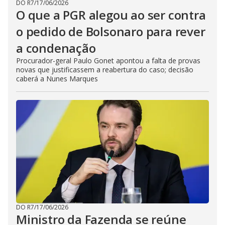
DO R7
/
17/06/2026
O que a PGR alegou ao ser contra
o pedido de Bolsonaro para rever
a condenação
Procurador-geral Paulo Gonet apontou a falta de provas
novas que justificassem a reabertura do caso; decisão
caberá a Nunes Marques
DO R7
/
17/06/2026
Ministro da Fazenda se reúne