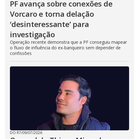
PF avança sobre conexões de
Vorcaro e torna delação
‘desinteressante’ para
investigação
Operação recente demonstra que a PF conseguiu mapear
o fluxo de influência do ex-banqueiro sem depender de
confissões
DO R7
/
09/07/2026