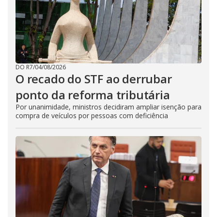
DO R7
/
04/08/2026
O recado do STF ao derrubar
ponto da reforma tributária
Por unanimidade, ministros decidiram ampliar isenção para
compra de veículos por pessoas com deficiência