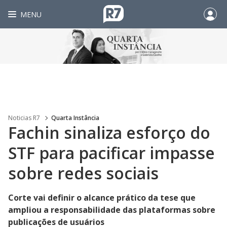
MENU
Noticias R7
Quarta Instância
Fachin sinaliza esforço do
STF para pacificar impasse
sobre redes sociais
Corte vai definir o alcance prático da tese que
ampliou a responsabilidade das plataformas sobre
publicações de usuários