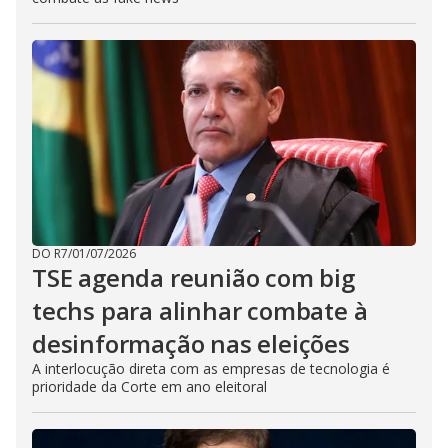
DO R7
/
01/07/2026
TSE agenda reunião com big
techs para alinhar combate à
desinformação nas eleições
A interlocução direta com as empresas de tecnologia é
prioridade da Corte em ano eleitoral