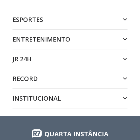
ESPORTES
ENTRETENIMENTO
JR 24H
RECORD
INSTITUCIONAL
QUARTA INSTÂNCIA