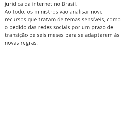
jurídica da internet no Brasil.
Ao todo, os ministros vão analisar nove
recursos que tratam de temas sensíveis, como
o pedido das redes sociais por um prazo de
transição de seis meses para se adaptarem às
novas regras.