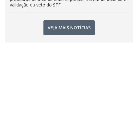
validação ou veto do STF
VEJA MAIS NOTÍCIAS