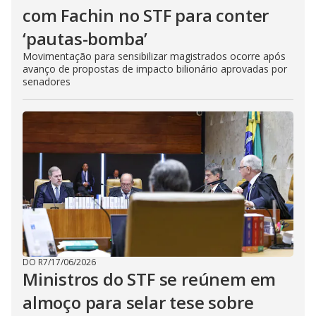
com Fachin no STF para conter
‘pautas-bomba’
Movimentação para sensibilizar magistrados ocorre após
avanço de propostas de impacto bilionário aprovadas por
senadores
DO R7
/
17/06/2026
Ministros do STF se reúnem em
almoço para selar tese sobre