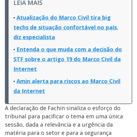
LEIA MAIS
Atualização do Marco Civil tira big
techs de situação confortável no país,
diz especialista
Entenda o que muda com a decisão do
STF sobre o artigo 19 do Marco Civil da
Internet
Amin alerta para riscos ao Marco Civil
da Internet
A declaração de Fachin sinaliza o esforço do
tribunal para pacificar o tema em uma única
sessão, dada a relevância e a urgência da
matéria para o setor e para a segurança