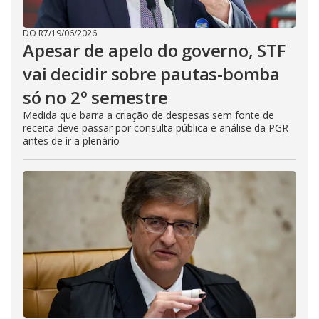
DO R7
/
19/06/2026
Apesar de apelo do governo, STF
vai decidir sobre pautas-bomba
só no 2º semestre
Medida que barra a criação de despesas sem fonte de
receita deve passar por consulta pública e análise da PGR
antes de ir a plenário