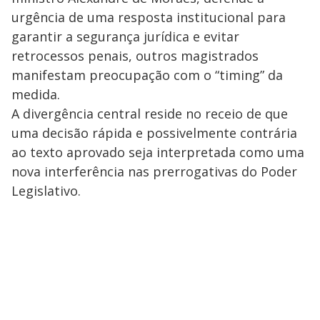
urgência de uma resposta institucional para
garantir a segurança jurídica e evitar
retrocessos penais, outros magistrados
manifestam preocupação com o “timing” da
medida.
A divergência central reside no receio de que
uma decisão rápida e possivelmente contrária
ao texto aprovado seja interpretada como uma
nova interferência nas prerrogativas do Poder
Legislativo.