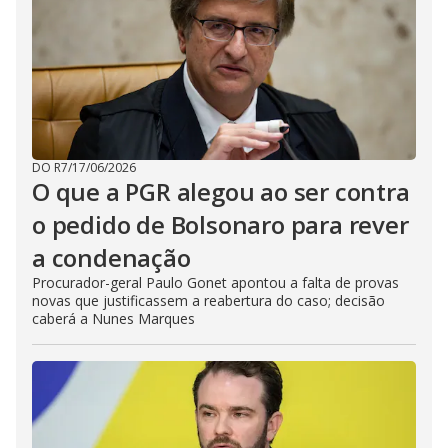
DO R7
/
17/06/2026
O que a PGR alegou ao ser contra
o pedido de Bolsonaro para rever
a condenação
Procurador-geral Paulo Gonet apontou a falta de provas
novas que justificassem a reabertura do caso; decisão
caberá a Nunes Marques