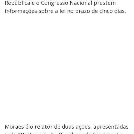
República e o Congresso Nacional prestem
informações sobre a lei no prazo de cinco dias.
Moraes é o relator de duas ações, apresentadas