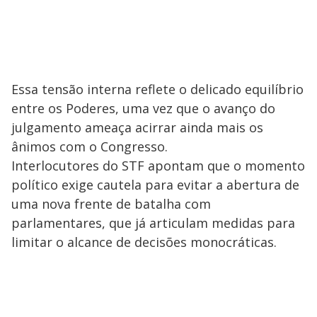
Essa tensão interna reflete o delicado equilíbrio
entre os Poderes, uma vez que o avanço do
julgamento ameaça acirrar ainda mais os
ânimos com o Congresso.
Interlocutores do STF apontam que o momento
político exige cautela para evitar a abertura de
uma nova frente de batalha com
parlamentares, que já articulam medidas para
limitar o alcance de decisões monocráticas.