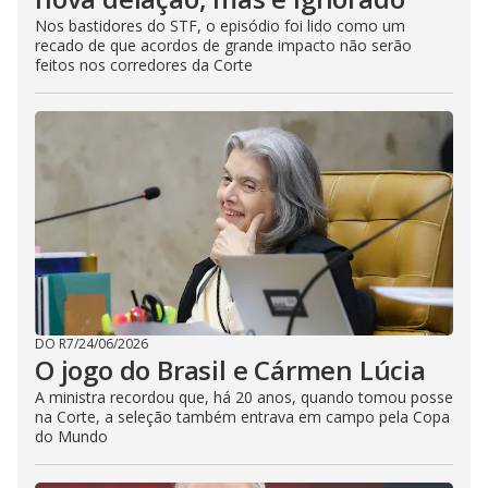
Nos bastidores do STF, o episódio foi lido como um
recado de que acordos de grande impacto não serão
feitos nos corredores da Corte
DO R7
/
24/06/2026
O jogo do Brasil e Cármen Lúcia
A ministra recordou que, há 20 anos, quando tomou posse
na Corte, a seleção também entrava em campo pela Copa
do Mundo