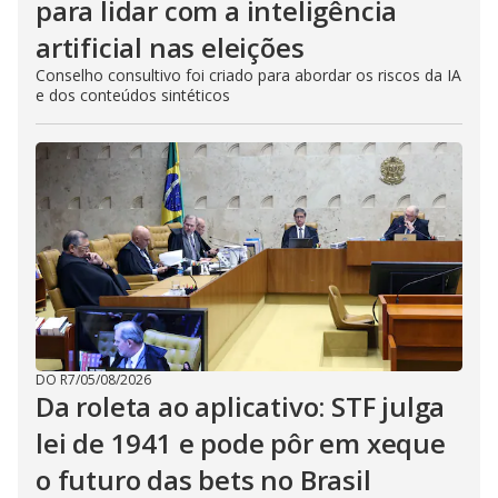
para lidar com a inteligência
artificial nas eleições
Conselho consultivo foi criado para abordar os riscos da IA
e dos conteúdos sintéticos
DO R7
/
05/08/2026
Da roleta ao aplicativo: STF julga
lei de 1941 e pode pôr em xeque
o futuro das bets no Brasil