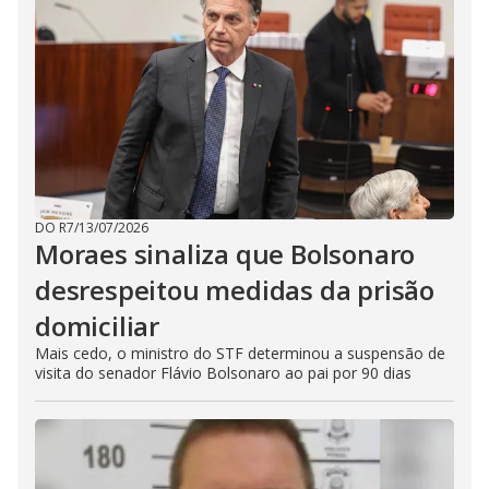
DO R7
/
13/07/2026
Moraes sinaliza que Bolsonaro
desrespeitou medidas da prisão
domiciliar
Mais cedo, o ministro do STF determinou a suspensão de
visita do senador Flávio Bolsonaro ao pai por 90 dias