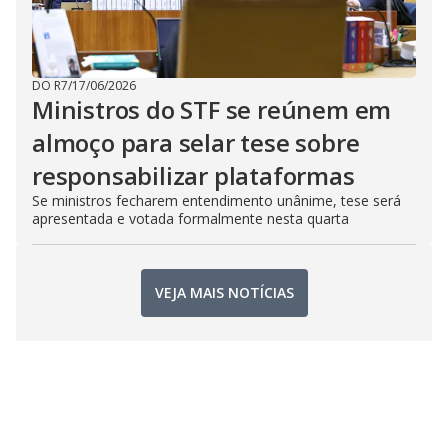
DO R7
/
17/06/2026
Ministros do STF se reúnem em
almoço para selar tese sobre
responsabilizar plataformas
Se ministros fecharem entendimento unânime, tese será
apresentada e votada formalmente nesta quarta
VEJA MAIS NOTÍCIAS