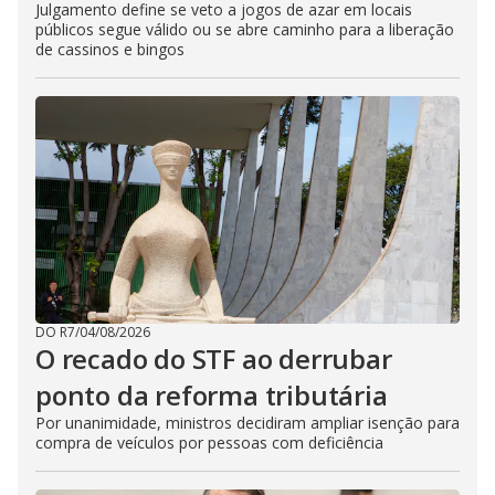
Julgamento define se veto a jogos de azar em locais
públicos segue válido ou se abre caminho para a liberação
de cassinos e bingos
DO R7
/
04/08/2026
O recado do STF ao derrubar
ponto da reforma tributária
Por unanimidade, ministros decidiram ampliar isenção para
compra de veículos por pessoas com deficiência