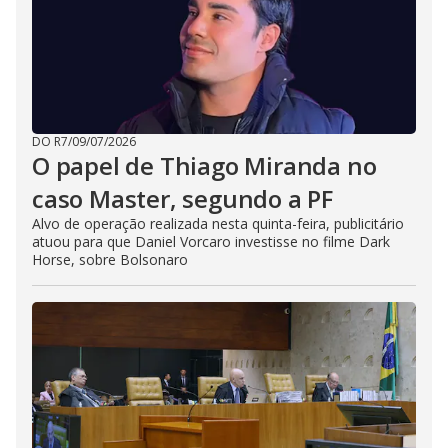
DO R7
/
09/07/2026
O papel de Thiago Miranda no
caso Master, segundo a PF
Alvo de operação realizada nesta quinta-feira, publicitário
atuou para que Daniel Vorcaro investisse no filme Dark
Horse, sobre Bolsonaro