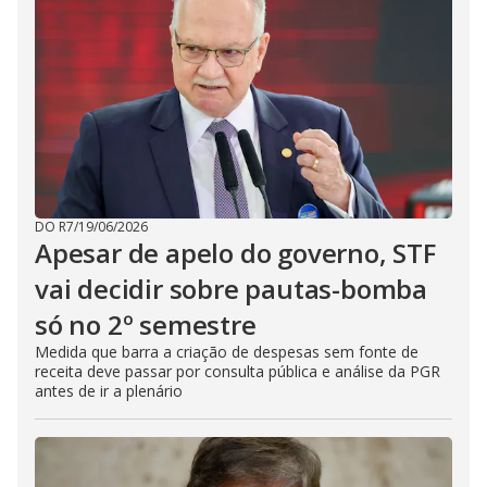
DO R7
/
19/06/2026
Apesar de apelo do governo, STF
vai decidir sobre pautas-bomba
só no 2º semestre
Medida que barra a criação de despesas sem fonte de
receita deve passar por consulta pública e análise da PGR
antes de ir a plenário