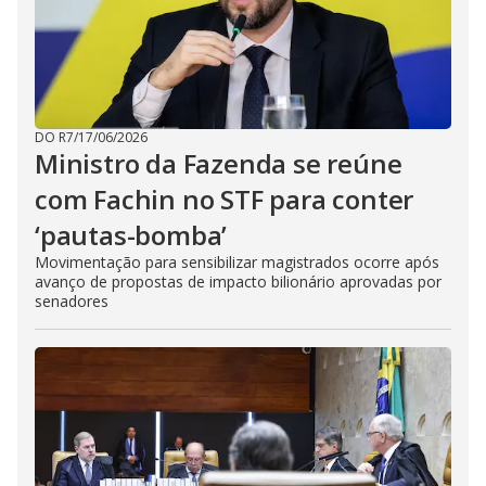
DO R7
/
17/06/2026
Ministro da Fazenda se reúne
com Fachin no STF para conter
‘pautas-bomba’
Movimentação para sensibilizar magistrados ocorre após
avanço de propostas de impacto bilionário aprovadas por
senadores