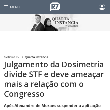
MENU
Noticias R7
Quarta Instância
Julgamento da Dosimetria
divide STF e deve ameaçar
mais a relação com o
Congresso
Após Alexandre de Moraes suspender a aplicação