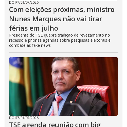
DO R7
/
01/07/2026
Com eleições próximas, ministro
Nunes Marques não vai tirar
férias em julho
Presidente do TSE quebra tradição de revezamento no
recesso e prioriza agendas sobre pesquisas eleitorais e
combate às fake news
DO R7
/
01/07/2026
TSE agenda reunião com big