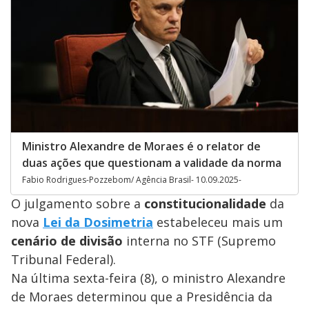
Ministro Alexandre de Moraes é o relator de
duas ações que questionam a validade da norma
Fabio Rodrigues-Pozzebom/ Agência Brasil- 10.09.2025-
O julgamento sobre a
constitucionalidade
da
nova
Lei da Dosimetria
estabeleceu mais um
cenário de divisão
interna no STF (Supremo
Tribunal Federal).
Na última sexta-feira (8), o ministro Alexandre
de Moraes determinou que a Presidência da