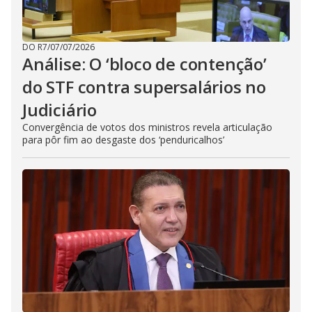
DO R7
/
07/07/2026
Análise: O ‘bloco de contenção’
do STF contra supersalários no
Judiciário
Convergência de votos dos ministros revela articulação
para pôr fim ao desgaste dos ‘penduricalhos’