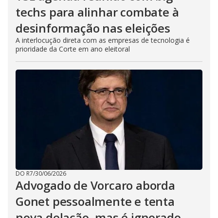
techs para alinhar combate à
desinformação nas eleições
A interlocução direta com as empresas de tecnologia é
prioridade da Corte em ano eleitoral
DO R7
/
30/06/2026
Advogado de Vorcaro aborda
Gonet pessoalmente e tenta
nova delação, mas é ignorado