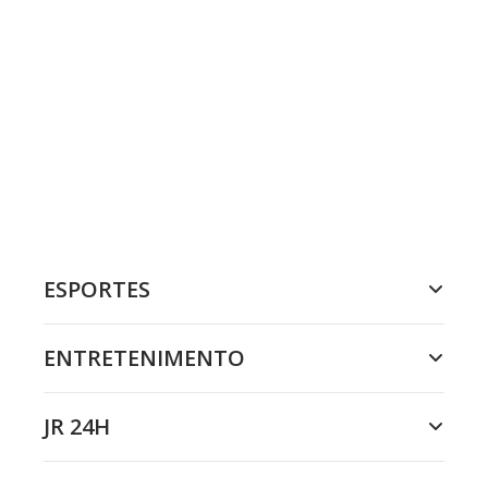
ESPORTES
ENTRETENIMENTO
JR 24H