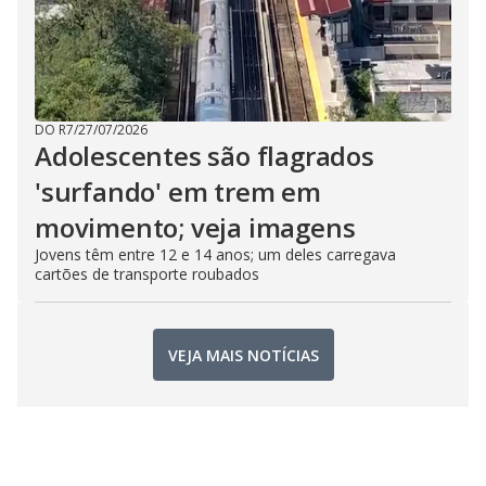
DO R7
/
27/07/2026
Adolescentes são flagrados
'surfando' em trem em
movimento; veja imagens
Jovens têm entre 12 e 14 anos; um deles carregava
cartões de transporte roubados
VEJA MAIS NOTÍCIAS