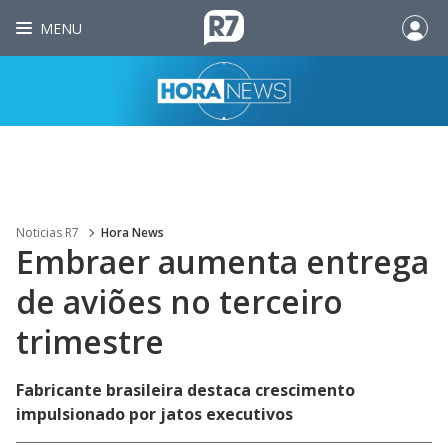
MENU
Noticias R7
Hora News
Embraer aumenta entrega
de aviões no terceiro
trimestre
Fabricante brasileira destaca crescimento
impulsionado por jatos executivos