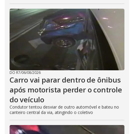
DO R7
/
06/08/2026
Carro vai parar dentro de ônibus
após motorista perder o controle
do veículo
Condutor tentou desviar de outro automóvel e bateu no
canteiro central da via, atingindo o coletivo