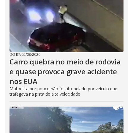
DO R7
/
05/08/2026
Carro quebra no meio de rodovia
e quase provoca grave acidente
nos EUA
Motorista por pouco não foi atropelado por veículo que
trafegava na pista de alta velocidade