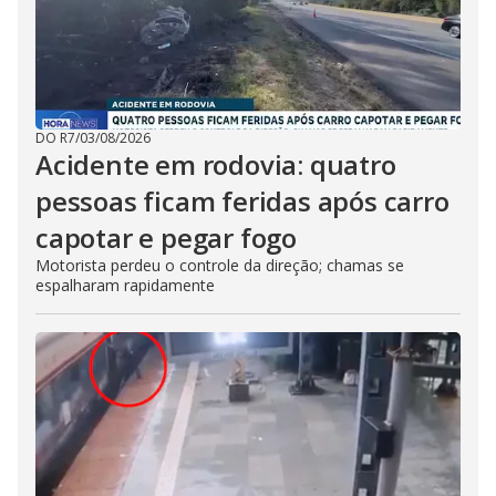
DO R7
/
03/08/2026
Acidente em rodovia: quatro
pessoas ficam feridas após carro
capotar e pegar fogo
Motorista perdeu o controle da direção; chamas se
espalharam rapidamente