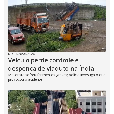
DO R7
/
28/07/2026
Veículo perde controle e
despenca de viaduto na Índia
Motorista sofreu ferimentos graves; polícia investiga o que
provocou o acidente