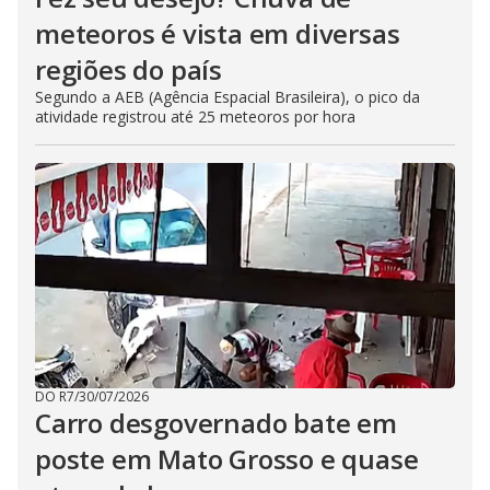
meteoros é vista em diversas
regiões do país
Segundo a AEB (Agência Espacial Brasileira), o pico da
atividade registrou até 25 meteoros por hora
DO R7
/
30/07/2026
Carro desgovernado bate em
poste em Mato Grosso e quase