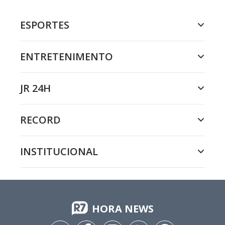
ESPORTES
ENTRETENIMENTO
JR 24H
RECORD
INSTITUCIONAL
HORA NEWS