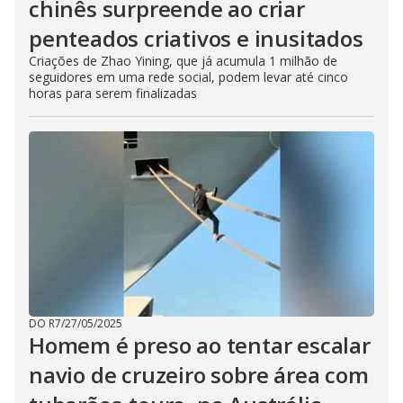
chinês surpreende ao criar
penteados criativos e inusitados
Criações de Zhao Yining, que já acumula 1 milhão de
seguidores em uma rede social, podem levar até cinco
horas para serem finalizadas
DO R7
/
27/05/2025
Homem é preso ao tentar escalar
navio de cruzeiro sobre área com