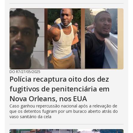
DO R7
/
27/05/2025
Polícia recaptura oito dos dez
fugitivos de penitenciária em
Nova Orleans, nos EUA
Caso ganhou repercussão nacional após a relevação de
que os detentos fugiram por um buraco aberto atrás do
vaso sanitário da cela