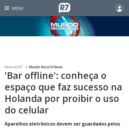
MENU
Noticias R7
Mundo Record News
'Bar offline': conheça o
espaço que faz sucesso na
Holanda por proibir o uso
do celular
Aparelhos eletrônicos devem ser guardados pelos