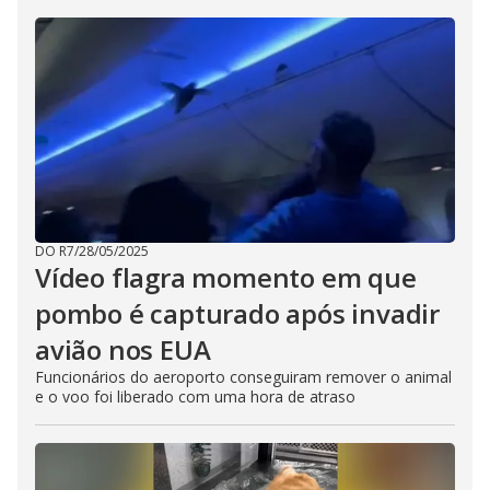
DO R7
/
28/05/2025
Vídeo flagra momento em que
pombo é capturado após invadir
avião nos EUA
Funcionários do aeroporto conseguiram remover o animal
e o voo foi liberado com uma hora de atraso