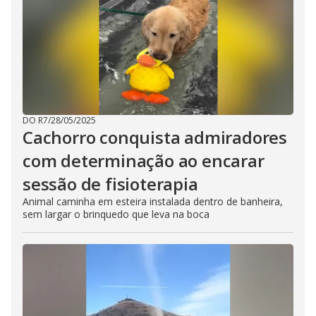
DO R7
/
28/05/2025
Cachorro conquista admiradores
com determinação ao encarar
sessão de fisioterapia
Animal caminha em esteira instalada dentro de banheira,
sem largar o brinquedo que leva na boca