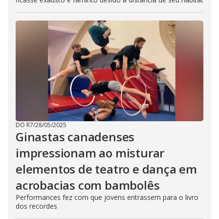
DO R7
/
28/05/2025
Ginastas canadenses
impressionam ao misturar
elementos de teatro e dança em
acrobacias com bambolês
Performances fez com que jovens entrassem para o livro
dos recordes