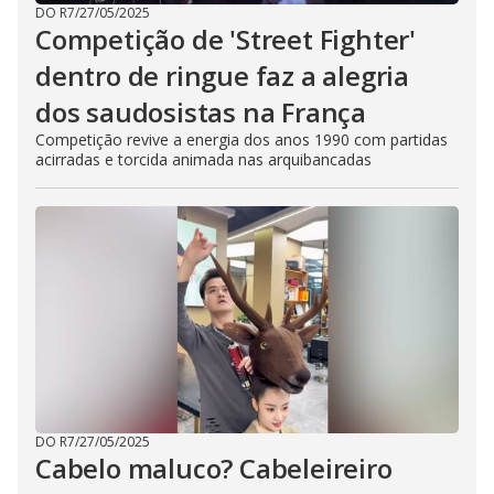
DO R7
/
27/05/2025
Competição de 'Street Fighter'
dentro de ringue faz a alegria
dos saudosistas na França
Competição revive a energia dos anos 1990 com partidas
acirradas e torcida animada nas arquibancadas
DO R7
/
27/05/2025
Cabelo maluco? Cabeleireiro