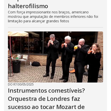
halterofilismo
Com força impressionante nos braços, americano
mostrou que amputação de membros inferiores não foi
limitação para alcançar grandes feitos
DO R7
/
30/05/2025
Instrumentos comestíveis?
Orquestra de Londres faz
sucesso ao tocar Mozart de