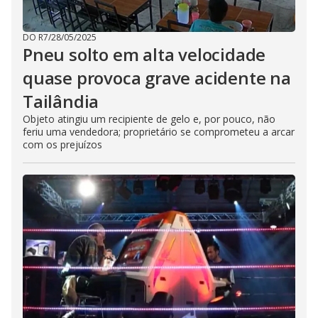
DO R7
/
28/05/2025
Pneu solto em alta velocidade
quase provoca grave acidente na
Tailândia
Objeto atingiu um recipiente de gelo e, por pouco, não
feriu uma vendedora; proprietário se comprometeu a arcar
com os prejuízos