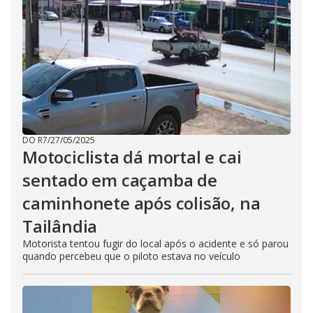
DO R7
/
27/05/2025
Motociclista dá mortal e cai
sentado em caçamba de
caminhonete após colisão, na
Tailândia
Motorista tentou fugir do local após o acidente e só parou
quando percebeu que o piloto estava no veículo