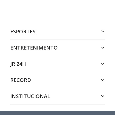
ESPORTES
ENTRETENIMENTO
JR 24H
RECORD
INSTITUCIONAL