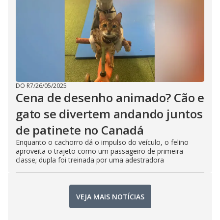
DO R7
/
26/05/2025
Cena de desenho animado? Cão e
gato se divertem andando juntos
de patinete no Canadá
Enquanto o cachorro dá o impulso do veículo, o felino
aproveita o trajeto como um passageiro de primeira
classe; dupla foi treinada por uma adestradora
VEJA MAIS NOTÍCIAS