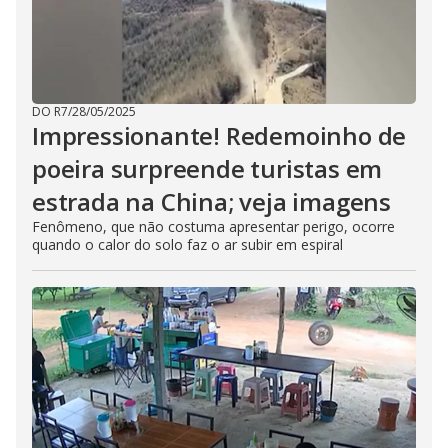
DO R7
/
28/05/2025
Impressionante! Redemoinho de
poeira surpreende turistas em
estrada na China; veja imagens
Fenômeno, que não costuma apresentar perigo, ocorre
quando o calor do solo faz o ar subir em espiral