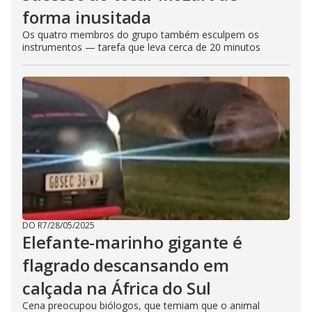
forma inusitada
Os quatro membros do grupo também esculpem os
instrumentos — tarefa que leva cerca de 20 minutos
DO R7
/
28/05/2025
Elefante-marinho gigante é
flagrado descansando em
calçada na África do Sul
Cena preocupou biólogos, que temiam que o animal