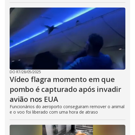
DO R7
/
28/05/2025
Vídeo flagra momento em que
pombo é capturado após invadir
avião nos EUA
Funcionários do aeroporto conseguiram remover o animal
e o voo foi liberado com uma hora de atraso