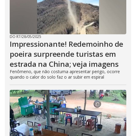
DO R7
/
28/05/2025
Impressionante! Redemoinho de
poeira surpreende turistas em
estrada na China; veja imagens
Fenômeno, que não costuma apresentar perigo, ocorre
quando o calor do solo faz o ar subir em espiral