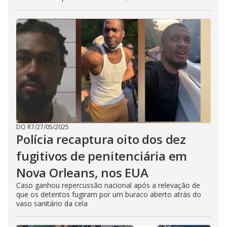
DO R7
/
27/05/2025
Polícia recaptura oito dos dez
fugitivos de penitenciária em
Nova Orleans, nos EUA
Caso ganhou repercussão nacional após a relevação de
que os detentos fugiram por um buraco aberto atrás do
vaso sanitário da cela