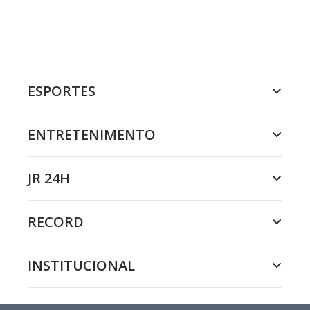
ESPORTES
ENTRETENIMENTO
JR 24H
RECORD
INSTITUCIONAL