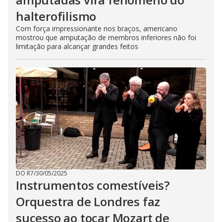
halterofilismo
Com força impressionante nos braços, americano
mostrou que amputação de membros inferiores não foi
limitação para alcançar grandes feitos
DO R7
/
30/05/2025
Instrumentos comestíveis?
Orquestra de Londres faz
sucesso ao tocar Mozart de