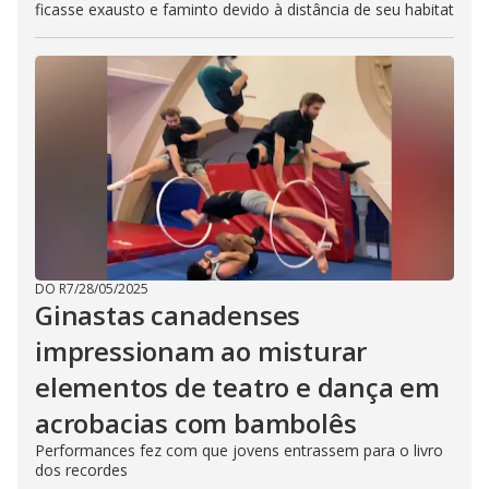
ficasse exausto e faminto devido à distância de seu habitat
DO R7
/
28/05/2025
Ginastas canadenses
impressionam ao misturar
elementos de teatro e dança em
acrobacias com bambolês
Performances fez com que jovens entrassem para o livro
dos recordes