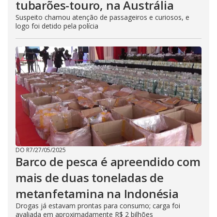
tubarões-touro, na Austrália
Suspeito chamou atenção de passageiros e curiosos, e
logo foi detido pela polícia
DO R7
/
27/05/2025
Barco de pesca é apreendido com
mais de duas toneladas de
metanfetamina na Indonésia
Drogas já estavam prontas para consumo; carga foi
avaliada em aproximadamente R$ 2 bilhões