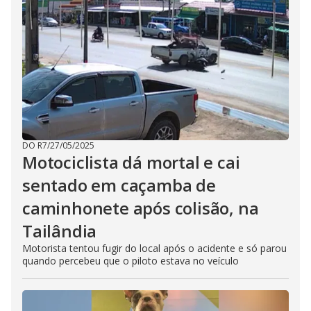
DO R7
/
27/05/2025
Motociclista dá mortal e cai
sentado em caçamba de
caminhonete após colisão, na
Tailândia
Motorista tentou fugir do local após o acidente e só parou
quando percebeu que o piloto estava no veículo