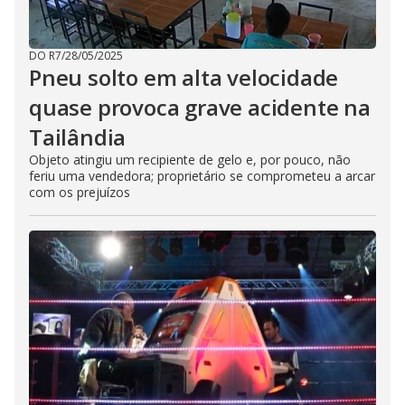
DO R7
/
28/05/2025
Pneu solto em alta velocidade
quase provoca grave acidente na
Tailândia
Objeto atingiu um recipiente de gelo e, por pouco, não
feriu uma vendedora; proprietário se comprometeu a arcar
com os prejuízos