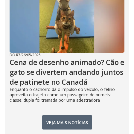
DO R7
/
26/05/2025
Cena de desenho animado? Cão e
gato se divertem andando juntos
de patinete no Canadá
Enquanto o cachorro dá o impulso do veículo, o felino
aproveita o trajeto como um passageiro de primeira
classe; dupla foi treinada por uma adestradora
VEJA MAIS NOTÍCIAS