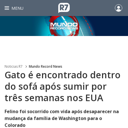
MENU
Noticias R7
Mundo Record News
Gato é encontrado dentro
do sofá após sumir por
três semanas nos EUA
Felino foi socorrido com vida após desaparecer na
mudança da família de Washington para o
Colorado