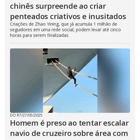
chinês surpreende ao criar
penteados criativos e inusitados
Criações de Zhao Yining, que já acumula 1 milhão de
seguidores em uma rede social, podem levar até cinco
horas para serem finalizadas
DO R7
/
27/05/2025
Homem é preso ao tentar escalar
navio de cruzeiro sobre área com