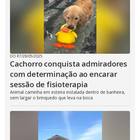
DO R7
/
28/05/2025
Cachorro conquista admiradores
com determinação ao encarar
sessão de fisioterapia
Animal caminha em esteira instalada dentro de banheira,
sem largar o brinquedo que leva na boca