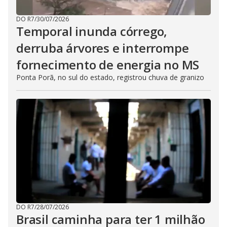
DO R7
/
30/07/2026
Temporal inunda córrego,
derruba árvores e interrompe
fornecimento de energia no MS
Ponta Porã, no sul do estado, registrou chuva de granizo
DO R7
/
28/07/2026
Brasil caminha para ter 1 milhão