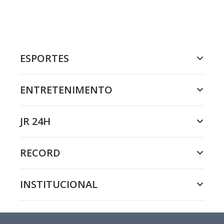
ESPORTES
ENTRETENIMENTO
JR 24H
RECORD
INSTITUCIONAL