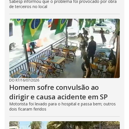
Sabesp informou que o problema foi provocado por obra
de terceiros no local
DO R7
/
16/07/2026
Homem sofre convulsão ao
dirigir e causa acidente em SP
Motorista foi levado para o hospital e passa bem; outros
dois ficaram feridos