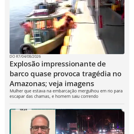
DO R7
/
04/08/2026
Explosão impressionante de
barco quase provoca tragédia no
Amazonas; veja imagens
Mulher que estava na embarcação mergulhou em rio para
escapar das chamas, e homem saiu correndo