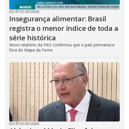
DO R7
/
21/07/2026
Insegurança alimentar: Brasil
registra o menor índice de toda a
série histórica
Novo relatório da FAO confirmou que o país permanece
fora do Mapa da Fome
DO R7
/
21/07/2026