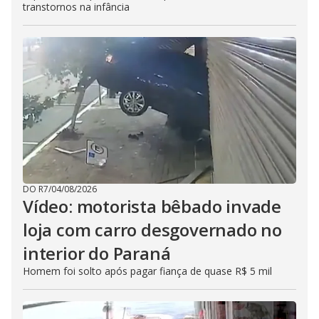
transtornos na infância
DO R7
/
04/08/2026
Vídeo: motorista bêbado invade
loja com carro desgovernado no
interior do Paraná
Homem foi solto após pagar fiança de quase R$ 5 mil