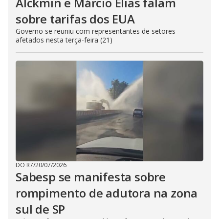
Alckmin e Márcio Elias falam
sobre tarifas dos EUA
Governo se reuniu com representantes de setores
afetados nesta terça-feira (21)
DO R7
/
20/07/2026
Sabesp se manifesta sobre
rompimento de adutora na zona
sul de SP