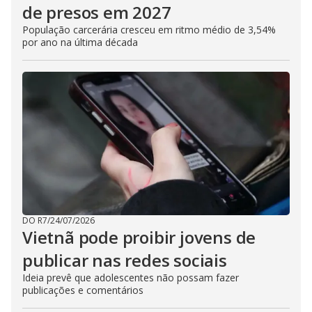
de presos em 2027
População carcerária cresceu em ritmo médio de 3,54%
por ano na última década
DO R7
/
24/07/2026
Vietnã pode proibir jovens de
publicar nas redes sociais
Ideia prevê que adolescentes não possam fazer
publicações e comentários