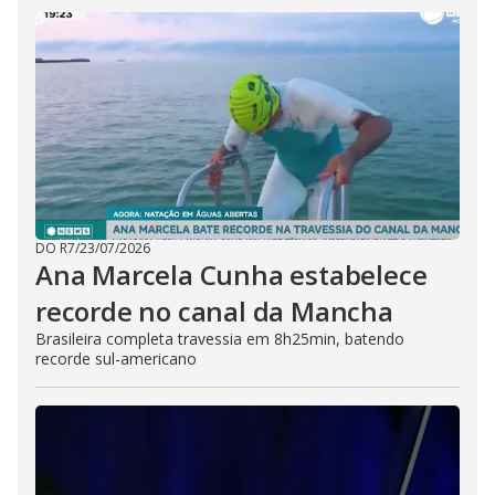
DO R7
/
23/07/2026
Ana Marcela Cunha estabelece
recorde no canal da Mancha
Brasileira completa travessia em 8h25min, batendo
recorde sul-americano