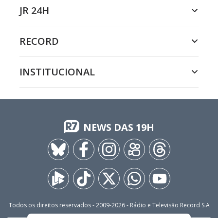
JR 24H
RECORD
INSTITUCIONAL
NEWS DAS 19H
Todos os direitos reservados - 2009-
2026
- Rádio e Televisão Record S.A