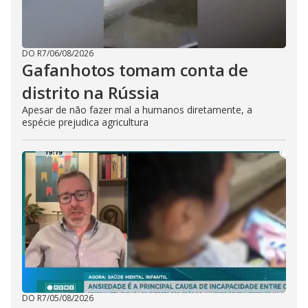
DO R7
/
06/08/2026
Gafanhotos tomam conta de
distrito na Rússia
Apesar de não fazer mal a humanos diretamente, a
espécie prejudica agricultura
DO R7
/
05/08/2026