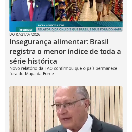
DO R7
/
21/07/2026
Insegurança alimentar: Brasil
registra o menor índice de toda a
série histórica
Novo relatório da FAO confirmou que o país permanece
fora do Mapa da Fome