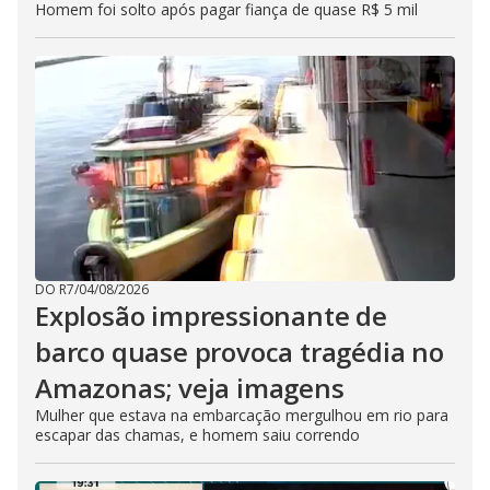
Homem foi solto após pagar fiança de quase R$ 5 mil
DO R7
/
04/08/2026
Explosão impressionante de
barco quase provoca tragédia no
Amazonas; veja imagens
Mulher que estava na embarcação mergulhou em rio para
escapar das chamas, e homem saiu correndo