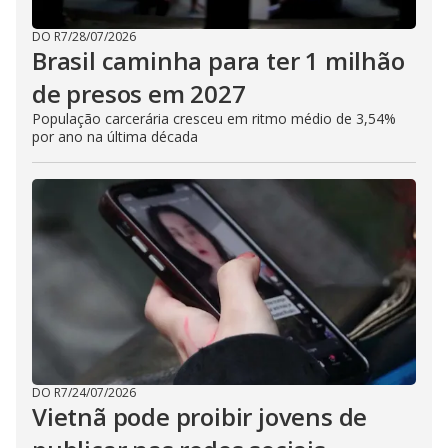
DO R7
/
28/07/2026
Brasil caminha para ter 1 milhão
de presos em 2027
População carcerária cresceu em ritmo médio de 3,54%
por ano na última década
DO R7
/
24/07/2026
Vietnã pode proibir jovens de