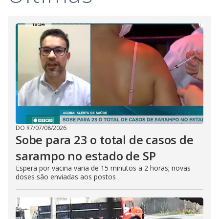
DO R7
/
07/08/2026
Sobe para 23 o total de casos de
sarampo no estado de SP
Espera por vacina varia de 15 minutos a 2 horas; novas
doses são enviadas aos postos