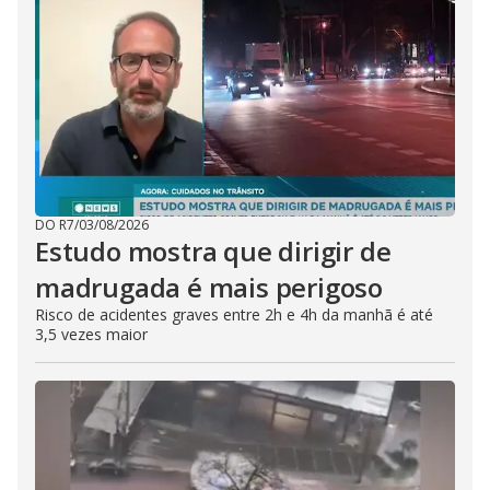
DO R7
/
03/08/2026
Estudo mostra que dirigir de
madrugada é mais perigoso
Risco de acidentes graves entre 2h e 4h da manhã é até
3,5 vezes maior