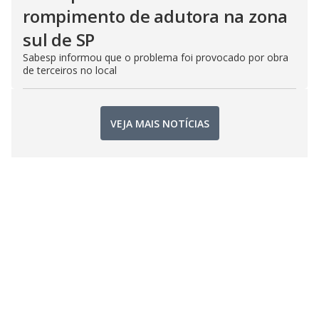
rompimento de adutora na zona
sul de SP
Sabesp informou que o problema foi provocado por obra
de terceiros no local
VEJA MAIS NOTÍCIAS