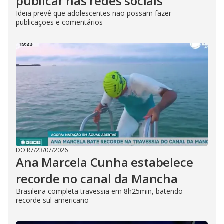
publicar nas redes sociais
Ideia prevê que adolescentes não possam fazer
publicações e comentários
DO R7
/
23/07/2026
Ana Marcela Cunha estabelece
recorde no canal da Mancha
Brasileira completa travessia em 8h25min, batendo
recorde sul-americano