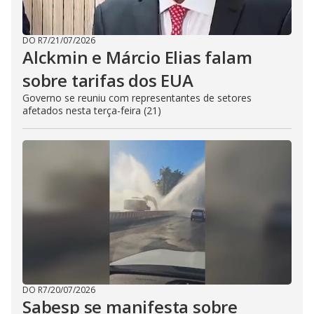
DO R7
/
21/07/2026
Alckmin e Márcio Elias falam
sobre tarifas dos EUA
Governo se reuniu com representantes de setores
afetados nesta terça-feira (21)
DO R7
/
20/07/2026
Sabesp se manifesta sobre