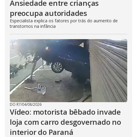
Ansiedade entre crianças
preocupa autoridades
Especialista explica os fatores por trás do aumento de
transtornos na infância
DO R7
/
04/08/2026
Vídeo: motorista bêbado invade
loja com carro desgovernado no
interior do Paraná