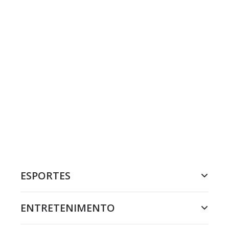
ESPORTES
ENTRETENIMENTO