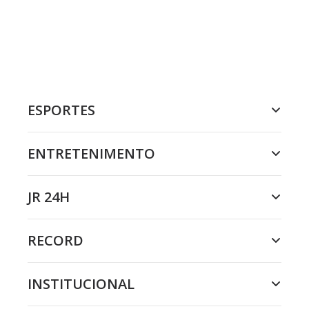
ESPORTES
ENTRETENIMENTO
JR 24H
RECORD
INSTITUCIONAL