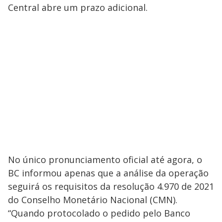
Central abre um prazo adicional.
No único pronunciamento oficial até agora, o
BC informou apenas que a análise da operação
seguirá os requisitos da resolução 4.970 de 2021
do Conselho Monetário Nacional (CMN).
“Quando protocolado o pedido pelo Banco