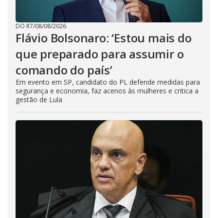
DO R7
/
08/08/2026
Flávio Bolsonaro: ‘Estou mais do
que preparado para assumir o
comando do país’
Em evento em SP, candidato do PL defende medidas para
segurança e economia, faz acenos às mulheres e critica a
gestão de Lula