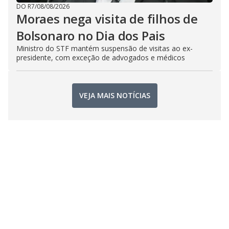
DO R7
/
08/08/2026
Moraes nega visita de filhos de
Bolsonaro no Dia dos Pais
Ministro do STF mantém suspensão de visitas ao ex-
presidente, com exceção de advogados e médicos
VEJA MAIS NOTÍCIAS