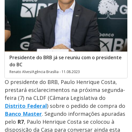
Presidente do BRB já se reuniu com o presidente
do BC
Renato Alves/Agência Brasília - 11.08.2023
O presidente do BRB, Paulo Henrique Costa,
prestará esclarecimentos na próxima segunda-
feira (7) na CLDF (Câmara Legislativa do
Distrito Federal
) sobre o pedido de compra do
Banco Master
. Segundo informações apuradas
pelo
R7
, Paulo Henrique Costa se colocou à
disposição da Casa para conversar ainda esta