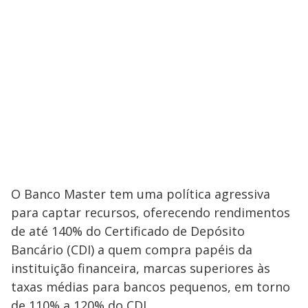
O Banco Master tem uma política agressiva
para captar recursos, oferecendo rendimentos
de até 140% do Certificado de Depósito
Bancário (CDI) a quem compra papéis da
instituição financeira, marcas superiores às
taxas médias para bancos pequenos, em torno
de 110% a 120% do CDI.