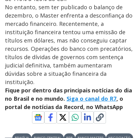
No entanto, sem ter publicado o balanço de
dezembro, o Master enfrenta a desconfiança do
mercado financeiro. Recentemente, a
instituição financeira tentou uma emissão de
títulos em dólares, mas não conseguiu captar
recursos. Operações do banco com precatórios,
títulos de dívidas de governos com sentença
judicial definitiva, também aumentaram
dúvidas sobre a situação financeira da
instituição.
Fique por dentro das principais notícias do dia
no Brasil e no mundo.
Siga o canal do R7
, o
portal de notícias da Record, no WhatsApp
BRASÍLIA
BANCO CENTRAL
BRB
BANCO MASTER
NEGOCIAÇÃO