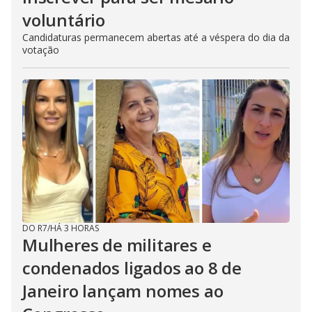
voluntário
Candidaturas permanecem abertas até a véspera do dia da
votação
DO R7
/
HÁ 3 HORAS
Mulheres de militares e
condenados ligados ao 8 de
Janeiro lançam nomes ao