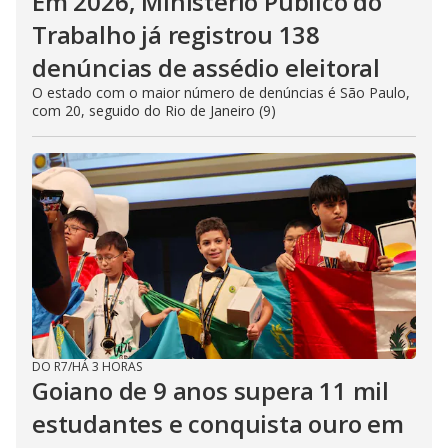
Em 2026, Ministério Público do
Trabalho já registrou 138
denúncias de assédio eleitoral
O estado com o maior número de denúncias é São Paulo,
com 20, seguido do Rio de Janeiro (9)
DO R7
/
HÁ 3 HORAS
Goiano de 9 anos supera 11 mil
estudantes e conquista ouro em