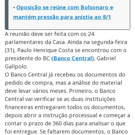
Oposição se reúne com Bolsonaro e
mantém pressão para anistia ao 8/1
A reunião deve ser feita com os 24
parlamentares da Casa. Ainda na segunda-feira
(31), Paulo Henrique Costa se encontrou com o
presidente do BC
(B
anco Central)
, Gabriel
Galípolo.
O Banco Central já recebeu os documentos do
pedido de compra, mas a análise do material
deve levar vários meses. Primeiro, o Banco
Central vai verificar se as duas instituições
financeiras entregaram todos os documentos,
depois abrir a instrução processual e começar a
contar o prazo de 360 dias para analisar o que
foi entregue. Se faltarem documentos, o Banco