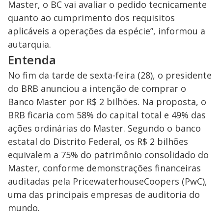
Master, o BC vai avaliar o pedido tecnicamente
quanto ao cumprimento dos requisitos
aplicáveis a operações da espécie”, informou a
autarquia.
Entenda
No fim da tarde de sexta-feira (28), o presidente
do BRB anunciou a intenção de comprar o
Banco Master por R$ 2 bilhões. Na proposta, o
BRB ficaria com 58% do capital total e 49% das
ações ordinárias do Master. Segundo o banco
estatal do Distrito Federal, os R$ 2 bilhões
equivalem a 75% do patrimônio consolidado do
Master, conforme demonstrações financeiras
auditadas pela PricewaterhouseCoopers (PwC),
uma das principais empresas de auditoria do
mundo.