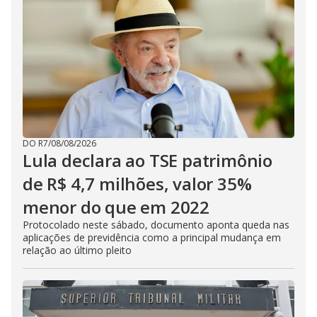
DO R7
/
08/08/2026
Lula declara ao TSE patrimônio
de R$ 4,7 milhões, valor 35%
menor do que em 2022
Protocolado neste sábado, documento aponta queda nas
aplicações de previdência como a principal mudança em
relação ao último pleito