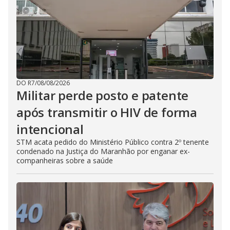
DO R7
/
08/08/2026
Militar perde posto e patente
após transmitir o HIV de forma
intencional
STM acata pedido do Ministério Público contra 2º tenente
condenado na Justiça do Maranhão por enganar ex-
companheiras sobre a saúde