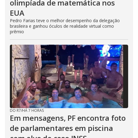
olimpíada de matemática nos
EUA
Pedro Farias teve o melhor desempenho da delegação
brasileira e ganhou óculos de realidade virtual como
prêmio
DO R7
/
HÁ 7 HORAS
Em mensagens, PF encontra foto
de parlamentares em piscina