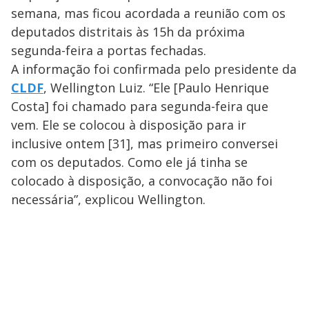
semana, mas ficou acordada a reunião com os
deputados distritais às 15h da próxima
segunda-feira a portas fechadas.
A informação foi confirmada pelo presidente da
CLDF
, Wellington Luiz. “Ele [Paulo Henrique
Costa] foi chamado para segunda-feira que
vem. Ele se colocou à disposição para ir
inclusive ontem [31], mas primeiro conversei
com os deputados. Como ele já tinha se
colocado à disposição, a convocação não foi
necessária”, explicou Wellington.