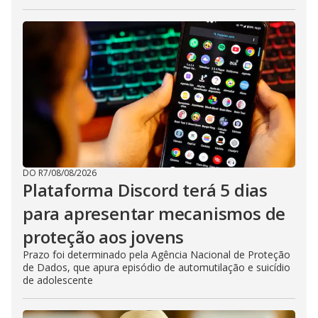
DO R7
/
08/08/2026
Plataforma Discord terá 5 dias
para apresentar mecanismos de
proteção aos jovens
Prazo foi determinado pela Agência Nacional de Proteção
de Dados, que apura episódio de automutilação e suicídio
de adolescente