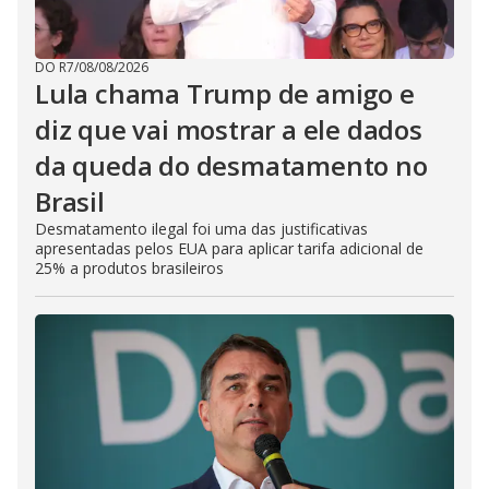
DO R7
/
08/08/2026
Lula chama Trump de amigo e
diz que vai mostrar a ele dados
da queda do desmatamento no
Brasil
Desmatamento ilegal foi uma das justificativas
apresentadas pelos EUA para aplicar tarifa adicional de
25% a produtos brasileiros