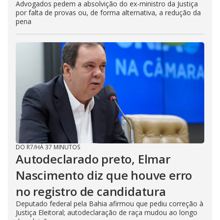
Advogados pedem a absolvição do ex-ministro da Justiça
por falta de provas ou, de forma alternativa, a redução da
pena
DO R7
/
HÁ 37 MINUTOS
Autodeclarado preto, Elmar
Nascimento diz que houve erro
no registro de candidatura
Deputado federal pela Bahia afirmou que pediu correção à
Justiça Eleitoral; autodeclaração de raça mudou ao longo