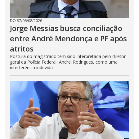
DO R7
/
06/08/2026
Jorge Messias busca conciliação
entre André Mendonça e PF após
atritos
Postura do magistrado tem sido interpretada pelo diretor-
geral da Polícia Federal, Andrei Rodrigues, como uma
interferência indevida