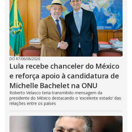
DO R7
/
06/08/2026
Lula recebe chanceler do México
e reforça apoio à candidatura de
Michelle Bachelet na ONU
Roberto Velasco teria transmitido mensagem da
presidente do México destacando o ‘excelente estado’ das
relações entre os países