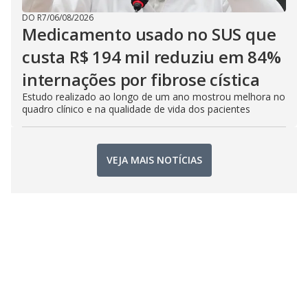
DO R7
/
06/08/2026
Medicamento usado no SUS que
custa R$ 194 mil reduziu em 84%
internações por fibrose cística
Estudo realizado ao longo de um ano mostrou melhora no
quadro clínico e na qualidade de vida dos pacientes
VEJA MAIS NOTÍCIAS