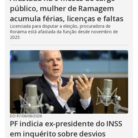
público, mulher de Ramagem
acumula férias, licenças e faltas
Licenciada para disputar a eleição, procuradora de
Roraima está afastada da função desde novembro de
2025
DO R7
/
06/08/2026
PF indicia ex-presidente do INSS
em inquérito sobre desvios