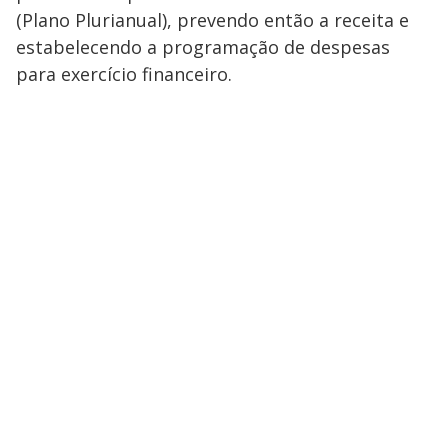
(Plano Plurianual), prevendo então a receita e
estabelecendo a programação de despesas
para exercício financeiro.