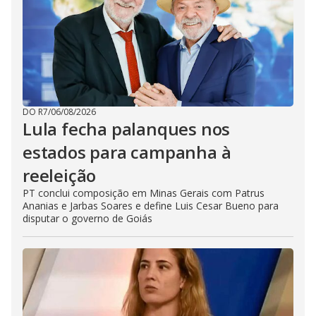
DO R7
/
06/08/2026
Lula fecha palanques nos
estados para campanha à
reeleição
PT conclui composição em Minas Gerais com Patrus
Ananias e Jarbas Soares e define Luis Cesar Bueno para
disputar o governo de Goiás