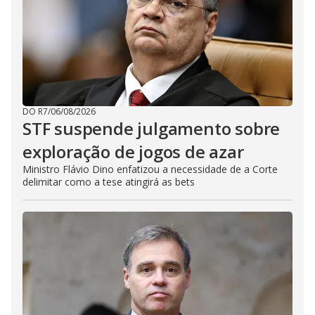
DO R7
/
06/08/2026
STF suspende julgamento sobre
exploração de jogos de azar
Ministro Flávio Dino enfatizou a necessidade de a Corte
delimitar como a tese atingirá as bets