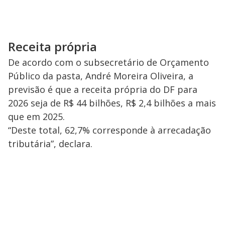
Receita própria
De acordo com o subsecretário de Orçamento
Público da pasta, André Moreira Oliveira, a
previsão é que a receita própria do DF para
2026 seja de R$ 44 bilhões, R$ 2,4 bilhões a mais
que em 2025.
“Deste total, 62,7% corresponde à arrecadação
tributária”, declara.