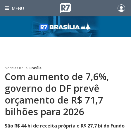
MENU
Noticias R7
Brasília
Com aumento de 7,6%,
governo do DF prevê
orçamento de R$ 71,7
bilhões para 2026
São R$ 44 bi de receita própria e R$ 27,7 bi do Fundo