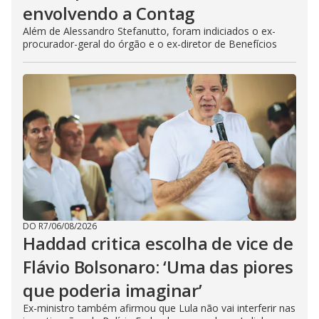
envolvendo a Contag
Além de Alessandro Stefanutto, foram indiciados o ex-
procurador-geral do órgão e o ex-diretor de Benefícios
DO R7
/
06/08/2026
Haddad critica escolha de vice de
Flávio Bolsonaro: ‘Uma das piores
que poderia imaginar’
Ex-ministro também afirmou que Lula não vai interferir nas