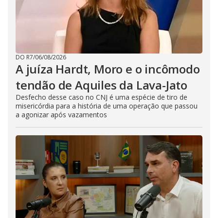
DO R7
/
06/08/2026
A juíza Hardt, Moro e o incômodo
tendão de Aquiles da Lava-Jato
Desfecho desse caso no CNJ é uma espécie de tiro de
misericórdia para a história de uma operação que passou
a agonizar após vazamentos