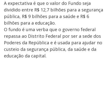
A expectativa é que o valor do Fundo seja
dividido entre R$ 12,7 bilhões para a segurança
pública, R$ 9 bilhões para a saúde e R$ 6
bilhões para a educação.
O fundo é uma verba que o governo federal
repassa ao Distrito Federal por ser a sede dos
Poderes da República e é usada para ajudar no
custeio da segurança pública, da saúde e da
educação da capital.