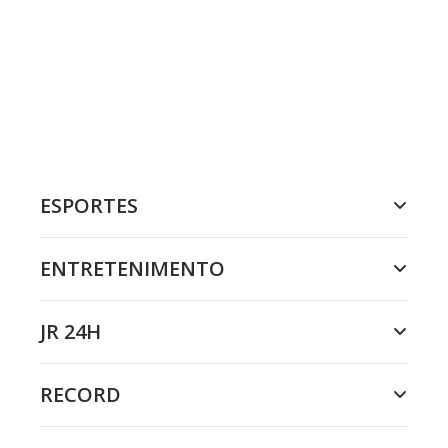
ESPORTES
ENTRETENIMENTO
JR 24H
RECORD