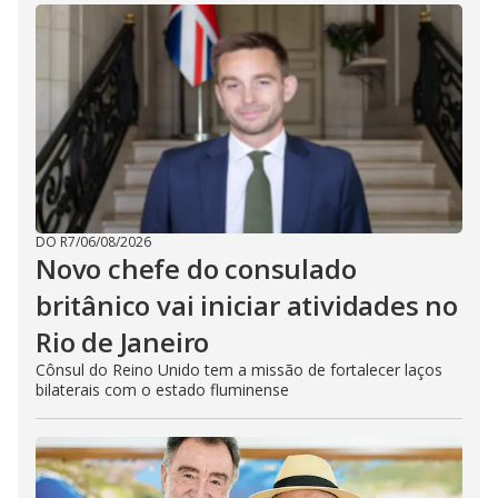
DO R7
/
06/08/2026
Novo chefe do consulado
britânico vai iniciar atividades no
Rio de Janeiro
Cônsul do Reino Unido tem a missão de fortalecer laços
bilaterais com o estado fluminense