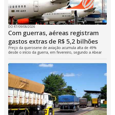
DO R7
/
09/08/2026
Com guerras, aéreas registram
gastos extras de R$ 5,2 bilhões
Preço da querosene de aviação acumula alta de 49%
desde o início da guerra, em fevereiro, segundo a Abear