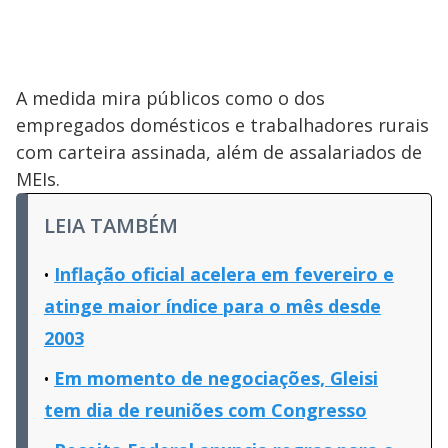
A medida mira públicos como o dos
empregados domésticos e trabalhadores rurais
com carteira assinada, além de assalariados de
MEIs.
LEIA TAMBÉM
Inflação oficial acelera em fevereiro e
atinge maior índice para o mês desde
2003
Em momento de negociações, Gleisi
tem dia de reuniões com Congresso