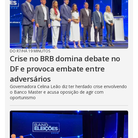
DO R7
/
HÁ 19 MINUTOS
Crise no BRB domina debate no
DF e provoca embate entre
adversários
Governadora Celina Leão diz ter herdado crise envolvendo
o Banco Master e acusa oposição de agir com
oportunismo