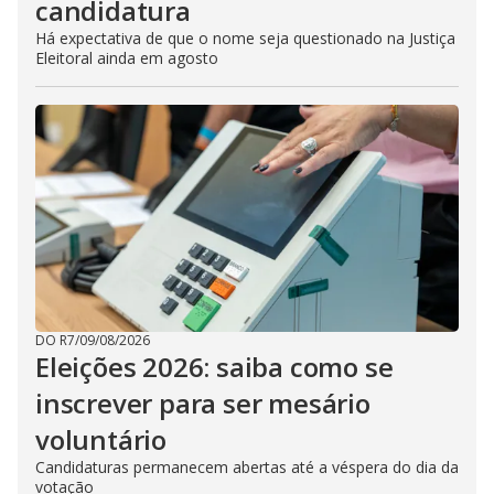
candidatura
Há expectativa de que o nome seja questionado na Justiça
Eleitoral ainda em agosto
DO R7
/
09/08/2026
Eleições 2026: saiba como se
inscrever para ser mesário
voluntário
Candidaturas permanecem abertas até a véspera do dia da
votação