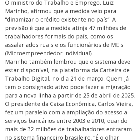
O ministro do Trabalho e Emprego, Luiz
Marinho, afirmou que a medida veio para
“dinamizar o crédito existente no país”. A
previsão é que a medida atinja 47 milhões de
trabalhadores formais do país, como os
assalariados ruais e os funcionários de MEIs
(Microempreendedor Individual).
Marinho também lembrou que o sistema deve
estar disponível, na plataforma da Carteira de
Trabalho Digital, no dia 21 de março. Quem já
tem o consignado ativo pode fazer a migração
para a nova linha a partir de 25 de abril de 2025.
O presidente da Caixa Econômica, Carlos Vieira,
fez um paralelo com a ampliação do acesso a
serviços bancários entre 2003 e 2010, quando
mais de 32 milhões de trabalhadores entraram
no sistema financeiro brasileiro. “É o olhar