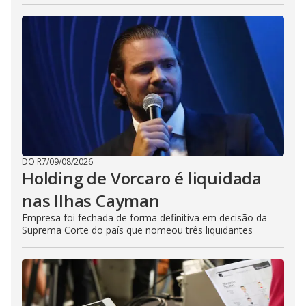
DO R7
/
09/08/2026
Holding de Vorcaro é liquidada
nas Ilhas Cayman
Empresa foi fechada de forma definitiva em decisão da
Suprema Corte do país que nomeou três liquidantes