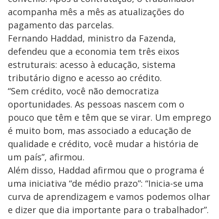
acompanha mês a mês as atualizações do
pagamento das parcelas.
Fernando Haddad, ministro da Fazenda,
defendeu que a economia tem três eixos
estruturais: acesso à educação, sistema
tributário digno e acesso ao crédito.
“Sem crédito, você não democratiza
oportunidades. As pessoas nascem com o
pouco que têm e têm que se virar. Um emprego
é muito bom, mas associado a educação de
qualidade e crédito, você mudar a história de
um país”, afirmou.
Além disso, Haddad afirmou que o programa é
uma iniciativa “de médio prazo”: “Inicia-se uma
curva de aprendizagem e vamos podemos olhar
e dizer que dia importante para o trabalhador”.